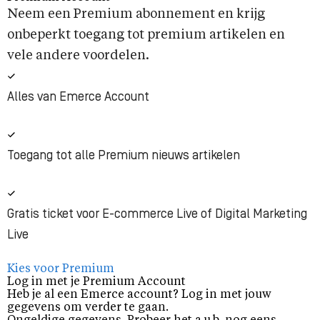
Neem een Premium abonnement en krijg
onbeperkt toegang tot premium artikelen en
vele andere voordelen.
Alles van Emerce Account
Toegang tot alle Premium nieuws artikelen
Gratis ticket voor E-commerce Live of Digital Marketing
Live
Kies voor Premium
Log in met je Premium Account
Heb je al een Emerce account? Log in met jouw
gegevens om verder te gaan.