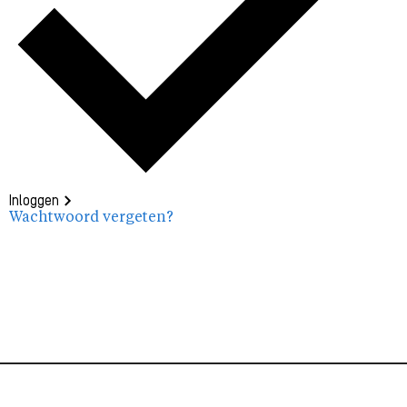
Inloggen
Wachtwoord vergeten?