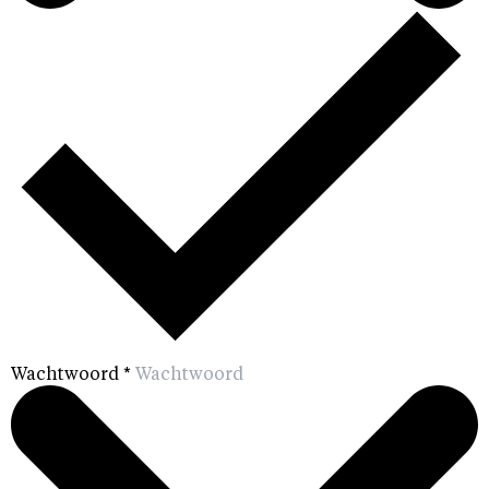
Wachtwoord
*