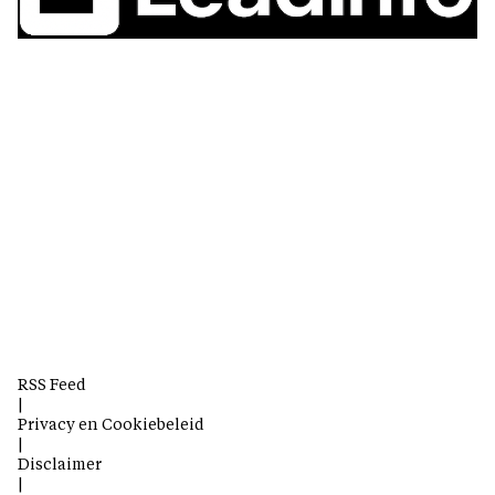
RSS Feed
|
Privacy en Cookiebeleid
|
Disclaimer
|