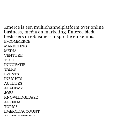
Emerce is een multichannelplatform over online
business, media en marketing. Emerce biedt
beslissers in e-business inspiratie en kennis.
E-COMMERCE
MARKETING
MEDIA
VENTURE
TECH
INNOVATIE
TALKS
EVENTS
INSIGHTS
AUTEURS
ACADEMY
JOBS
KNOWLEDGEBASE
AGENDA
TOPICS
EMERCE ACCOUNT