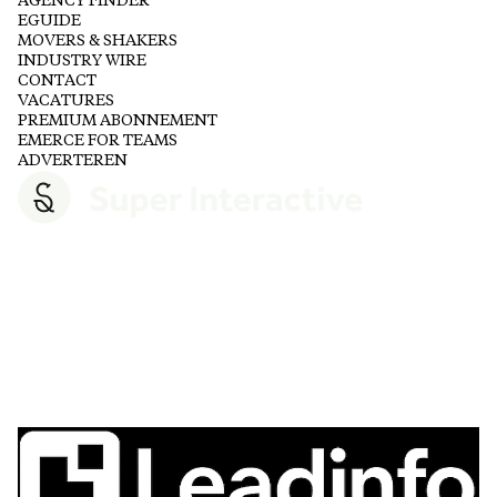
AGENCY FINDER
EGUIDE
MOVERS & SHAKERS
INDUSTRY WIRE
CONTACT
VACATURES
PREMIUM ABONNEMENT
EMERCE FOR TEAMS
ADVERTEREN