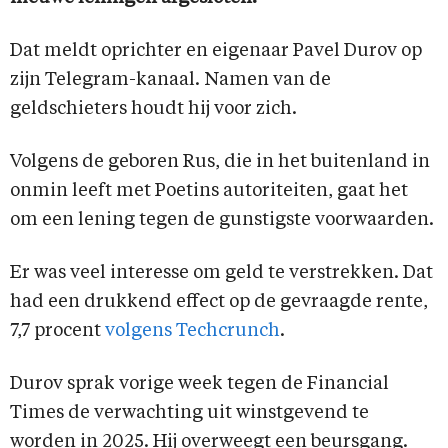
Dat meldt oprichter en eigenaar Pavel Durov op
zijn Telegram-kanaal. Namen van de
geldschieters houdt hij voor zich.
Volgens de geboren Rus, die in het buitenland in
onmin leeft met Poetins autoriteiten, gaat het
om een lening tegen de gunstigste voorwaarden.
Er was veel interesse om geld te verstrekken. Dat
had een drukkend effect op de gevraagde rente,
7,7 procent
volgens Techcrunch
.
Durov sprak vorige week tegen de Financial
Times de verwachting uit winstgevend te
worden in 2025. Hij overweegt een beursgang.