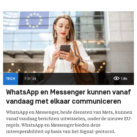
TECH
7-3-'24
1.8k
WhatsApp en Messenger kunnen vanaf
vandaag met elkaar communiceren
WhatsApp en Messenger, beide diensten van Meta, kunnen
vanaf vandaag berichten uitwisselen, onder de nieuwe EU-
regels. WhatsApp en Messenger bieden deze
interoperabiliteit op basis van het Signal-protocol.