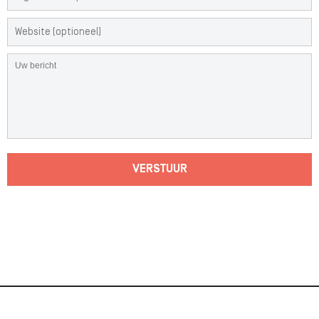
VERSTUUR