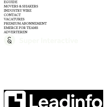
EGUIDE
MOVERS & SHAKERS
INDUSTRY WIRE
CONTACT
VACATURES
PREMIUM ABONNEMENT
EMERCE FOR TEAMS
ADVERTEREN