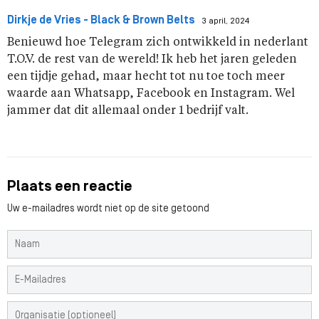
Dirkje de Vries - Black & Brown Belts
3 april, 2024
Benieuwd hoe Telegram zich ontwikkeld in nederlant
T.O.V. de rest van de wereld! Ik heb het jaren geleden
een tijdje gehad, maar hecht tot nu toe toch meer
waarde aan Whatsapp, Facebook en Instagram. Wel
jammer dat dit allemaal onder 1 bedrijf valt.
Plaats een reactie
Uw e-mailadres wordt niet op de site getoond