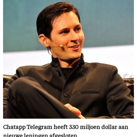
Chatapp Telegram heeft 330 miljoen dollar aan
nieuwe leningen afgesloten.