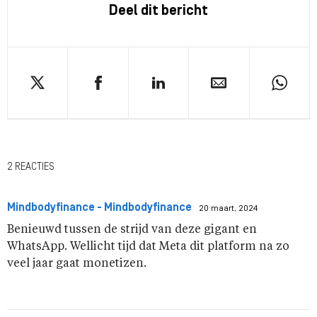
Deel dit bericht
2 REACTIES
Mindbodyfinance - Mindbodyfinance
20 maart, 2024
Benieuwd tussen de strijd van deze gigant en
WhatsApp. Wellicht tijd dat Meta dit platform na zo
veel jaar gaat monetizen.