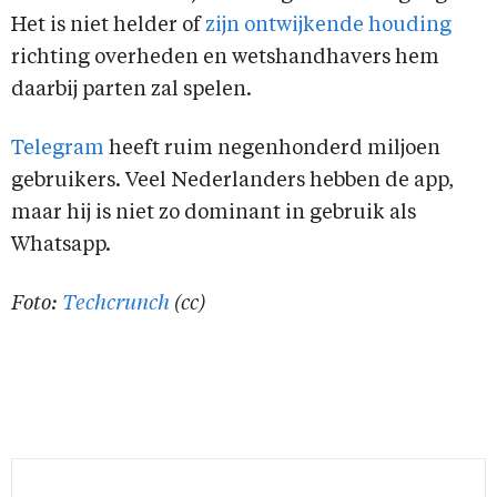
Het is niet helder of
zijn ontwijkende houding
richting overheden en wetshandhavers hem
daarbij parten zal spelen.
Telegram
heeft ruim negenhonderd miljoen
gebruikers. Veel Nederlanders hebben de app,
maar hij is niet zo dominant in gebruik als
Whatsapp.
Foto:
Techcrunch
(cc)