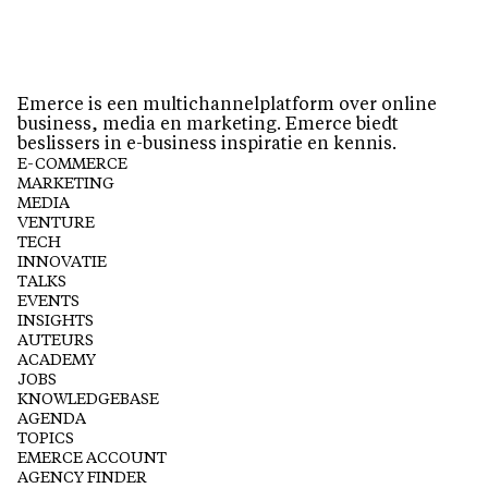
Emerce is een multichannelplatform over online
business, media en marketing. Emerce biedt
beslissers in e-business inspiratie en kennis.
E-COMMERCE
MARKETING
MEDIA
VENTURE
TECH
INNOVATIE
TALKS
EVENTS
INSIGHTS
AUTEURS
ACADEMY
JOBS
KNOWLEDGEBASE
AGENDA
TOPICS
EMERCE ACCOUNT
AGENCY FINDER