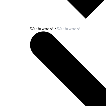
Wachtwoord
*