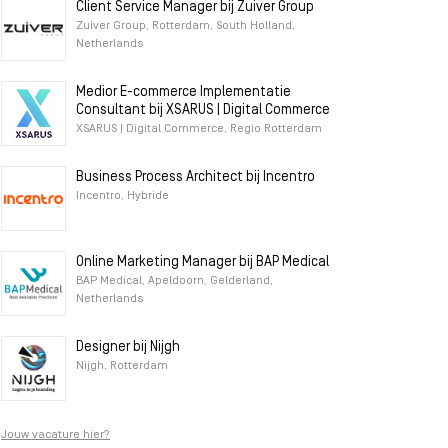
Client Service Manager bij Zuiver Group
Zuiver Group, Rotterdam, South Holland,
Netherlands
Medior E-commerce Implementatie
Consultant bij XSARUS | Digital Commerce
XSARUS | Digital Commerce, Regio Rotterdam
Business Process Architect bij Incentro
Incentro, Hybride
Online Marketing Manager bij BAP Medical
BAP Medical, Apeldoorn, Gelderland,
Netherlands
Designer bij Nijgh
Nijgh, Rotterdam
Jouw vacature hier?