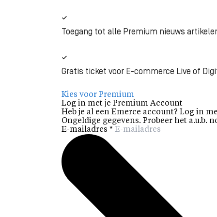
Toegang tot alle Premium nieuws artikele
Gratis ticket voor E-commerce Live of Digi
Kies voor Premium
Log in met je Premium Account
Heb je al een Emerce account? Log in me
Ongeldige gegevens. Probeer het a.u.b. n
E-mailadres
*