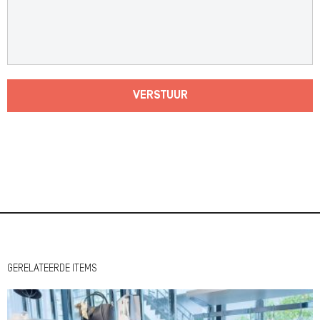
VERSTUUR
GERELATEERDE ITEMS