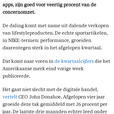
apps, zijn goed voor veertig procent van de
concernomzet.
De daling komt met name uit dalende verkopen
van lifestyleproducten. De echte sportartikelen,
in NIKE-termen: performance, groeiden
daarentegen sterk in het afgelopen kwartaal.
Dat komt naar voren in
de kwartaalcijfers
die het
Amerikaanse merk eind vorige week
publiceerde.
Het gaat niet slecht met de digitale handel,
vertelt
CEO John Donahoe. Afgelopen vier jaar
groeide deze tak gemiddeld met 26 procent per
jaar. De laatste drie maanden echter leed onder