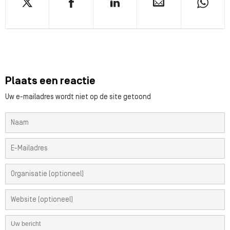
Plaats een reactie
Uw e-mailadres wordt niet op de site getoond