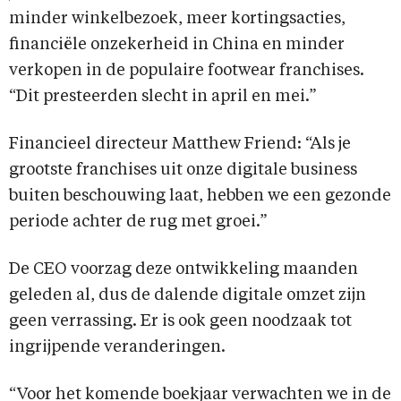
minder winkelbezoek, meer kortingsacties,
financiële onzekerheid in China en minder
verkopen in de populaire footwear franchises.
“Dit presteerden slecht in april en mei.”
Financieel directeur Matthew Friend: “Als je
grootste franchises uit onze digitale business
buiten beschouwing laat, hebben we een gezonde
periode achter de rug met groei.”
De CEO voorzag deze ontwikkeling maanden
geleden al, dus de dalende digitale omzet zijn
geen verrassing. Er is ook geen noodzaak tot
ingrijpende veranderingen.
“Voor het komende boekjaar verwachten we in de