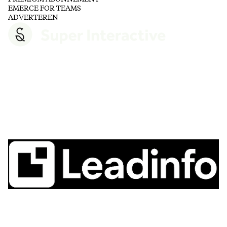
EMERCE FOR TEAMS
ADVERTEREN