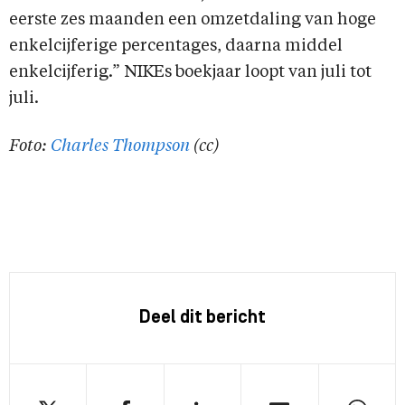
eerste zes maanden een omzetdaling van hoge
enkelcijferige percentages, daarna middel
enkelcijferig.” NIKEs boekjaar loopt van juli tot
juli.
Foto:
Charles Thompson
(cc)
Deel dit bericht