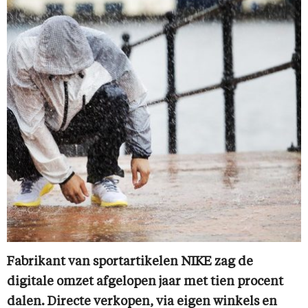
Fabrikant van sportartikelen NIKE zag de
digitale omzet afgelopen jaar met tien procent
dalen. Directe verkopen, via eigen winkels en