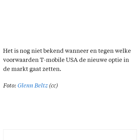
Het is nog niet bekend wanneer en tegen welke
voorwaarden T-mobile USA de nieuwe optie in
de markt gaat zetten.
Foto:
Glenn Beltz
(cc)