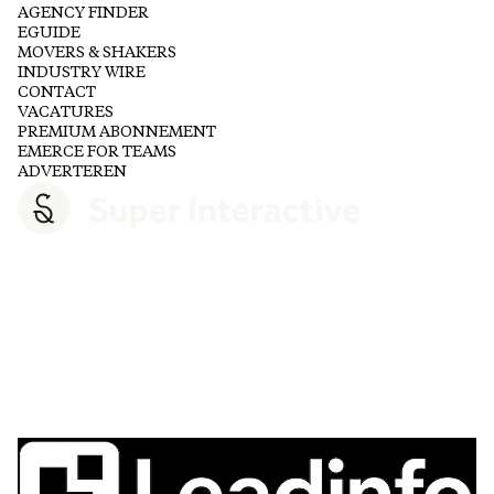
AGENCY FINDER
EGUIDE
MOVERS & SHAKERS
INDUSTRY WIRE
CONTACT
VACATURES
PREMIUM ABONNEMENT
EMERCE FOR TEAMS
ADVERTEREN