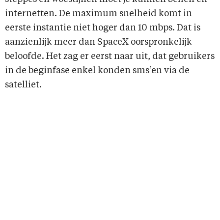
internetten. De maximum snelheid komt in
eerste instantie niet hoger dan 10 mbps. Dat is
aanzienlijk meer dan SpaceX oorspronkelijk
beloofde. Het zag er eerst naar uit, dat gebruikers
in de beginfase enkel konden sms’en via de
satelliet.