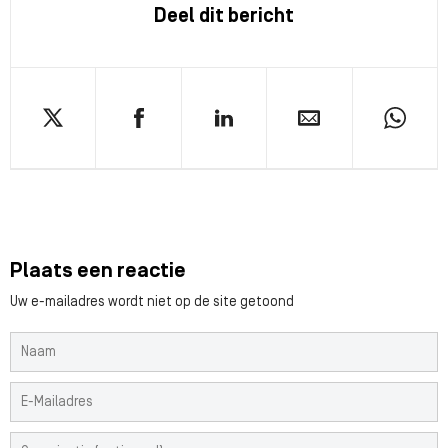
Deel dit bericht
Plaats een reactie
Uw e-mailadres wordt niet op de site getoond