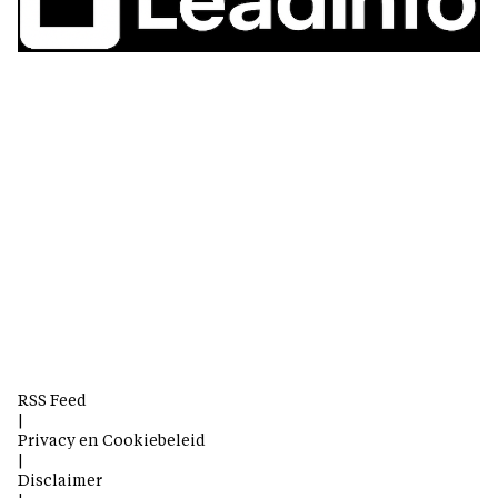
RSS Feed
|
Privacy en Cookiebeleid
|
Disclaimer