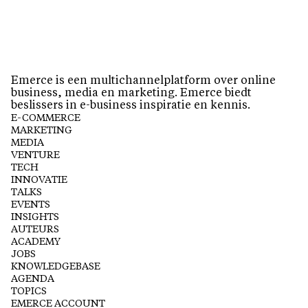
Emerce is een multichannelplatform over online
business, media en marketing. Emerce biedt
beslissers in e-business inspiratie en kennis.
E-COMMERCE
MARKETING
MEDIA
VENTURE
TECH
INNOVATIE
TALKS
EVENTS
INSIGHTS
AUTEURS
ACADEMY
JOBS
KNOWLEDGEBASE
AGENDA
TOPICS
EMERCE ACCOUNT