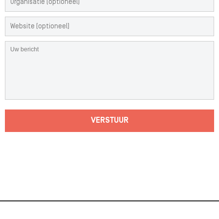
VERSTUUR