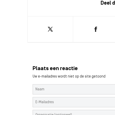
Deel d
Plaats een reactie
Uw e-mailadres wordt niet op de site getoond