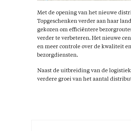
Met de opening van het nieuwe dist
Topgeschenken verder aan haar landel
gekozen om efficiëntere bezorgroute
verder te verbeteren. Het nieuwe cen
en meer controle over de kwaliteit 
bezorgdiensten.
Naast de uitbreiding van de logistiek
verdere groei van het aantal distri