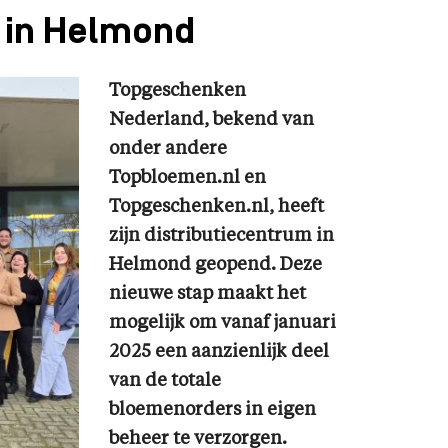
 in Helmond
Topgeschenken
Nederland, bekend van
onder andere
Topbloemen.nl en
Topgeschenken.nl, heeft
zijn distributiecentrum in
Helmond geopend. Deze
nieuwe stap maakt het
mogelijk om vanaf januari
2025 een aanzienlijk deel
van de totale
bloemenorders in eigen
beheer te verzorgen.