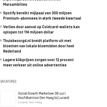
Marsambities
Spotify bereikt mijlpaal van 300 miljoen
Premium-abonnees in sterk tweede kwartaal
Verlies door aanval op Coldcard-wallets kan
oplopen tot 114 miljoen dollar
Thuisbezorgd.nl breidt platform uit met
bloemen van lokale bloemisten door heel
Nederland
Lagere klikprijzen zorgen voor 12 procent
meer verkeer uit online advertenties
VACATURES
Social Growth Marketeer 38 uur |
Hoofdkantoor Den Haag bij Lucardi
Lucardi, Den Haag