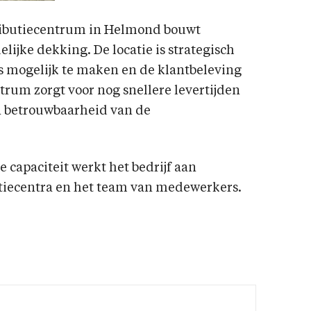
ributiecentrum in Helmond bouwt
ijke dekking. De locatie is strategisch
s mogelijk te maken en de klantbeleving
trum zorgt voor nog snellere levertijden
en betrouwbaarheid van de
e capaciteit werkt het bedrijf aan
butiecentra en het team van medewerkers.