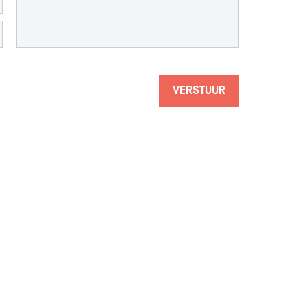
VERSTUUR