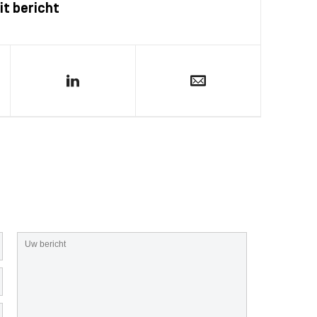
it bericht