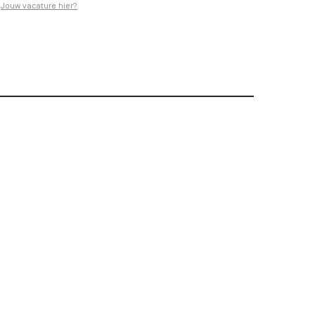
Jouw vacature hier?