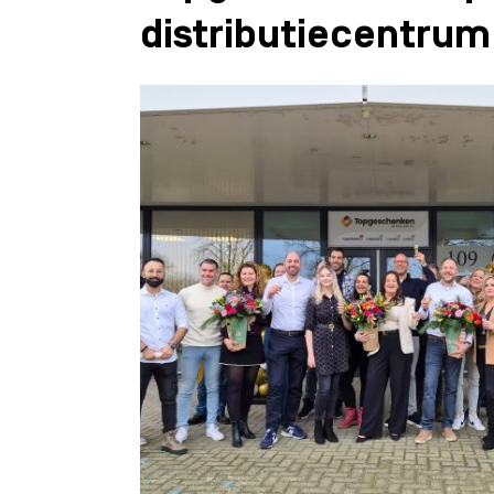
distributiecentrum