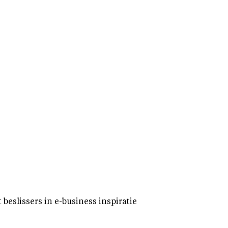
eslissers in e-business inspiratie