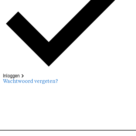
Inloggen
Wachtwoord vergeten?