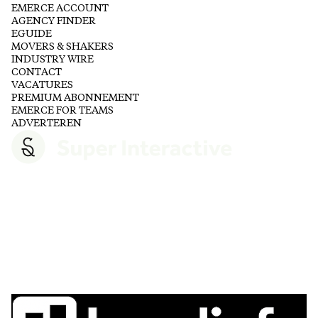
EMERCE ACCOUNT
AGENCY FINDER
EGUIDE
MOVERS & SHAKERS
INDUSTRY WIRE
CONTACT
VACATURES
PREMIUM ABONNEMENT
EMERCE FOR TEAMS
ADVERTEREN