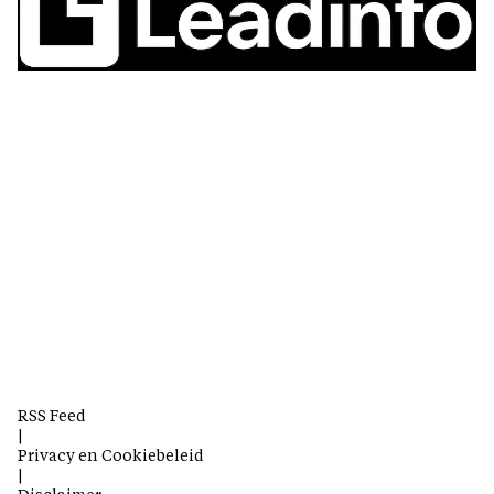
RSS Feed
|
Privacy en Cookiebeleid
|