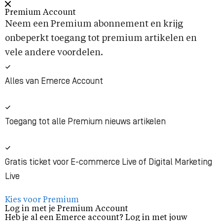
Premium Account
Neem een Premium abonnement en krijg
onbeperkt toegang tot premium artikelen en
vele andere voordelen.
Alles van Emerce Account
Toegang tot alle Premium nieuws artikelen
Gratis ticket voor E-commerce Live of Digital Marketing
Live
Kies voor Premium
Log in met je Premium Account
Heb je al een Emerce account? Log in met jouw