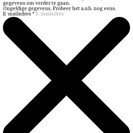
gegevens om verder te gaan.
Ongeldige gegevens. Probeer het a.u.b. nog eens.
E-mailadres
*