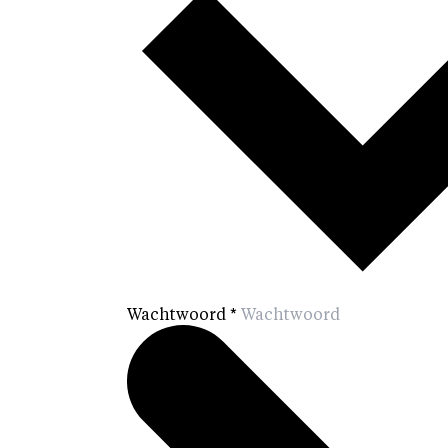
Wachtwoord
*