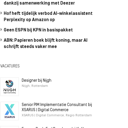
dankzij samenwerking met Deezer
Hof heft tijdelijk verbod AI-winkelassistent
Perplexity op Amazon op
Geen ESPN bij KPN in basispakket
ABN: Papieren boek blijft koning, maar AI
schrijft steeds vaker mee
VACATURES
Designer bij Nijgh
Nijgh, Rotterdam
Senior PIM Implementatie Consultant bij
XSARUS | Digital Commerce
XSARUS | Digital Commerce, Regio Rotterdam