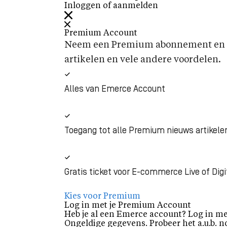
Inloggen of aanmelden
Premium Account
Neem een Premium abonnement en k
artikelen en vele andere voordelen.
Alles van Emerce Account
Toegang tot alle Premium nieuws artikele
Gratis ticket voor E-commerce Live of Digi
Kies voor Premium
Log in met je Premium Account
Heb je al een Emerce account? Log in me
Ongeldige gegevens. Probeer het a.u.b. n