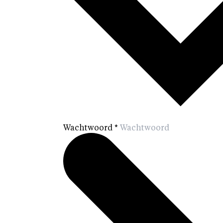
Wachtwoord
*