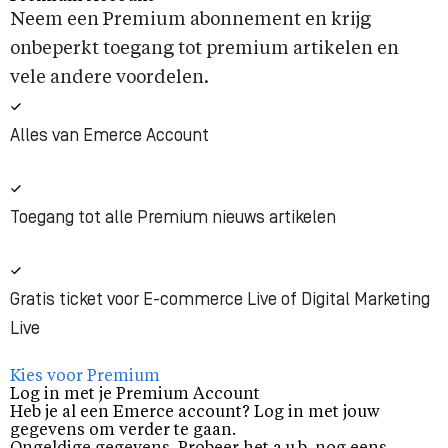
Neem een Premium abonnement en krijg
onbeperkt toegang tot premium artikelen en
vele andere voordelen.
Alles van Emerce Account
Toegang tot alle Premium nieuws artikelen
Gratis ticket voor E-commerce Live of Digital Marketing
Live
Kies voor Premium
Log in met je Premium Account
Heb je al een Emerce account? Log in met jouw
gegevens om verder te gaan.