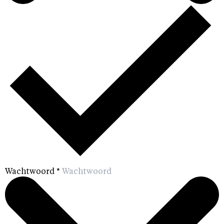
Wachtwoord
*