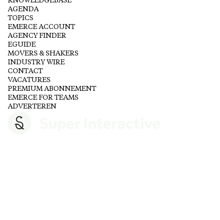
KNOWLEDGEBASE
AGENDA
TOPICS
EMERCE ACCOUNT
AGENCY FINDER
EGUIDE
MOVERS & SHAKERS
INDUSTRY WIRE
CONTACT
VACATURES
PREMIUM ABONNEMENT
EMERCE FOR TEAMS
ADVERTEREN