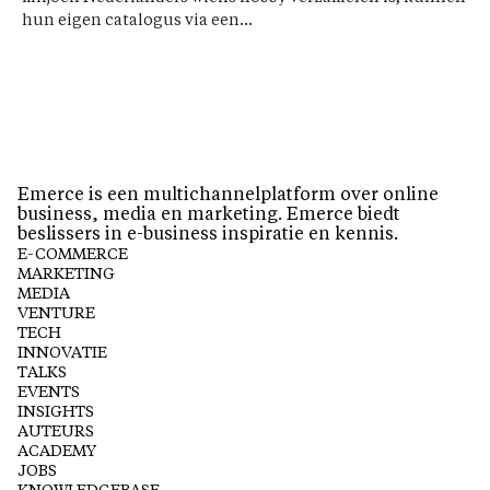
hun eigen catalogus via een...
Emerce is een multichannelplatform over online
business, media en marketing. Emerce biedt
beslissers in e-business inspiratie en kennis.
E-COMMERCE
MARKETING
MEDIA
VENTURE
TECH
INNOVATIE
TALKS
EVENTS
INSIGHTS
AUTEURS
ACADEMY
JOBS