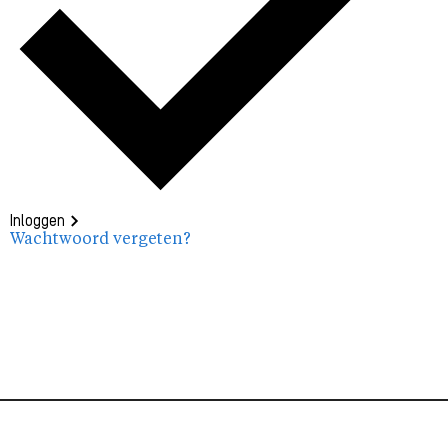
Inloggen
Wachtwoord vergeten?