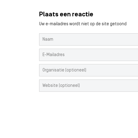
Plaats een reactie
Uw e-mailadres wordt niet op de site getoond