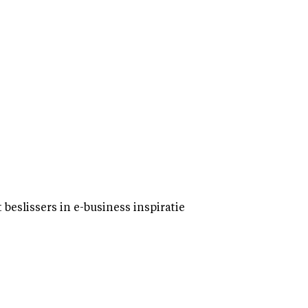
eslissers in e-business inspiratie