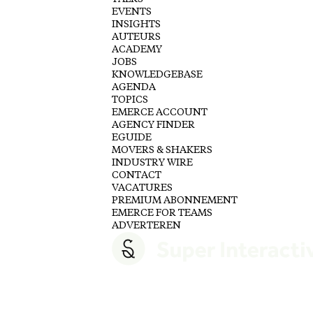
EVENTS
INSIGHTS
AUTEURS
ACADEMY
JOBS
KNOWLEDGEBASE
AGENDA
TOPICS
EMERCE ACCOUNT
AGENCY FINDER
EGUIDE
MOVERS & SHAKERS
INDUSTRY WIRE
CONTACT
VACATURES
PREMIUM ABONNEMENT
EMERCE FOR TEAMS
ADVERTEREN