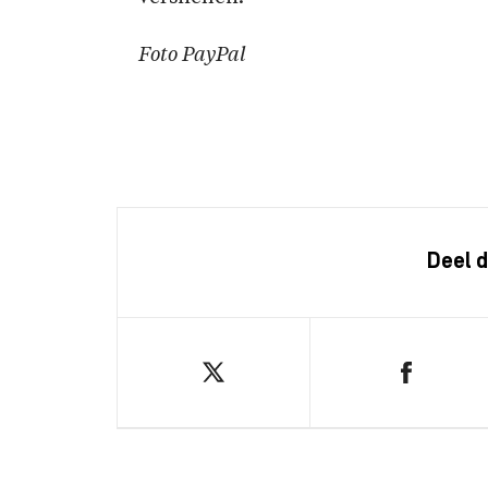
Foto PayPal
Deel d