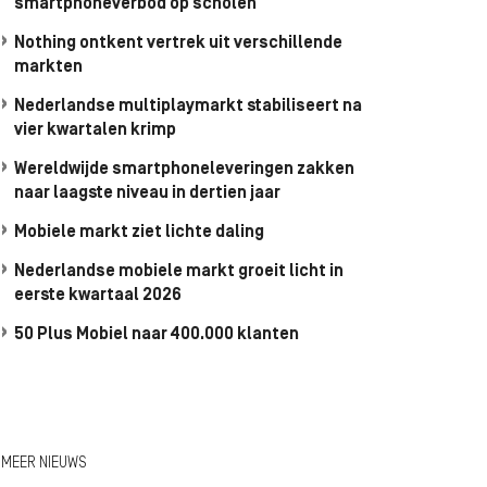
smartphoneverbod op scholen
Nothing ontkent vertrek uit verschillende
markten
Nederlandse multiplaymarkt stabiliseert na
vier kwartalen krimp
Wereldwijde smartphoneleveringen zakken
naar laagste niveau in dertien jaar
Mobiele markt ziet lichte daling
Nederlandse mobiele markt groeit licht in
eerste kwartaal 2026
50 Plus Mobiel naar 400.000 klanten
MEER NIEUWS