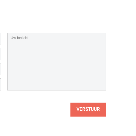
VERSTUUR