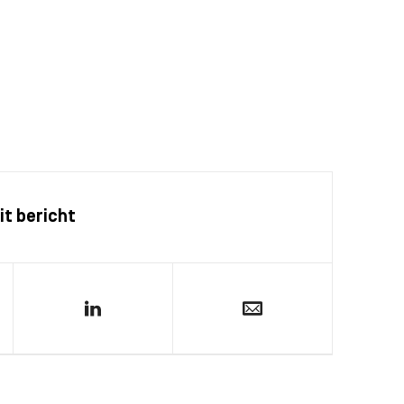
it bericht