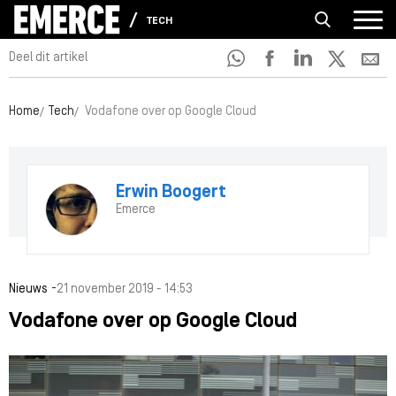
TECH
Deel dit artikel
Home
Tech
Vodafone over op Google Cloud
Erwin Boogert
Emerce
-
Nieuws
21 november 2019 - 14:53
Vodafone over op Google Cloud