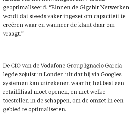
geoptimaliseerd. “Binnen de Gigabit Netwerken
wordt dat steeds vaker ingezet om capaciteit te
creëren waar en wanneer de klant daar om
vraagt.”
De CIO van de Vodafone Group Ignacio Garcia
legde zojuist in Londen uit dat hij via Googles
systemen kan uitrekenen waar hij het best een
retailfiliaal moet openen, en met welke
toestellen in de schappen, om de omzet in een
gebied te optimaliseren.