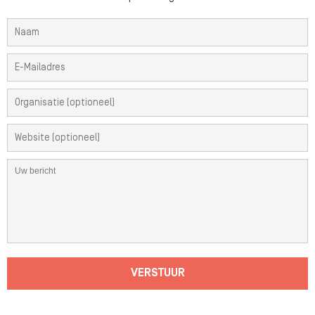
VERSTUUR