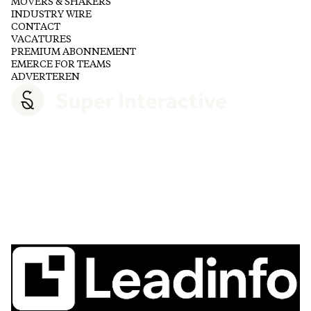
MOVERS & SHAKERS
INDUSTRY WIRE
CONTACT
VACATURES
PREMIUM ABONNEMENT
EMERCE FOR TEAMS
ADVERTEREN