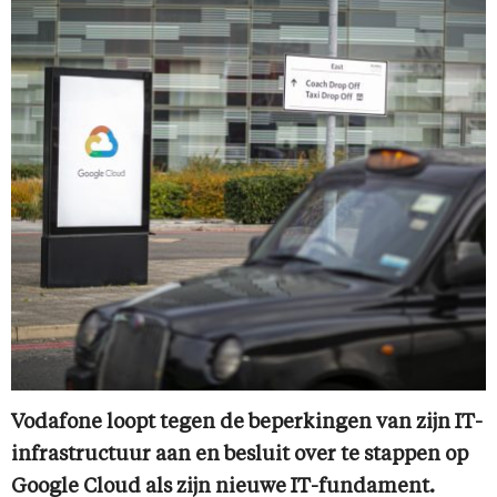
Vodafone loopt tegen de beperkingen van zijn IT-
infrastructuur aan en besluit over te stappen op
Google Cloud als zijn nieuwe IT-fundament.