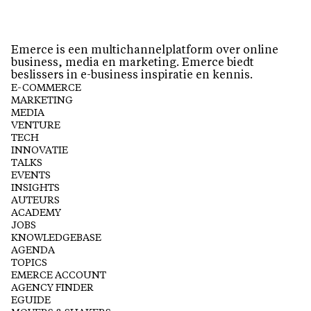
Emerce is een multichannelplatform over online
business, media en marketing. Emerce biedt
beslissers in e-business inspiratie en kennis.
E-COMMERCE
MARKETING
MEDIA
VENTURE
TECH
INNOVATIE
TALKS
EVENTS
INSIGHTS
AUTEURS
ACADEMY
JOBS
KNOWLEDGEBASE
AGENDA
TOPICS
EMERCE ACCOUNT
AGENCY FINDER
EGUIDE