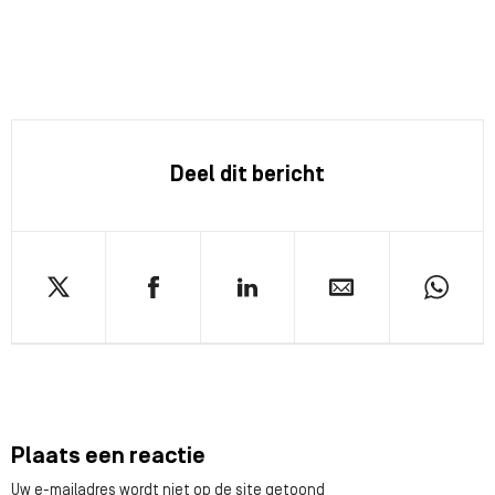
Deel dit bericht
Plaats een reactie
Uw e-mailadres wordt niet op de site getoond