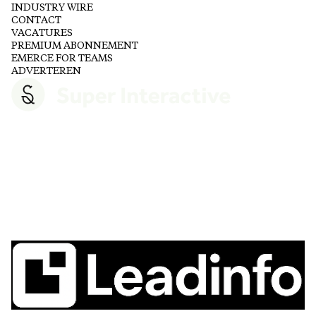
INDUSTRY WIRE
CONTACT
VACATURES
PREMIUM ABONNEMENT
EMERCE FOR TEAMS
ADVERTEREN