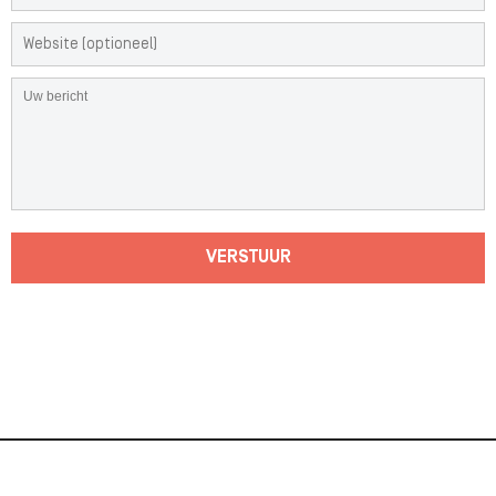
VERSTUUR