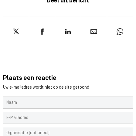
Deel dit bericht
Plaats een reactie
Uw e-mailadres wordt niet op de site getoond