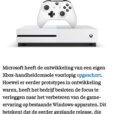
Microsoft heeft de ontwikkeling van een eigen
Xbox-handheldconsole voorlopig
opgeschort
.
Hoewel er eerder prototypes in ontwikkeling
waren, heeft het bedrijf besloten de focus te
verleggen naar het verbeteren van de game-
ervaring op bestaande Windows-apparaten. Dit
betekent dat de eerder geplande release, die