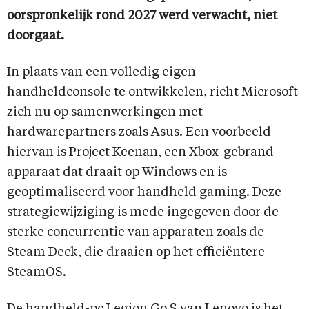
oorspronkelijk rond 2027 werd verwacht, niet
doorgaat.
In plaats van een volledig eigen
handheldconsole te ontwikkelen, richt Microsoft
zich nu op samenwerkingen met
hardwarepartners zoals Asus. Een voorbeeld
hiervan is Project Keenan, een Xbox-gebrand
apparaat dat draait op Windows en is
geoptimaliseerd voor handheld gaming. Deze
strategiewijziging is mede ingegeven door de
sterke concurrentie van apparaten zoals de
Steam Deck, die draaien op het efficiëntere
SteamOS.