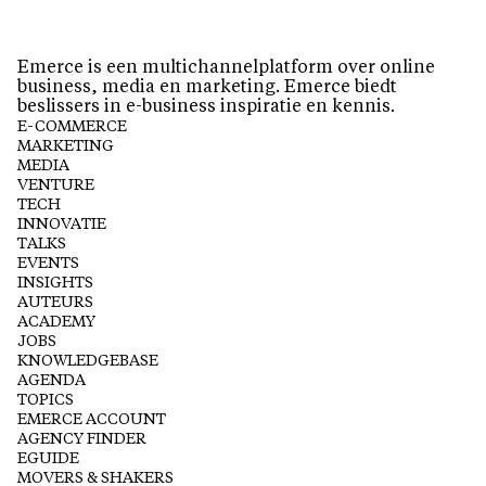
Emerce is een multichannelplatform over online
business, media en marketing. Emerce biedt
beslissers in e-business inspiratie en kennis.
E-COMMERCE
MARKETING
MEDIA
VENTURE
TECH
INNOVATIE
TALKS
EVENTS
INSIGHTS
AUTEURS
ACADEMY
JOBS
KNOWLEDGEBASE
AGENDA
TOPICS
EMERCE ACCOUNT
AGENCY FINDER
EGUIDE
MOVERS & SHAKERS