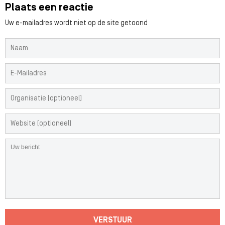
Plaats een reactie
Uw e-mailadres wordt niet op de site getoond
VERSTUUR