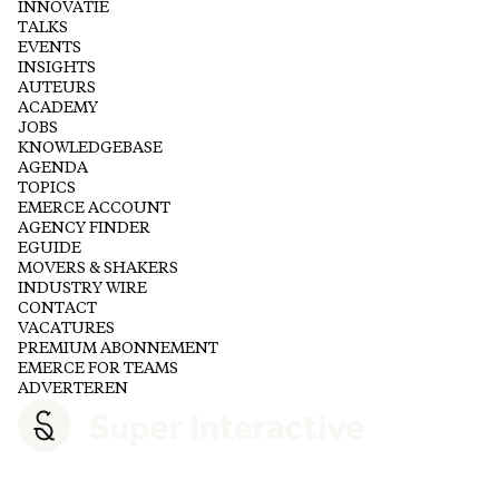
INNOVATIE
TALKS
EVENTS
INSIGHTS
AUTEURS
ACADEMY
JOBS
KNOWLEDGEBASE
AGENDA
TOPICS
EMERCE ACCOUNT
AGENCY FINDER
EGUIDE
MOVERS & SHAKERS
INDUSTRY WIRE
CONTACT
VACATURES
PREMIUM ABONNEMENT
EMERCE FOR TEAMS
ADVERTEREN