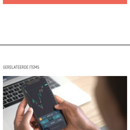
GERELATEERDE ITEMS