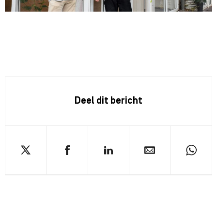
Deel dit bericht