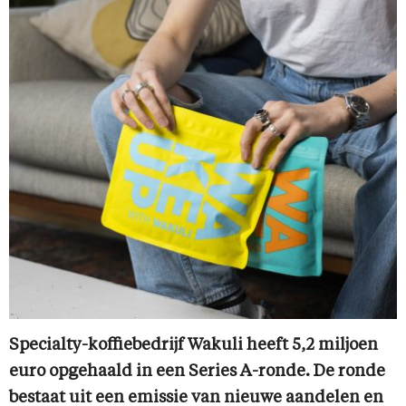
Specialty-koffiebedrijf Wakuli heeft 5,2 miljoen
euro opgehaald in een Series A-ronde. De ronde
bestaat uit een emissie van nieuwe aandelen en