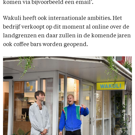
komen via bijvoorbeeld een email’.
Wakuli heeft ook internationale ambities. Het
bedrijf verkoopt op dit moment al online over de
landgrenzen en daar zullen in de komende jaren
ook coffee bars worden geopend.