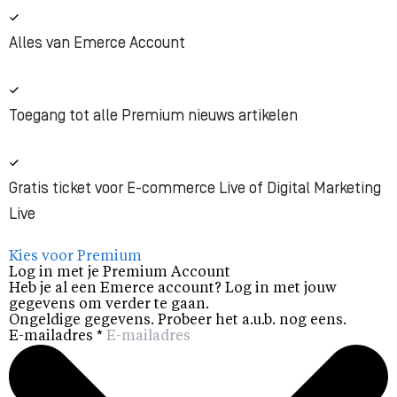
Alles van Emerce Account
Toegang tot alle Premium nieuws artikelen
Gratis ticket voor E-commerce Live of Digital Marketing
Live
Kies voor Premium
Log in met je Premium Account
Heb je al een Emerce account? Log in met jouw
gegevens om verder te gaan.
Ongeldige gegevens. Probeer het a.u.b. nog eens.
E-mailadres
*