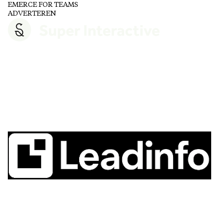
EMERCE FOR TEAMS
ADVERTEREN