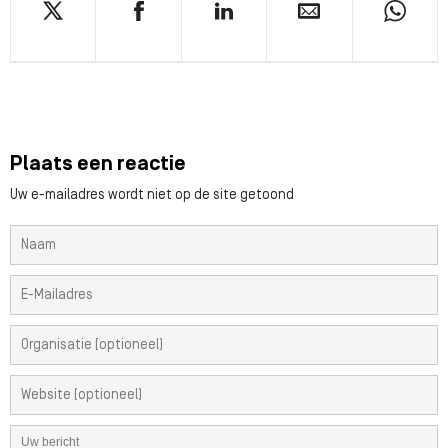
Plaats een reactie
Uw e-mailadres wordt niet op de site getoond