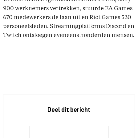
900 werknemers vertrekken, stuurde EA Games
670 medewerkers de laan uit en Riot Games 530
personeelsleden. Streamingplatforms Discord en
Twitch ontsloegen eveneens honderden mensen.
Deel dit bericht