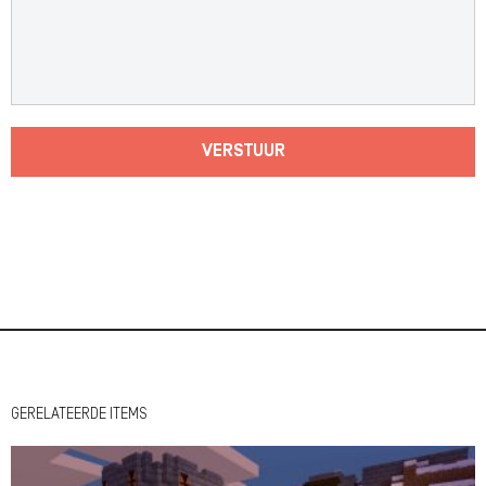
VERSTUUR
GERELATEERDE ITEMS