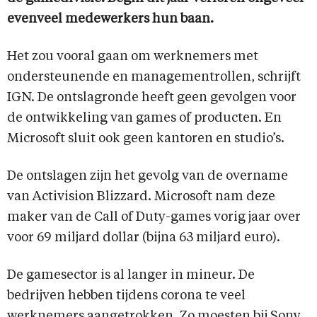
evenveel medewerkers hun baan.
Het zou vooral gaan om werknemers met
ondersteunende en managementrollen, schrijft
IGN. De ontslagronde heeft geen gevolgen voor
de ontwikkeling van games of producten. En
Microsoft sluit ook geen kantoren en studio’s.
De ontslagen zijn het gevolg van de overname
van Activision Blizzard. Microsoft nam deze
maker van de Call of Duty-games vorig jaar over
voor 69 miljard dollar (bijna 63 miljard euro).
De gamesector is al langer in mineur. De
bedrijven hebben tijdens corona te veel
werknemers aangetrokken. Zo moesten bij Sony