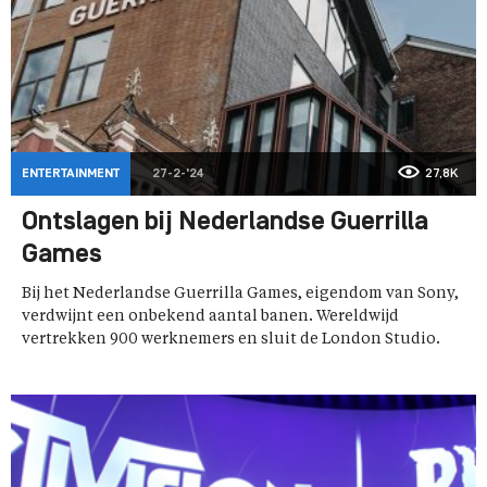
ENTERTAINMENT
27-2-'24
27,8K
Ontslagen bij Nederlandse Guerrilla
Games
Bij het Nederlandse Guerrilla Games, eigendom van Sony,
verdwijnt een onbekend aantal banen. Wereldwijd
vertrekken 900 werknemers en sluit de London Studio.