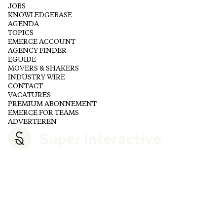
JOBS
KNOWLEDGEBASE
AGENDA
TOPICS
EMERCE ACCOUNT
AGENCY FINDER
EGUIDE
MOVERS & SHAKERS
INDUSTRY WIRE
CONTACT
VACATURES
PREMIUM ABONNEMENT
EMERCE FOR TEAMS
ADVERTEREN