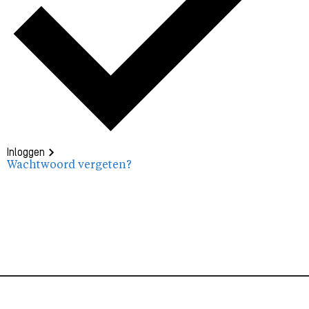
Inloggen
Wachtwoord vergeten?