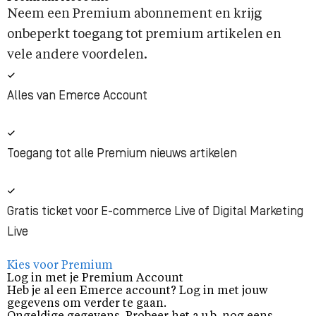
Neem een Premium abonnement en krijg
onbeperkt toegang tot premium artikelen en
vele andere voordelen.
Alles van Emerce Account
Toegang tot alle Premium nieuws artikelen
Gratis ticket voor E-commerce Live of Digital Marketing
Live
Kies voor Premium
Log in met je Premium Account
Heb je al een Emerce account? Log in met jouw
gegevens om verder te gaan.