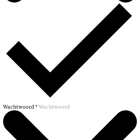
Wachtwoord
*