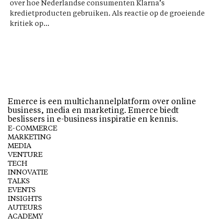
over hoe Nederlandse consumenten Klarna’s
kredietproducten gebruiken. Als reactie op de groeiende
kritiek op...
Emerce is een multichannelplatform over online
business, media en marketing. Emerce biedt
beslissers in e-business inspiratie en kennis.
E-COMMERCE
MARKETING
MEDIA
VENTURE
TECH
INNOVATIE
TALKS
EVENTS
INSIGHTS
AUTEURS
ACADEMY