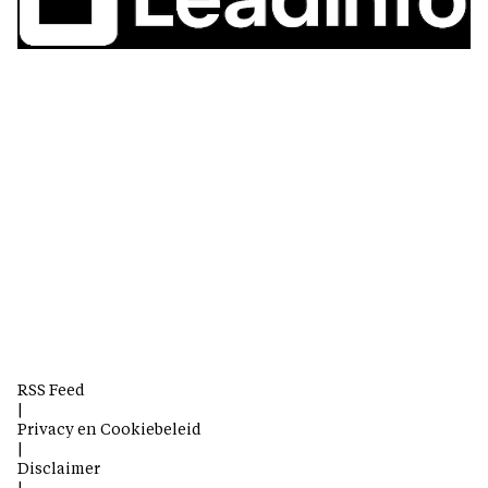
RSS Feed
|
Privacy en Cookiebeleid
|
Disclaimer