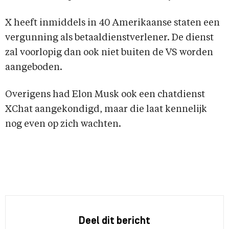
X heeft inmiddels in 40 Amerikaanse staten een
vergunning als betaaldienstverlener. De dienst
zal voorlopig dan ook niet buiten de VS worden
aangeboden.
Overigens had Elon Musk ook een chatdienst
XChat aangekondigd, maar die laat kennelijk
nog even op zich wachten.
Deel dit bericht