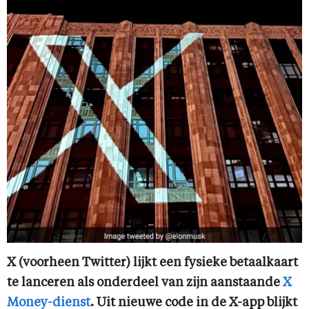
X (voorheen Twitter) lijkt een fysieke betaalkaart
te lanceren als onderdeel van zijn aanstaande
X
Money-dienst
. Uit nieuwe code in de X-app blijkt