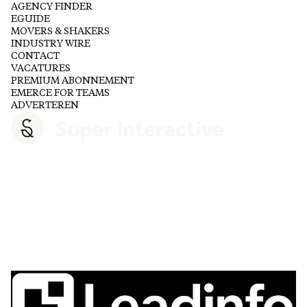
AGENCY FINDER
EGUIDE
MOVERS & SHAKERS
INDUSTRY WIRE
CONTACT
VACATURES
PREMIUM ABONNEMENT
EMERCE FOR TEAMS
ADVERTEREN