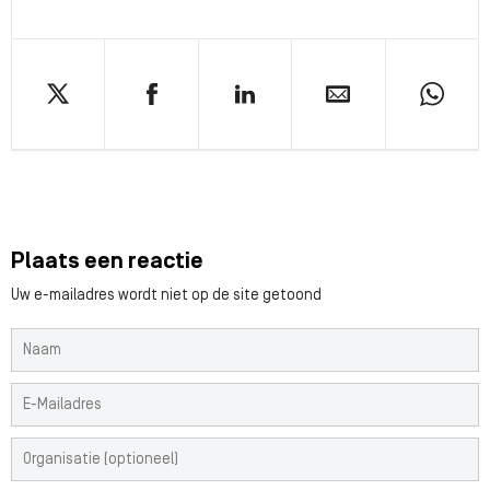
Plaats een reactie
Uw e-mailadres wordt niet op de site getoond