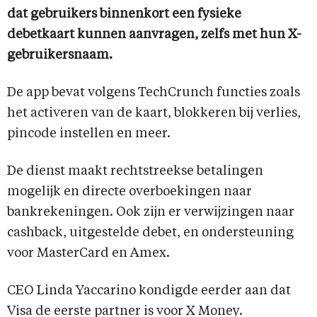
dat gebruikers binnenkort een fysieke
debetkaart kunnen aanvragen, zelfs met hun X-
gebruikersnaam.
De app bevat volgens TechCrunch functies zoals
het activeren van de kaart, blokkeren bij verlies,
pincode instellen en meer.
De dienst maakt rechtstreekse betalingen
mogelijk en directe overboekingen naar
bankrekeningen. Ook zijn er verwijzingen naar
cashback, uitgestelde debet, en ondersteuning
voor MasterCard en Amex.
CEO Linda Yaccarino kondigde eerder aan dat
Visa de eerste partner is voor X Money.