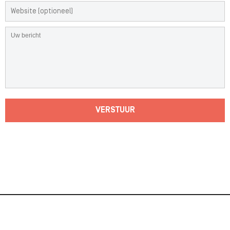
VERSTUUR