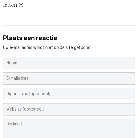
letten 😉
Plaats een reactie
Uw e-mailadres wordt niet op de site getoond