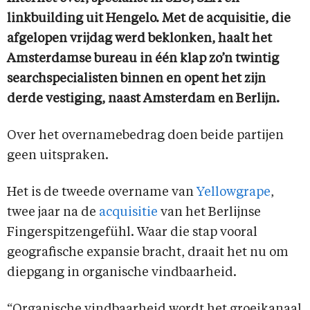
linkbuilding uit Hengelo. Met de acquisitie, die
afgelopen vrijdag werd beklonken, haalt het
Amsterdamse bureau in één klap zo’n twintig
searchspecialisten binnen en opent het zijn
derde vestiging, naast Amsterdam en Berlijn.
Over het overnamebedrag doen beide partijen
geen uitspraken.
Het is de tweede overname van
Yellowgrape
,
twee jaar na de
acquisitie
van het Berlijnse
Fingerspitzengefühl. Waar die stap vooral
geografische expansie bracht, draait het nu om
diepgang in organische vindbaarheid.
“Organische vindbaarheid wordt het groeikanaal