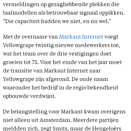
vermeldingen op gezaghebbende plekken die
taalmodellen als betrouwbaar signaal oppikken.
“Die capaciteit hadden we niet, en nu wel.”
Met de overname van
Markant Internet
voegt
Yellowgrape twintig nieuwe medewerkers toe,
wat het team over de drie vestigingen doet
groeien tot 75. Voor het einde van het jaar moet
de transitie van Markant Internet naar
Yellowgrape zijn afgerond. De oude naam
waaronder het bedrijf in de regio bekendheid
opbouwde verdwijnt.
De belangstelling voor Markant kwam overigens
niet alleen uit Amsterdam. Meerdere partijen
meldden zich, zegt Smits, maar de Hengeloërs