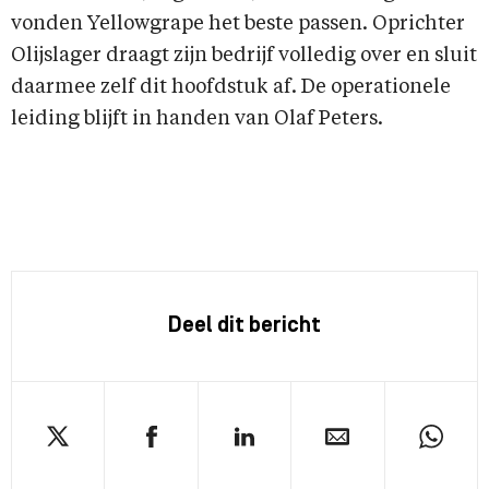
vonden Yellowgrape het beste passen. Oprichter
Olijslager draagt zijn bedrijf volledig over en sluit
daarmee zelf dit hoofdstuk af. De operationele
leiding blijft in handen van Olaf Peters.
Deel dit bericht