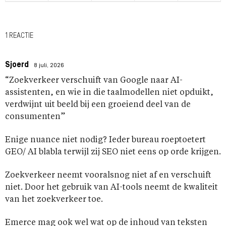
1 REACTIE
Sjoerd
8 juli, 2026
“Zoekverkeer verschuift van Google naar AI-
assistenten, en wie in die taalmodellen niet opduikt,
verdwijnt uit beeld bij een groeiend deel van de
consumenten”
Enige nuance niet nodig? Ieder bureau roeptoetert
GEO/ AI blabla terwijl zij SEO niet eens op orde krijgen.
Zoekverkeer neemt vooralsnog niet af en verschuift
niet. Door het gebruik van AI-tools neemt de kwaliteit
van het zoekverkeer toe.
Emerce mag ook wel wat op de inhoud van teksten