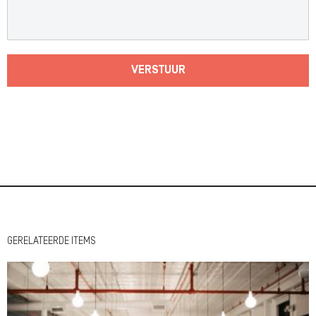
VERSTUUR
GERELATEERDE ITEMS