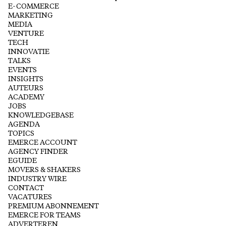
E-COMMERCE
MARKETING
MEDIA
VENTURE
TECH
INNOVATIE
TALKS
EVENTS
INSIGHTS
AUTEURS
ACADEMY
JOBS
KNOWLEDGEBASE
AGENDA
TOPICS
EMERCE ACCOUNT
AGENCY FINDER
EGUIDE
MOVERS & SHAKERS
INDUSTRY WIRE
CONTACT
VACATURES
PREMIUM ABONNEMENT
EMERCE FOR TEAMS
ADVERTEREN