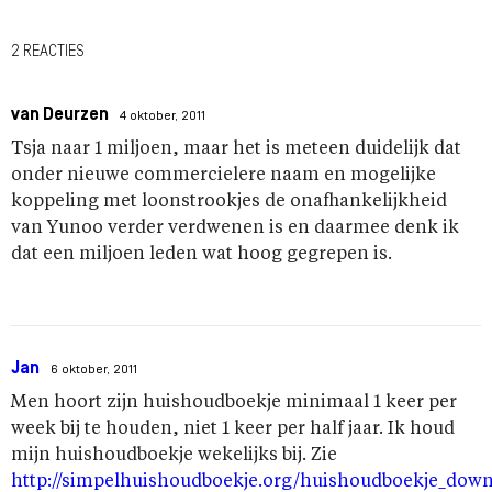
2 REACTIES
van Deurzen
4 oktober, 2011
Tsja naar 1 miljoen, maar het is meteen duidelijk dat
onder nieuwe commercielere naam en mogelijke
koppeling met loonstrookjes de onafhankelijkheid
van Yunoo verder verdwenen is en daarmee denk ik
dat een miljoen leden wat hoog gegrepen is.
Jan
6 oktober, 2011
Men hoort zijn huishoudboekje minimaal 1 keer per
week bij te houden, niet 1 keer per half jaar. Ik houd
mijn huishoudboekje wekelijks bij. Zie
http://simpelhuishoudboekje.org/huishoudboekje_dow