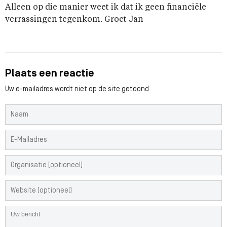
Alleen op die manier weet ik dat ik geen financiële
verrassingen tegenkom. Groet Jan
Plaats een reactie
Uw e-mailadres wordt niet op de site getoond