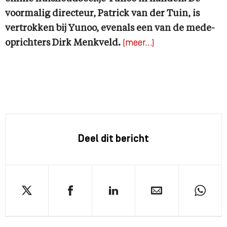
voormalig directeur, Patrick van der Tuin, is
vertrokken bij Yunoo, evenals een van de mede-
oprichters Dirk Menkveld.
(meer…)
Deel dit bericht