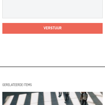
VERSTUUR
GERELATEERDE ITEMS