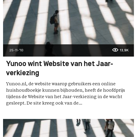
25-11-'10
13,9K
Yunoo wint Website van het Jaar-
verkiezing
Yunoo.nl, de website waarop gebruikers een online
huishoudboekje kunnen bijhouden, heeft de hoofdprijs
tijdens de Website van het Jaar-verkiezing in de wacht
gesleept. De site kreeg ook van de...