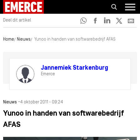
Deel dit artikel
Home
Nieuws
Yunoo in handen van softwarebedrijf AFAS
Jannemiek Starkenburg
Emerce
-
Nieuws
4 oktober 2011 - 09:24
Yunoo in handen van softwarebedrijf
AFAS