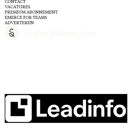
CONTACT
VACATURES
PREMIUM ABONNEMENT
EMERCE FOR TEAMS
ADVERTEREN