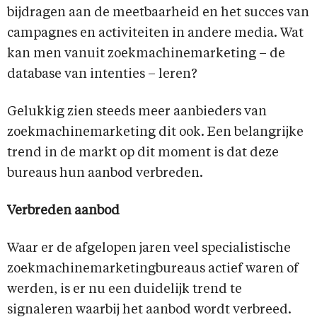
bijdragen aan de meetbaarheid en het succes van
campagnes en activiteiten in andere media. Wat
kan men vanuit zoekmachinemarketing – de
database van intenties – leren?
Gelukkig zien steeds meer aanbieders van
zoekmachinemarketing dit ook. Een belangrijke
trend in de markt op dit moment is dat deze
bureaus hun aanbod verbreden.
Verbreden aanbod
Waar er de afgelopen jaren veel specialistische
zoekmachinemarketingbureaus actief waren of
werden, is er nu een duidelijk trend te
signaleren waarbij het aanbod wordt verbreed.