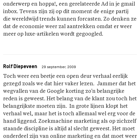
onderwerp en hoppa!, een gerelateerde Ad in je gmail
inbox. Tevens zijn zij op dit moment de enige partij
die wereldwijd trends kunnen forcasten. Zo denken ze
dat de economie weer zal aantrekken omdat er weer
meer op luxe-artikelen wordt gegoogled.
Rolf Diepeveen
29 september, 2009
Toch weer een beetje een open deur verhaal eerlijk
gezegd zoals we dat hier vaker lezen. Jammer dat het
wegvallen van de Google korting zo'n belangrijke
reden is geweest. Het belang van de klant zou toch het
belangrijkste moeten zijn. In grote lijnen klopt het
verhaal wel, maar het is toch allemaal wel erg voor de
hand liggend. Zoekmachine marketing als op zichzelf
staande discipline is altijd al slecht geweest. Het moet
onderdeel zijn van online marketing en dat moet weer