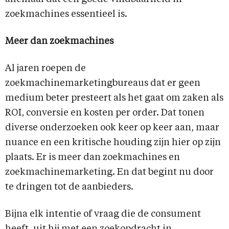
zoekmachines essentieel is.
Meer dan zoekmachines
Al jaren roepen de
zoekmachinemarketingbureaus dat er geen
medium beter presteert als het gaat om zaken als
ROI, conversie en kosten per order. Dat tonen
diverse onderzoeken ook keer op keer aan, maar
nuance en een kritische houding zijn hier op zijn
plaats. Er is meer dan zoekmachines en
zoekmachinemarketing. En dat begint nu door
te dringen tot de aanbieders.
Bijna elk intentie of vraag die de consument