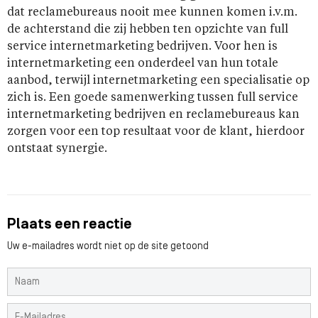
dat reclamebureaus nooit mee kunnen komen i.v.m.
de achterstand die zij hebben ten opzichte van full
service internetmarketing bedrijven. Voor hen is
internetmarketing een onderdeel van hun totale
aanbod, terwijl internetmarketing een specialisatie op
zich is. Een goede samenwerking tussen full service
internetmarketing bedrijven en reclamebureaus kan
zorgen voor een top resultaat voor de klant, hierdoor
ontstaat synergie.
Plaats een reactie
Uw e-mailadres wordt niet op de site getoond