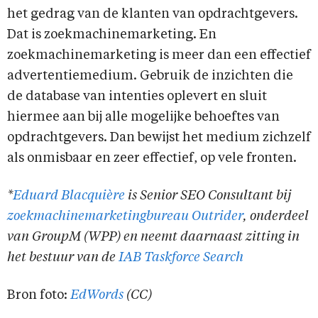
het gedrag van de klanten van opdrachtgevers.
Dat is zoekmachinemarketing. En
zoekmachinemarketing is meer dan een effectief
advertentiemedium. Gebruik de inzichten die
de database van intenties oplevert en sluit
hiermee aan bij alle mogelijke behoeftes van
opdrachtgevers. Dan bewijst het medium zichzelf
als onmisbaar en zeer effectief, op vele fronten.
*
Eduard Blacquière
is Senior SEO Consultant bij
zoekmachinemarketingbureau Outrider
, onderdeel
van GroupM (WPP) en neemt daarnaast zitting in
het bestuur van de
IAB Taskforce Search
Bron foto:
EdWords
(CC)