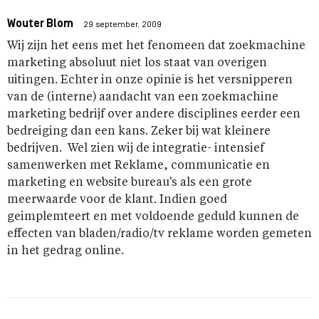
Wouter Blom
29 september, 2009
Wij zijn het eens met het fenomeen dat zoekmachine
marketing absoluut niet los staat van overigen
uitingen. Echter in onze opinie is het versnipperen
van de (interne) aandacht van een zoekmachine
marketing bedrijf over andere disciplines eerder een
bedreiging dan een kans. Zeker bij wat kleinere
bedrijven. Wel zien wij de integratie- intensief
samenwerken met Reklame, communicatie en
marketing en website bureau's als een grote
meerwaarde voor de klant. Indien goed
geimplemteert en met voldoende geduld kunnen de
effecten van bladen/radio/tv reklame worden gemeten
in het gedrag online.