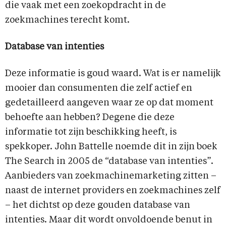
die vaak met een zoekopdracht in de
zoekmachines terecht komt.
Database van intenties
Deze informatie is goud waard. Wat is er namelijk
mooier dan consumenten die zelf actief en
gedetailleerd aangeven waar ze op dat moment
behoefte aan hebben? Degene die deze
informatie tot zijn beschikking heeft, is
spekkoper. John Battelle noemde dit in zijn boek
The Search in 2005 de “database van intenties”.
Aanbieders van zoekmachinemarketing zitten –
naast de internet providers en zoekmachines zelf
– het dichtst op deze gouden database van
intenties. Maar dit wordt onvoldoende benut in