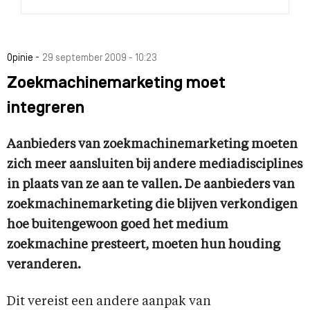
-
Opinie
29 september 2009 - 10:23
Zoekmachinemarketing moet
integreren
Aanbieders van zoekmachinemarketing moeten
zich meer aansluiten bij andere mediadisciplines
in plaats van ze aan te vallen. De aanbieders van
zoekmachinemarketing die blijven verkondigen
hoe buitengewoon goed het medium
zoekmachine presteert, moeten hun houding
veranderen.
Dit vereist een andere aanpak van