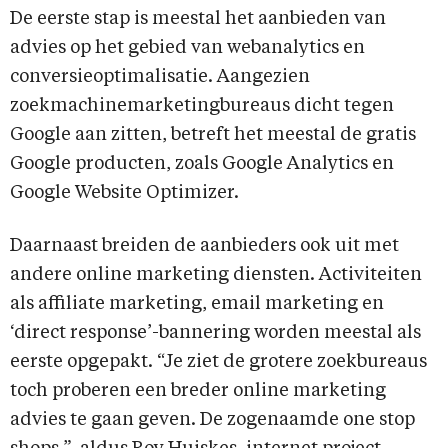
De eerste stap is meestal het aanbieden van
advies op het gebied van webanalytics en
conversieoptimalisatie. Aangezien
zoekmachinemarketingbureaus dicht tegen
Google aan zitten, betreft het meestal de gratis
Google producten, zoals Google Analytics en
Google Website Optimizer.
Daarnaast breiden de aanbieders ook uit met
andere online marketing diensten. Activiteiten
als affiliate marketing, email marketing en
‘direct response’-bannering worden meestal als
eerste opgepakt. “Je ziet de grotere zoekbureaus
toch proberen een breder online marketing
advies te gaan geven. De zogenaamde one stop