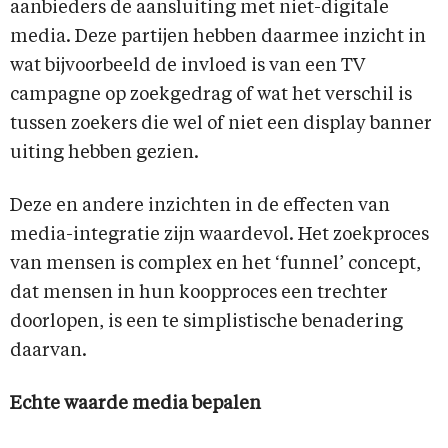
aanbieders de aansluiting met niet-digitale
media. Deze partijen hebben daarmee inzicht in
wat bijvoorbeeld de invloed is van een TV
campagne op zoekgedrag of wat het verschil is
tussen zoekers die wel of niet een display banner
uiting hebben gezien.
Deze en andere inzichten in de effecten van
media-integratie zijn waardevol. Het zoekproces
van mensen is complex en het ‘funnel’ concept,
dat mensen in hun koopproces een trechter
doorlopen, is een te simplistische benadering
daarvan.
Echte waarde media bepalen