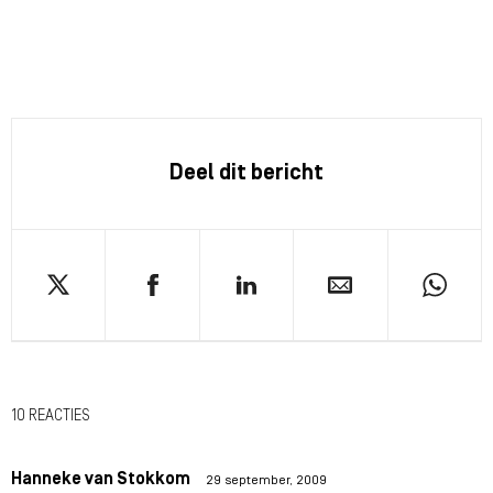
Deel dit bericht
10 REACTIES
Hanneke van Stokkom
29 september, 2009