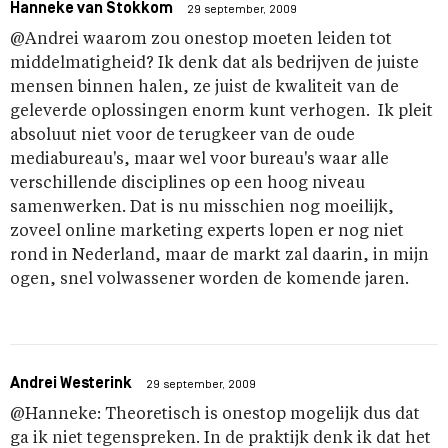
Hanneke van Stokkom
29 september, 2009
@Andrei waarom zou onestop moeten leiden tot
middelmatigheid? Ik denk dat als bedrijven de juiste
mensen binnen halen, ze juist de kwaliteit van de
geleverde oplossingen enorm kunt verhogen. Ik pleit
absoluut niet voor de terugkeer van de oude
mediabureau's, maar wel voor bureau's waar alle
verschillende disciplines op een hoog niveau
samenwerken. Dat is nu misschien nog moeilijk,
zoveel online marketing experts lopen er nog niet
rond in Nederland, maar de markt zal daarin, in mijn
ogen, snel volwassener worden de komende jaren.
Andrei Westerink
29 september, 2009
@Hanneke: Theoretisch is onestop mogelijk dus dat
ga ik niet tegenspreken. In de praktijk denk ik dat het