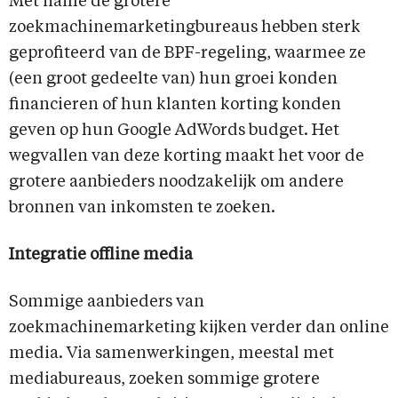
Met name de grotere
zoekmachinemarketingbureaus hebben sterk
geprofiteerd van de BPF-regeling, waarmee ze
(een groot gedeelte van) hun groei konden
financieren of hun klanten korting konden
geven op hun Google AdWords budget. Het
wegvallen van deze korting maakt het voor de
grotere aanbieders noodzakelijk om andere
bronnen van inkomsten te zoeken.
Integratie offline media
Sommige aanbieders van
zoekmachinemarketing kijken verder dan online
media. Via samenwerkingen, meestal met
mediabureaus, zoeken sommige grotere