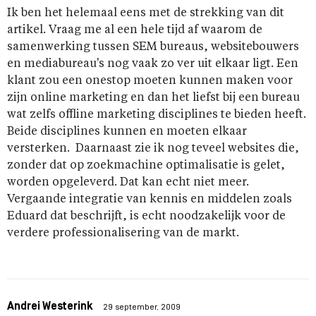
Ik ben het helemaal eens met de strekking van dit
artikel. Vraag me al een hele tijd af waarom de
samenwerking tussen SEM bureaus, websitebouwers
en mediabureau's nog vaak zo ver uit elkaar ligt. Een
klant zou een onestop moeten kunnen maken voor
zijn online marketing en dan het liefst bij een bureau
wat zelfs offline marketing disciplines te bieden heeft.
Beide disciplines kunnen en moeten elkaar
versterken. Daarnaast zie ik nog teveel websites die,
zonder dat op zoekmachine optimalisatie is gelet,
worden opgeleverd. Dat kan echt niet meer.
Vergaande integratie van kennis en middelen zoals
Eduard dat beschrijft, is echt noodzakelijk voor de
verdere professionalisering van de markt.
Andrei Westerink
29 september, 2009