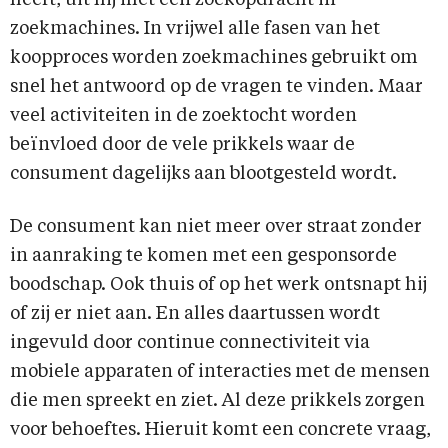
heeft, uit hij met een zoekopdracht in
zoekmachines. In vrijwel alle fasen van het
koopproces worden zoekmachines gebruikt om
snel het antwoord op de vragen te vinden. Maar
veel activiteiten in de zoektocht worden
beïnvloed door de vele prikkels waar de
consument dagelijks aan blootgesteld wordt.
De consument kan niet meer over straat zonder
in aanraking te komen met een gesponsorde
boodschap. Ook thuis of op het werk ontsnapt hij
of zij er niet aan. En alles daartussen wordt
ingevuld door continue connectiviteit via
mobiele apparaten of interacties met de mensen
die men spreekt en ziet. Al deze prikkels zorgen
voor behoeftes. Hieruit komt een concrete vraag,