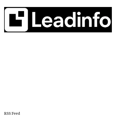
RSS Feed