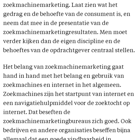
zoekmachinemarketing. Laat zien wat het
gedrag en de behoefte van de consument is, en
neem dat mee in de presentatie van de
zoekmachinemarketingresultaten. Men moet
verder kijken dan de eigen discipline en de
behoeftes van de opdrachtgever centraal stellen.
Het belang van zoekmachinemarketing gaat
hand in hand met het belang en gebruik van
zoekmachines en internet in het algemeen.
Zoekmachines zijn het startpunt van internet en
een navigatiehulpmiddel voor de zoektocht op
internet. Dat beseften de
zoekmachinemarketingbureaus zich goed. Ook
bedrijven en andere organisaties beseffen bijna
allemaal dat een goede vindbaarheid in