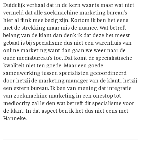
Duidelijk verhaal dat in de kern waar is maar wat niet
vermeld dat alle zoekmachine marketing bureau's
hier al flink mee bezig zijn. Kortom ik ben het eens
met de strekking maar mis de nuance. Wat betreft
belang van de klant dan denk ik dat deze het meest
gebaat is bij specialisme dus niet een warenhuis van
online marketing want dan gaan we weer naar de
oude mediabureau's toe. Dat komt de specialistische
kwaliteit niet ten goede. Maar een goede
samenwerking tussen specialisten gecoordineerd
door hetzij de marketing manager van de klant, hetzij
een extern bureau. Ik ben van mening dat integratie
van zoekmachine marketing in een onestop tot
mediocrity zal leiden wat betreft dit specialisme voor
de klant. In dat aspect ben ik het dus niet eens met
Hanneke.