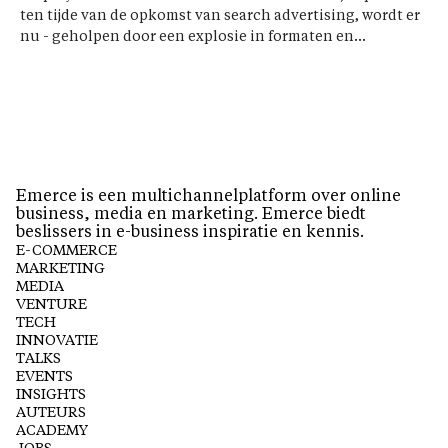
ten tijde van de opkomst van search advertising, wordt er
nu - geholpen door een explosie in formaten en...
Emerce is een multichannelplatform over online
business, media en marketing. Emerce biedt
beslissers in e-business inspiratie en kennis.
E-COMMERCE
MARKETING
MEDIA
VENTURE
TECH
INNOVATIE
TALKS
EVENTS
INSIGHTS
AUTEURS
ACADEMY