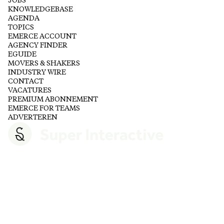
JOBS
KNOWLEDGEBASE
AGENDA
TOPICS
EMERCE ACCOUNT
AGENCY FINDER
EGUIDE
MOVERS & SHAKERS
INDUSTRY WIRE
CONTACT
VACATURES
PREMIUM ABONNEMENT
EMERCE FOR TEAMS
ADVERTEREN