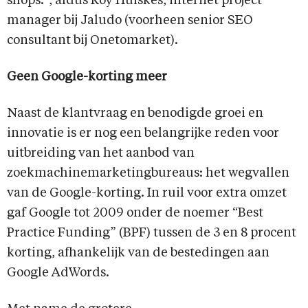
shops.”, aldus Roy Huiskes, internet project
manager bij Jaludo (voorheen senior SEO
consultant bij Onetomarket).
Geen Google-korting meer
Naast de klantvraag en benodigde groei en
innovatie is er nog een belangrijke reden voor
uitbreiding van het aanbod van
zoekmachinemarketingbureaus: het wegvallen
van de Google-korting. In ruil voor extra omzet
gaf Google tot 2009 onder de noemer “Best
Practice Funding” (BPF) tussen de 3 en 8 procent
korting, afhankelijk van de bestedingen aan
Google AdWords.