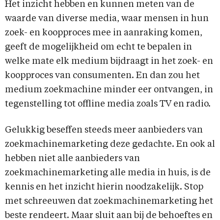
Het inzicht hebben en kunnen meten van de
waarde van diverse media, waar mensen in hun
zoek- en koopproces mee in aanraking komen,
geeft de mogelijkheid om echt te bepalen in
welke mate elk medium bijdraagt in het zoek- en
koopproces van consumenten. En dan zou het
medium zoekmachine minder eer ontvangen, in
tegenstelling tot offline media zoals TV en radio.
Gelukkig beseffen steeds meer aanbieders van
zoekmachinemarketing deze gedachte. En ook al
hebben niet alle aanbieders van
zoekmachinemarketing alle media in huis, is de
kennis en het inzicht hierin noodzakelijk. Stop
met schreeuwen dat zoekmachinemarketing het
beste rendeert. Maar sluit aan bij de behoeftes en