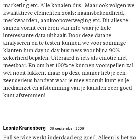
marketing etc. Alle kanalen dus. Maar ook volgen we
kwalitatieve elementen zoals: naamsbekendheid,
merkwaarden, aankoopoverweging etc. Dit alles te
samen vormt een bron van info waar je hele
interessante data uithaalt. Door deze data te
analyseren en te testen kunnen we voor sommige
klanten hun day to day business voor bijna 90%
zekerheid bepalen. Uiteraard is iets als emotie niet
meetbaar. En om het 100% te kunnen voorspellen zal
wel nooit lukken, maar op deze manier heb je een
zeer serieus handvat waar je mee vooruit kunt en je
mediainzet en afstemming van je kanalen zeer goed
kunt afstemmen!
Leonie Kranenberg
30 september, 2009
Full service werkt inderdaad erg goed. Alleen is het zo