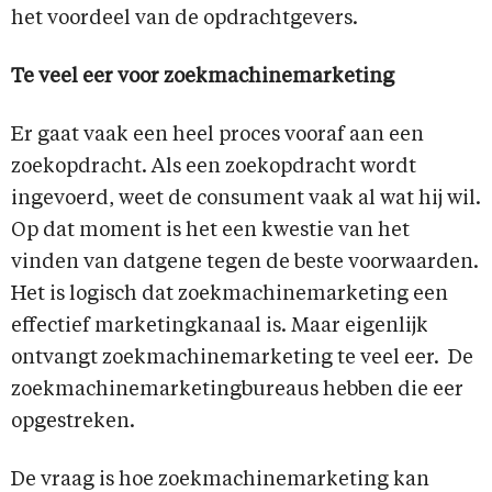
het voordeel van de opdrachtgevers.
Te veel eer voor zoekmachinemarketing
Er gaat vaak een heel proces vooraf aan een
zoekopdracht. Als een zoekopdracht wordt
ingevoerd, weet de consument vaak al wat hij wil.
Op dat moment is het een kwestie van het
vinden van datgene tegen de beste voorwaarden.
Het is logisch dat zoekmachinemarketing een
effectief marketingkanaal is. Maar eigenlijk
ontvangt zoekmachinemarketing te veel eer. De
zoekmachinemarketingbureaus hebben die eer
opgestreken.
De vraag is hoe zoekmachinemarketing kan