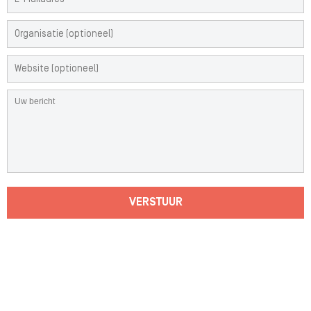
VERSTUUR