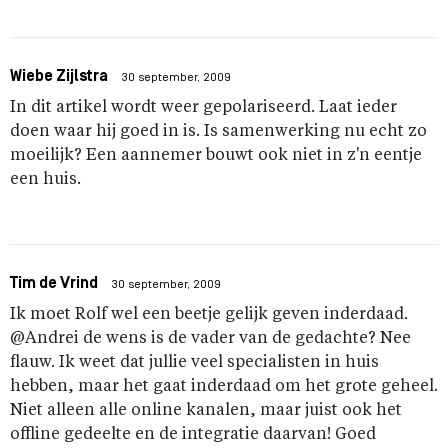
Wiebe Zijlstra
30 september, 2009
In dit artikel wordt weer gepolariseerd. Laat ieder
doen waar hij goed in is. Is samenwerking nu echt zo
moeilijk? Een aannemer bouwt ook niet in z'n eentje
een huis.
Tim de Vrind
30 september, 2009
Ik moet Rolf wel een beetje gelijk geven inderdaad.
@Andrei de wens is de vader van de gedachte? Nee
flauw. Ik weet dat jullie veel specialisten in huis
hebben, maar het gaat inderdaad om het grote geheel.
Niet alleen alle online kanalen, maar juist ook het
offline gedeelte en de integratie daarvan! Goed