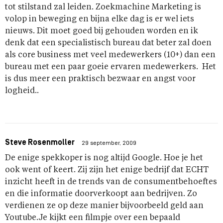
tot stilstand zal leiden. Zoekmachine Marketing is
volop in beweging en bijna elke dag is er wel iets
nieuws. Dit moet goed bij gehouden worden en ik
denk dat een specialistisch bureau dat beter zal doen
als core business met veel medewerkers (10+) dan een
bureau met een paar goeie ervaren medewerkers. Het
is dus meer een praktisch bezwaar en angst voor
logheid..
Steve Rosenmoller
29 september, 2009
De enige spekkoper is nog altijd Google. Hoe je het
ook went of keert. Zij zijn het enige bedrijf dat ECHT
inzicht heeft in de trends van de consumentbehoeftes
en die informatie doorverkoopt aan bedrijven. Zo
verdienen ze op deze manier bijvoorbeeld geld aan
Youtube.Je kijkt een filmpje over een bepaald