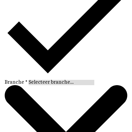
Branche
*