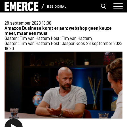
B2B DIGITAL
28 september 2023 18:30
Amazon Business komt er aan: webshop geen keuze
meer, maar een must
Gasten: Tim van Hattem
Host: Tim van Hattem
Gasten: Tim van Hattem
Host: Jaspar Roos
28 september 2023
18:30