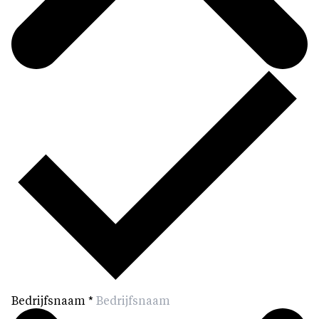
Bedrijfsnaam
*