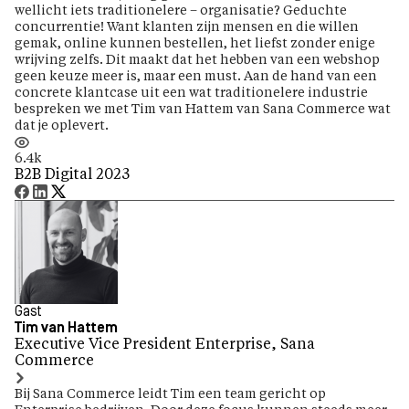
wellicht iets traditionelere – organisatie? Geduchte
concurrentie! Want klanten zijn mensen en die willen
gemak, online kunnen bestellen, het liefst zonder enige
wrijving zelfs. Dit maakt dat het hebben van een webshop
geen keuze meer is, maar een must. Aan de hand van een
concrete klantcase uit een wat traditionelere industrie
bespreken we met Tim van Hattem van Sana Commerce wat
dat je oplevert.
6.4k
B2B Digital 2023
Gast
Tim van Hattem
Executive Vice President Enterprise, Sana
Commerce
Bij Sana Commerce leidt Tim een team gericht op