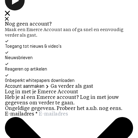
Nog geen account?
Maak een Emerce Account aan of ga snel en eenvoudig
verder als gast.
Toegang tot nieuws & video's
Nieuwsbrieven
Reageren op artikelen
Onbeperkt whitepapers downloaden
Account aanmaken
Ga verder als gast
Log in met je Emerce Account
Heb je al een Emerce account? Log in met jouw
gegevens om verder te gaan.
Ongeldige gegevens. Probeer het a.u.b. nog eens.
E-mailadres
*