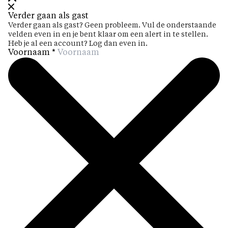
Verder gaan als gast
Verder gaan als gast? Geen probleem. Vul de onderstaande
velden even in en je bent klaar om een alert in te stellen.
Heb je al een account? Log dan even in.
Voornaam
*