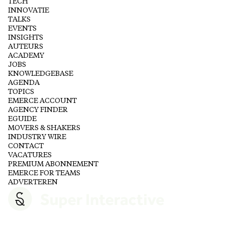
TECH
INNOVATIE
TALKS
EVENTS
INSIGHTS
AUTEURS
ACADEMY
JOBS
KNOWLEDGEBASE
AGENDA
TOPICS
EMERCE ACCOUNT
AGENCY FINDER
EGUIDE
MOVERS & SHAKERS
INDUSTRY WIRE
CONTACT
VACATURES
PREMIUM ABONNEMENT
EMERCE FOR TEAMS
ADVERTEREN