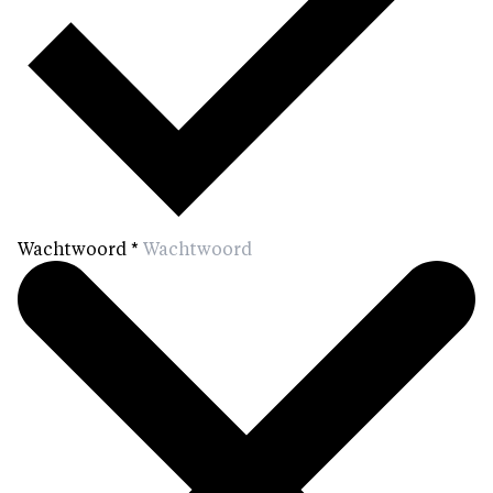
Wachtwoord
*