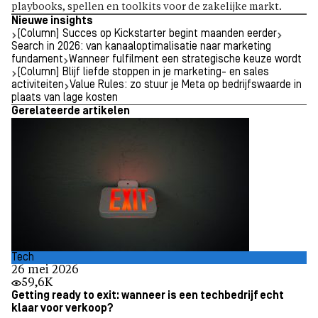
playbooks, spellen en toolkits voor de zakelijke markt.
Nieuwe insights
[Column] Succes op Kickstarter begint maanden eerder
Search in 2026: van kanaaloptimalisatie naar marketing
fundament
Wanneer fulfilment een strategische keuze wordt
[Column] Blijf liefde stoppen in je marketing- en sales
activiteiten
Value Rules: zo stuur je Meta op bedrijfswaarde in
plaats van lage kosten
Gerelateerde artikelen
Tech
26 mei 2026
59,6K
Getting ready to exit: wanneer is een techbedrijf echt
klaar voor verkoop?