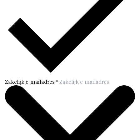
Zakelijk e-mailadres
*