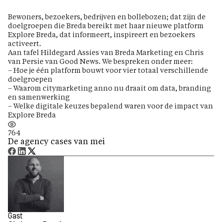
Bewoners, bezoekers, bedrijven en bollebozen; dat zijn de
doelgroepen die Breda bereikt met haar nieuwe platform
Explore Breda, dat informeert, inspireert en bezoekers
activeert.
Aan tafel Hildegard Assies van Breda Marketing en Chris
van Persie van Good News. We bespreken onder meer:
– Hoe je één platform bouwt voor vier totaal verschillende
doelgroepen
– Waarom citymarketing anno nu draait om data, branding
en samenwerking
– Welke digitale keuzes bepalend waren voor de impact van
Explore Breda
764
De agency cases van mei
Gast