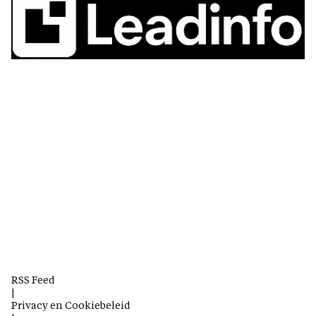
RSS Feed
|
Privacy en Cookiebeleid