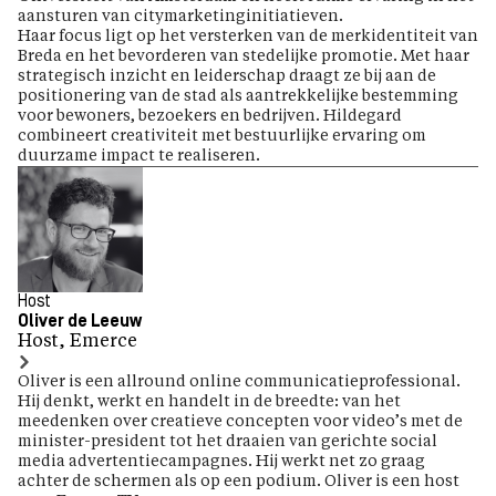
aansturen van citymarketinginitiatieven.
Haar focus ligt op het versterken van de merkidentiteit van
Breda en het bevorderen van stedelijke promotie. Met haar
strategisch inzicht en leiderschap draagt ze bij aan de
positionering van de stad als aantrekkelijke bestemming
voor bewoners, bezoekers en bedrijven. Hildegard
combineert creativiteit met bestuurlijke ervaring om
duurzame impact te realiseren.
Host
Oliver de Leeuw
Host, Emerce
Oliver is een allround online communicatieprofessional.
Hij denkt, werkt en handelt in de breedte: van het
meedenken over creatieve concepten voor video’s met de
minister-president tot het draaien van gerichte social
media advertentiecampagnes. Hij werkt net zo graag
achter de schermen als op een podium. Oliver is een host