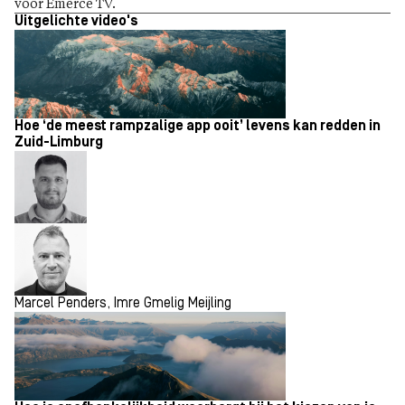
voor Emerce TV.
Uitgelichte video's
Hoe ‘de meest rampzalige app ooit’ levens kan redden in
Zuid-Limburg
Marcel Penders, Imre Gmelig Meijling