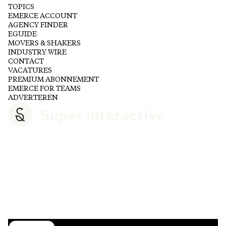
TOPICS
EMERCE ACCOUNT
AGENCY FINDER
EGUIDE
MOVERS & SHAKERS
INDUSTRY WIRE
CONTACT
VACATURES
PREMIUM ABONNEMENT
EMERCE FOR TEAMS
ADVERTEREN