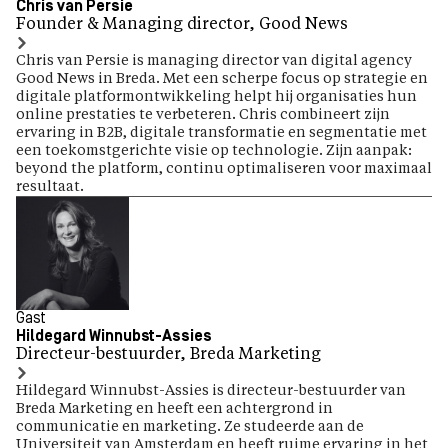
Chris van Persie
Founder & Managing director, Good News
Chris van Persie is managing director van digital agency
Good News in Breda. Met een scherpe focus op strategie en
digitale platformontwikkeling helpt hij organisaties hun
online prestaties te verbeteren. Chris combineert zijn
ervaring in B2B, digitale transformatie en segmentatie met
een toekomstgerichte visie op technologie. Zijn aanpak:
beyond the platform, continu optimaliseren voor maximaal
resultaat.
Gast
​Hildegard Winnubst-Assies
Directeur-bestuurder, Breda Marketing
​Hildegard Winnubst-Assies is directeur-bestuurder van
Breda Marketing en heeft een achtergrond in
communicatie en marketing. Ze studeerde aan de
Universiteit van Amsterdam en heeft ruime ervaring in het