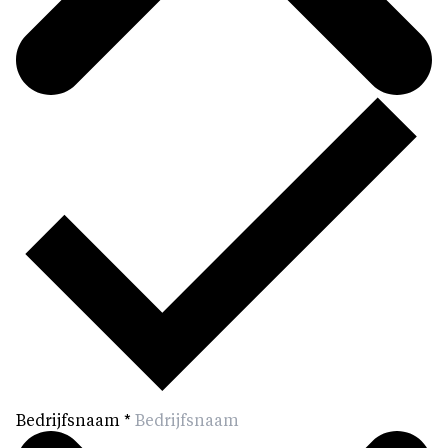
Bedrijfsnaam
*