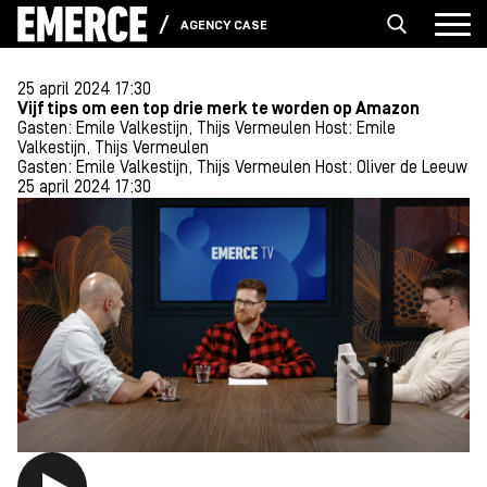
AGENCY CASES
25 april 2024 17:30
Vijf tips om een top drie merk te worden op Amazon
Gasten: Emile Valkestijn, Thijs Vermeulen
Host: Emile
Valkestijn, Thijs Vermeulen
Gasten: Emile Valkestijn, Thijs Vermeulen
Host: Oliver de Leeuw
25 april 2024 17:30