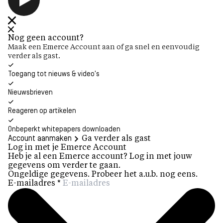
Nog geen account?
Maak een Emerce Account aan of ga snel en eenvoudig
verder als gast.
Toegang tot nieuws & video's
Nieuwsbrieven
Reageren op artikelen
Onbeperkt whitepapers downloaden
Account aanmaken
Ga verder als gast
Log in met je Emerce Account
Heb je al een Emerce account? Log in met jouw
gegevens om verder te gaan.
Ongeldige gegevens. Probeer het a.u.b. nog eens.
E-mailadres
*