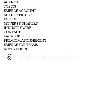
AGENDA
TOPICS
EMERCE ACCOUNT
AGENCY FINDER
EGUIDE
MOVERS & SHAKERS
INDUSTRY WIRE
CONTACT
VACATURES
PREMIUM ABONNEMENT
EMERCE FOR TEAMS
ADVERTEREN