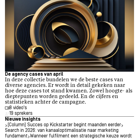
De agency cases van april
In deze collectie bundelen we de beste cases van
diverse agencies. Er wordt in detail gekeken naar
hoe deze cases tot stand kwamen. Zowel hoogte- als
dieptepunten worden gedeeld. En de cijfers en
statistieken achter de campagne.
8 video's
19 sprekers
Nieuwe insights
[Column] Succes op Kickstarter begint maanden eerder
Search in 2026: van kanaaloptimalisatie naar marketing
fundament
Wanneer fulfilment een strategische keuze wordt