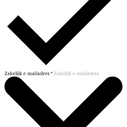
Zakelijk e-mailadres
*