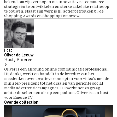
bekend om zijn vermogen om innovatieve e-commerce
strategieën te ontwikkelen en sterke zakelijke relaties op
te bouwen. Naast zijn werk is hij actief betrokken bij de
Shopping Awards en ShoppingTomorrow.
Host
Oliver de Leeuw
Host, Emerce
Oliver is een allround online communicatieprofessional.
Hij denkt, werkt en handelt in de breedte: van het
meedenken over creatieve concepten voor video’s met de
minister-president tot het draaien van gerichte social
media advertentiecampagnes. Hij werkt net zo graag
achter de schermen als op een podium. Oliver is een host
voor Emerce TV.
Over de collection