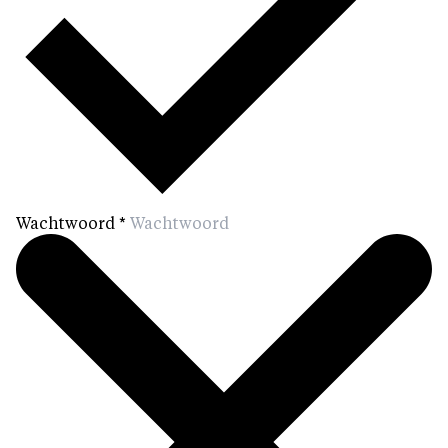
Wachtwoord
*