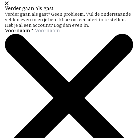
Verder gaan als gast
Verder gaan als gast? Geen probleem. Vul de onderstaande
velden even in en je bent klaar om een alert in te stellen.
Heb je al een account? Log dan even in.
Voornaam
*