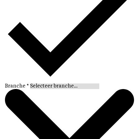
Branche
*