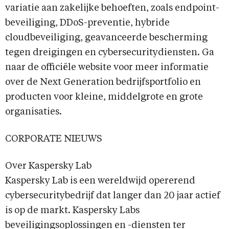
variatie aan zakelijke behoeften, zoals endpoint-
beveiliging, DDoS-preventie, hybride
cloudbeveiliging, geavanceerde bescherming
tegen dreigingen en cybersecuritydiensten. Ga
naar de officiële website voor meer informatie
over de Next Generation bedrijfsportfolio en
producten voor kleine, middelgrote en grote
organisaties.
CORPORATE NIEUWS
Over Kaspersky Lab
Kaspersky Lab is een wereldwijd opererend
cybersecuritybedrijf dat langer dan 20 jaar actief
is op de markt. Kaspersky Labs
beveiligingsoplossingen en -diensten ter