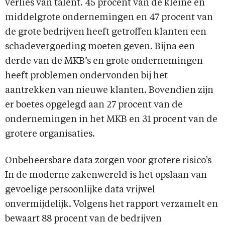
verlies van talent. 45 procent van de kleine en
middelgrote ondernemingen en 47 procent van
de grote bedrijven heeft getroffen klanten een
schadevergoeding moeten geven. Bijna een
derde van de MKB’s en grote ondernemingen
heeft problemen ondervonden bij het
aantrekken van nieuwe klanten. Bovendien zijn
er boetes opgelegd aan 27 procent van de
ondernemingen in het MKB en 31 procent van de
grotere organisaties.
Onbeheersbare data zorgen voor grotere risico’s
In de moderne zakenwereld is het opslaan van
gevoelige persoonlijke data vrijwel
onvermijdelijk. Volgens het rapport verzamelt en
bewaart 88 procent van de bedrijven