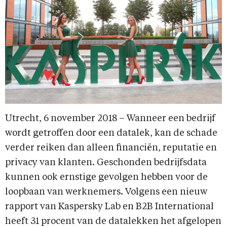
Utrecht, 6 november 2018 – Wanneer een bedrijf
wordt getroffen door een datalek, kan de schade
verder reiken dan alleen financiën, reputatie en
privacy van klanten. Geschonden bedrijfsdata
kunnen ook ernstige gevolgen hebben voor de
loopbaan van werknemers. Volgens een nieuw
rapport van Kaspersky Lab en B2B International
heeft 31 procent van de datalekken het afgelopen