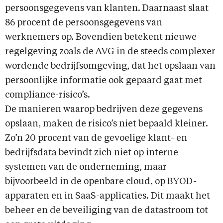
persoonsgegevens van klanten. Daarnaast slaat
86 procent de persoonsgegevens van
werknemers op. Bovendien betekent nieuwe
regelgeving zoals de AVG in de steeds complexer
wordende bedrijfsomgeving, dat het opslaan van
persoonlijke informatie ook gepaard gaat met
compliance-risico’s.
De manieren waarop bedrijven deze gegevens
opslaan, maken de risico’s niet bepaald kleiner.
Zo’n 20 procent van de gevoelige klant- en
bedrijfsdata bevindt zich niet op interne
systemen van de onderneming, maar
bijvoorbeeld in de openbare cloud, op BYOD-
apparaten en in SaaS-applicaties. Dit maakt het
beheer en de beveiliging van de datastroom tot