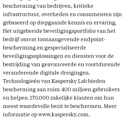
bescherming van bedrijven, kritieke
infrastructuur, overheden en consumenten zijn
gebaseerd op diepgaande kennis en ervaring.
Het uitgebreide beveiligingsportfolio van het
bedrijf omvat toonaangevende endpoint-
bescherming en gespecialiseerde
beveiligingsoplossingen en diensten voor de
bestrijding van geavanceerde en voortdurende
veranderende digitale dreigingen.
Technologieën van Kaspersky Lab bieden
bescherming aan ruim 400 miljoen gebruikers
en helpen 270.000 zakelijke klanten om hun
meest waardevolle bezit te beschermen. Meer
informatie op www.kaspersky.com.