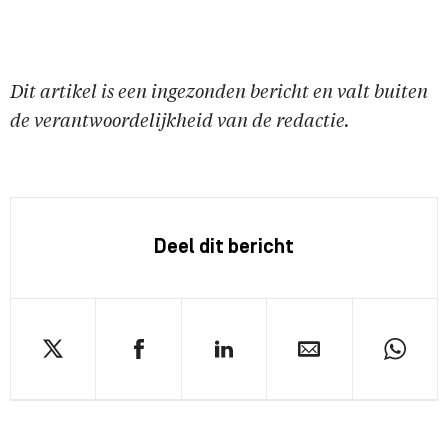
Dit artikel is een ingezonden bericht en valt buiten
de verantwoordelijkheid van de redactie.
Deel dit bericht