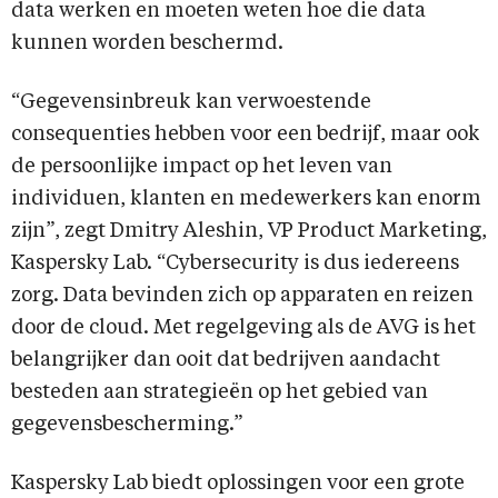
data werken en moeten weten hoe die data
kunnen worden beschermd.
“Gegevensinbreuk kan verwoestende
consequenties hebben voor een bedrijf, maar ook
de persoonlijke impact op het leven van
individuen, klanten en medewerkers kan enorm
zijn”, zegt Dmitry Aleshin, VP Product Marketing,
Kaspersky Lab. “Cybersecurity is dus iedereens
zorg. Data bevinden zich op apparaten en reizen
door de cloud. Met regelgeving als de AVG is het
belangrijker dan ooit dat bedrijven aandacht
besteden aan strategieën op het gebied van
gegevensbescherming.”
Kaspersky Lab biedt oplossingen voor een grote