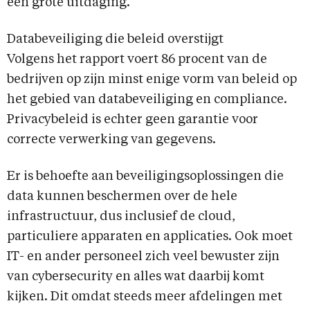
een grote uitdaging.
Databeveiliging die beleid overstijgt
Volgens het rapport voert 86 procent van de
bedrijven op zijn minst enige vorm van beleid op
het gebied van databeveiliging en compliance.
Privacybeleid is echter geen garantie voor
correcte verwerking van gegevens.
Er is behoefte aan beveiligingsoplossingen die
data kunnen beschermen over de hele
infrastructuur, dus inclusief de cloud,
particuliere apparaten en applicaties. Ook moet
IT- en ander personeel zich veel bewuster zijn
van cybersecurity en alles wat daarbij komt
kijken. Dit omdat steeds meer afdelingen met