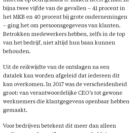
bijna twee vijfde van de gevallen – 41 procent in
het MKB en 40 procent bij grote ondernemingen
– ging het om persoonsgegevens van klanten.
Betrokken medewerkers hebben, zelfs in de top
van het bedrijf, niet altijd hun baan kunnen
behouden.
Uit de reikwijdte van de ontslagen na een
datalek kan worden afgeleid dat iedereen dit
kan overkomen. In 2017 was de verscheidenheid
groot: van verantwoordelijke CEO’s tot gewone
werknemers die klantgegevens openbaar hebben
gemaakt.
Voor bedrijven betekent dit meer dan alleen