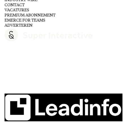
CONTACT
VACATURES
PREMIUM ABONNEMENT
EMERCE FOR TEAMS
ADVERTEREN