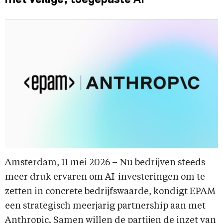
met veilige, toegepaste AI
Amsterdam, 11 mei 2026 – Nu bedrijven steeds
meer druk ervaren om AI-investeringen om te
zetten in concrete bedrijfswaarde, kondigt EPAM
een strategisch meerjarig partnership aan met
Anthropic. Samen willen de partijen de inzet van