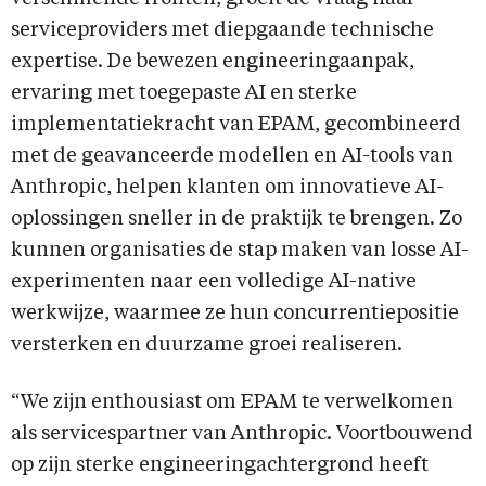
serviceproviders met diepgaande technische
expertise. De bewezen engineeringaanpak,
ervaring met toegepaste AI en sterke
implementatiekracht van EPAM, gecombineerd
met de geavanceerde modellen en AI-tools van
Anthropic, helpen klanten om innovatieve AI-
oplossingen sneller in de praktijk te brengen. Zo
kunnen organisaties de stap maken van losse AI-
experimenten naar een volledige AI-native
werkwijze, waarmee ze hun concurrentiepositie
versterken en duurzame groei realiseren.
“We zijn enthousiast om EPAM te verwelkomen
als servicespartner van Anthropic. Voortbouwend
op zijn sterke engineeringachtergrond heeft