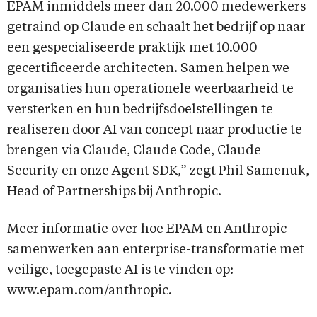
EPAM inmiddels meer dan 20.000 medewerkers
getraind op Claude en schaalt het bedrijf op naar
een gespecialiseerde praktijk met 10.000
gecertificeerde architecten. Samen helpen we
organisaties hun operationele weerbaarheid te
versterken en hun bedrijfsdoelstellingen te
realiseren door AI van concept naar productie te
brengen via Claude, Claude Code, Claude
Security en onze Agent SDK,” zegt Phil Samenuk,
Head of Partnerships bij Anthropic.
Meer informatie over hoe EPAM en Anthropic
samenwerken aan enterprise-transformatie met
veilige, toegepaste AI is te vinden op:
www.epam.com/anthropic.