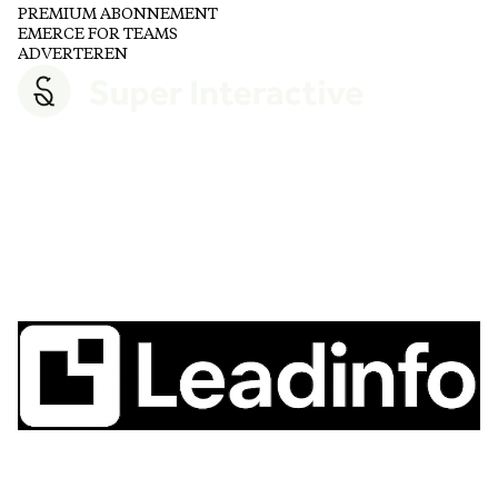
PREMIUM ABONNEMENT
EMERCE FOR TEAMS
ADVERTEREN