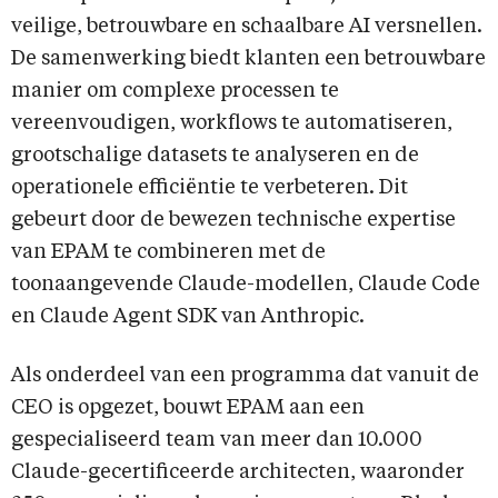
veilige, betrouwbare en schaalbare AI versnellen.
De samenwerking biedt klanten een betrouwbare
manier om complexe processen te
vereenvoudigen, workflows te automatiseren,
grootschalige datasets te analyseren en de
operationele efficiëntie te verbeteren. Dit
gebeurt door de bewezen technische expertise
van EPAM te combineren met de
toonaangevende Claude-modellen, Claude Code
en Claude Agent SDK van Anthropic.
Als onderdeel van een programma dat vanuit de
CEO is opgezet, bouwt EPAM aan een
gespecialiseerd team van meer dan 10.000
Claude-gecertificeerde architecten, waaronder