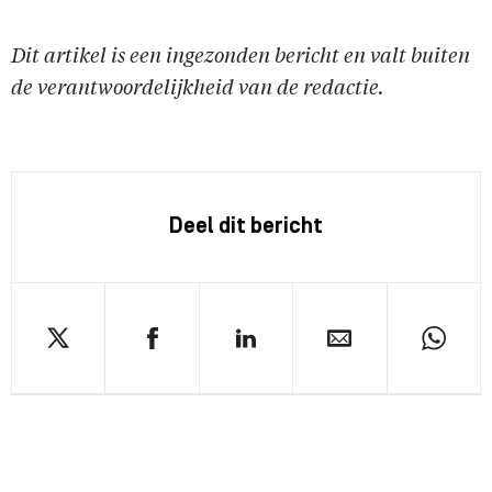
Dit artikel is een ingezonden bericht en valt buiten
de verantwoordelijkheid van de redactie.
Deel dit bericht