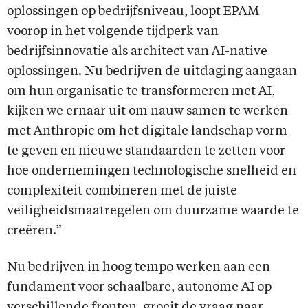
oplossingen op bedrijfsniveau, loopt EPAM
voorop in het volgende tijdperk van
bedrijfsinnovatie als architect van AI-native
oplossingen. Nu bedrijven de uitdaging aangaan
om hun organisatie te transformeren met AI,
kijken we ernaar uit om nauw samen te werken
met Anthropic om het digitale landschap vorm
te geven en nieuwe standaarden te zetten voor
hoe ondernemingen technologische snelheid en
complexiteit combineren met de juiste
veiligheidsmaatregelen om duurzame waarde te
creëren.”
Nu bedrijven in hoog tempo werken aan een
fundament voor schaalbare, autonome AI op
verschillende fronten, groeit de vraag naar