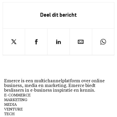
Deel dit bericht
Emerce is een multichannelplatform over online
business, media en marketing. Emerce biedt
beslissers in e-business inspiratie en kennis.
E-COMMERCE
MARKETING
MEDIA
VENTURE
TECH