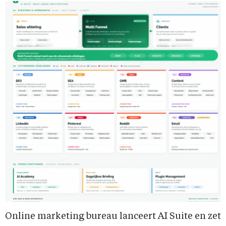
Online marketing bureau lanceert AI Suite en zet