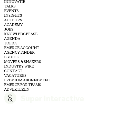
INNOVATIE
TALKS
EVENTS
INSIGHTS
AUTEURS
ACADEMY
JOBS
KNOWLEDGEBASE
AGENDA
TOPICS
EMERCE ACCOUNT
AGENCY FINDER
EGUIDE
MOVERS & SHAKERS
INDUSTRY WIRE
CONTACT
VACATURES
PREMIUM ABONNEMENT
EMERCE FOR TEAMS
ADVERTEREN