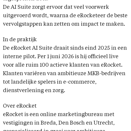
De AI Suite zorgt ervoor dat veel voorwerk
uitgevoerd wordt, waarna de eRocketeer de beste
vervolgstappen kan zetten om impact te maken.
In de praktijk
De eRocket AI Suite draait sinds eind 2025 in een
interne pilot. Per 1 juni 2026 is hij officieel live
voor alle ruim 100 actieve klanten van eRocket.
Klanten variëren van ambitieuze MKB-bedrijven
tot landelijke spelers in e-commerce,
dienstverlening en zorg.
Over eRocket
eRocket is een online marketingbureau met
vestigingen in Breda, Den Bosch en Utrecht,