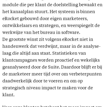
module die per klant de doelstelling bewaakt en
het kanaalplan stuurt. Het systeem is binnen
eRocket gebouwd door eigen marketeers,
ontwikkelaars en strategen, en weerspiegelt de
werkwijze van het bureau in software.
De grootste winst zit volgens eRocket niet in
handenwerk dat verdwijnt, maar in de analyse-
laag die altijd aan staat. Statistieken van
klantcampagnes worden proactief en wekelijks
geanalyseerd door de Suite. Daardoor blijft er bij
de marketeer meer tijd over om verbeterpunten
daadwerkelijk door te voeren en om op
strategisch niveau impact te maken voor de
klant.