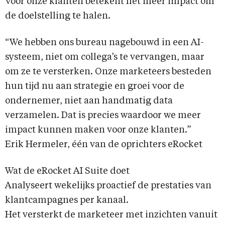
Voor onze klanten betekent het meer impact om
de doelstelling te halen.
“We hebben ons bureau nagebouwd in een AI-
systeem, niet om collega’s te vervangen, maar
om ze te versterken. Onze marketeers besteden
hun tijd nu aan strategie en groei voor de
ondernemer, niet aan handmatig data
verzamelen. Dat is precies waardoor we meer
impact kunnen maken voor onze klanten.”
Erik Hermeler, één van de oprichters eRocket
Wat de eRocket AI Suite doet
Analyseert wekelijks proactief de prestaties van
klantcampagnes per kanaal.
Het versterkt de marketeer met inzichten vanuit