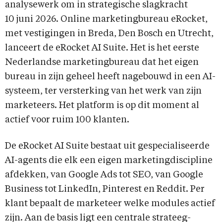
analysewerk om in strategische slagkracht
10 juni 2026. Online marketingbureau eRocket,
met vestigingen in Breda, Den Bosch en Utrecht,
lanceert de eRocket AI Suite. Het is het eerste
Nederlandse marketingbureau dat het eigen
bureau in zijn geheel heeft nagebouwd in een AI-
systeem, ter versterking van het werk van zijn
marketeers. Het platform is op dit moment al
actief voor ruim 100 klanten.
De eRocket AI Suite bestaat uit gespecialiseerde
AI-agents die elk een eigen marketingdiscipline
afdekken, van Google Ads tot SEO, van Google
Business tot LinkedIn, Pinterest en Reddit. Per
klant bepaalt de marketeer welke modules actief
zijn. Aan de basis ligt een centrale strateeg-