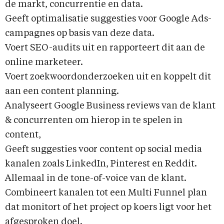
de markt, concurrentie en data.
Geeft optimalisatie suggesties voor Google Ads-
campagnes op basis van deze data.
Voert SEO-audits uit en rapporteert dit aan de
online marketeer.
Voert zoekwoordonderzoeken uit en koppelt dit
aan een content planning.
Analyseert Google Business reviews van de klant
& concurrenten om hierop in te spelen in
content,
Geeft suggesties voor content op social media
kanalen zoals LinkedIn, Pinterest en Reddit.
Allemaal in de tone-of-voice van de klant.
Combineert kanalen tot een Multi Funnel plan
dat monitort of het project op koers ligt voor het
afgesproken doel.