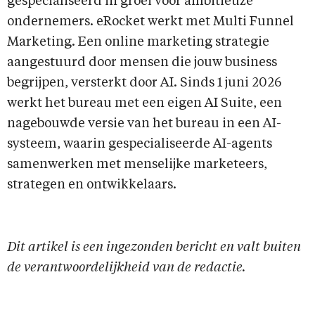
gespecialiseerd in groei voor ambitieuze
ondernemers. eRocket werkt met Multi Funnel
Marketing. Een online marketing strategie
aangestuurd door mensen die jouw business
begrijpen, versterkt door AI. Sinds 1 juni 2026
werkt het bureau met een eigen AI Suite, een
nagebouwde versie van het bureau in een AI-
systeem, waarin gespecialiseerde AI-agents
samenwerken met menselijke marketeers,
strategen en ontwikkelaars.
Dit artikel is een ingezonden bericht en valt buiten
de verantwoordelijkheid van de redactie.