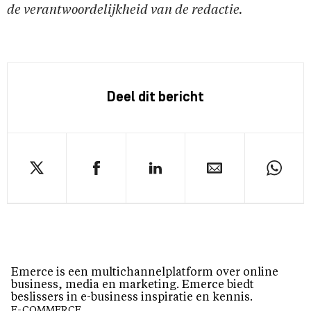
de verantwoordelijkheid van de redactie.
Deel dit bericht
Emerce is een multichannelplatform over online
business, media en marketing. Emerce biedt
beslissers in e-business inspiratie en kennis.
E-COMMERCE