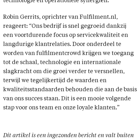
technologie en operationele synergiën.”
Robin Gerrits, oprichter van Fulfilment.nl,
reageert: “Ons bedrijf is snel gegroeid dankzij
een voortdurende focus op servicekwaliteit en
langdurige klantrelaties. Door onderdeel te
worden van fulfilmentcrowd krijgen we toegang
tot de schaal, technologie en internationale
slagkracht om die groei verder te versnellen,
terwijl we tegelijkertijd de waarden en
kwaliteitsstandaarden behouden die aan de basis
van ons succes staan. Dit is een mooie volgende
stap voor ons team en onze loyale klanten.”
Dit artikel is een ingezonden bericht en valt buiten