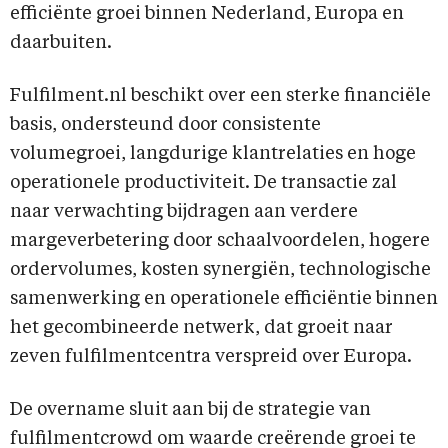
efficiënte groei binnen Nederland, Europa en
daarbuiten.
Fulfilment.nl beschikt over een sterke financiële
basis, ondersteund door consistente
volumegroei, langdurige klantrelaties en hoge
operationele productiviteit. De transactie zal
naar verwachting bijdragen aan verdere
margeverbetering door schaalvoordelen, hogere
ordervolumes, kosten synergiën, technologische
samenwerking en operationele efficiëntie binnen
het gecombineerde netwerk, dat groeit naar
zeven fulfilmentcentra verspreid over Europa.
De overname sluit aan bij de strategie van
fulfilmentcrowd om waarde creërende groei te