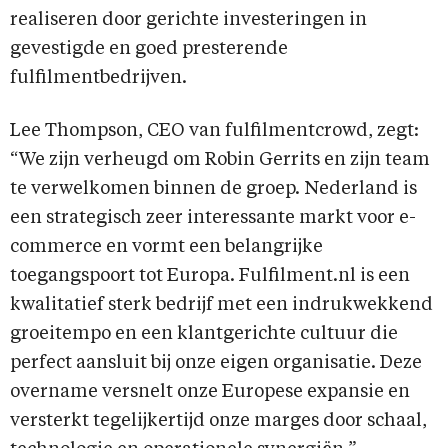
realiseren door gerichte investeringen in
gevestigde en goed presterende
fulfilmentbedrijven.
Lee Thompson, CEO van fulfilmentcrowd, zegt:
“We zijn verheugd om Robin Gerrits en zijn team
te verwelkomen binnen de groep. Nederland is
een strategisch zeer interessante markt voor e-
commerce en vormt een belangrijke
toegangspoort tot Europa. Fulfilment.nl is een
kwalitatief sterk bedrijf met een indrukwekkend
groeitempo en een klantgerichte cultuur die
perfect aansluit bij onze eigen organisatie. Deze
overname versnelt onze Europese expansie en
versterkt tegelijkertijd onze marges door schaal,