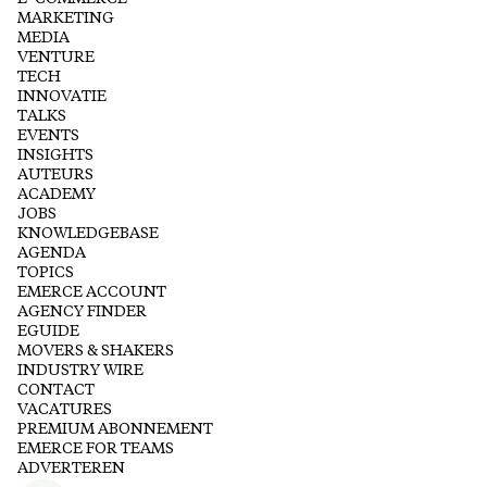
MARKETING
MEDIA
VENTURE
TECH
INNOVATIE
TALKS
EVENTS
INSIGHTS
AUTEURS
ACADEMY
JOBS
KNOWLEDGEBASE
AGENDA
TOPICS
EMERCE ACCOUNT
AGENCY FINDER
EGUIDE
MOVERS & SHAKERS
INDUSTRY WIRE
CONTACT
VACATURES
PREMIUM ABONNEMENT
EMERCE FOR TEAMS
ADVERTEREN