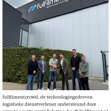
fulfilmentcrowd, de technologiegedreven
logistieke dienstverlener ondersteund door