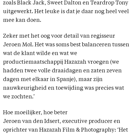
zoals Black Jack, Sweet Dalton en Teardrop Tony
uitgewerkt. Het leuke is dat je daar nog heel veel
mee kan doen.
Zeker met het oog voor detail van regisseur
Jeroen Mol. Het was soms best balanceren tussen
wat de klant wilde en wat we
productiemaatschappij Hazazah vroegen (we
hadden twee volle draaidagen en zaten zeven
dagen met elkaar in Spanje), maar zijn
nauwkeurigheid en toewijding was precies wat
we zochten.’
Hoe moeilijker, hoe beter
Jeroen van den Idsert, executive producer en
oprichter van Hazazah Film & Photography: ‘Het