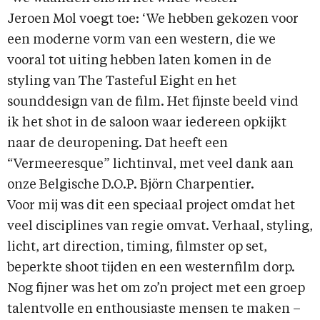
Jeroen Mol voegt toe: ‘We hebben gekozen voor
een moderne vorm van een western, die we
vooral tot uiting hebben laten komen in de
styling van The Tasteful Eight en het
sounddesign van de film. Het fijnste beeld vind
ik het shot in de saloon waar iedereen opkijkt
naar de deuropening. Dat heeft een
“Vermeeresque” lichtinval, met veel dank aan
onze Belgische D.O.P. Björn Charpentier.
Voor mij was dit een speciaal project omdat het
veel disciplines van regie omvat. Verhaal, styling,
licht, art direction, timing, filmster op set,
beperkte shoot tijden en een westernfilm dorp.
Nog fijner was het om zo’n project met een groep
talentvolle en enthousiaste mensen te maken –