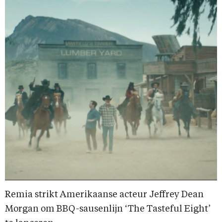
Remia strikt Amerikaanse acteur Jeffrey Dean
Morgan om BBQ-sausenlijn ‘The Tasteful Eight’