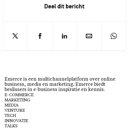
Deel dit bericht
Emerce is een multichannelplatform over online
business, media en marketing. Emerce biedt
beslissers in e-business inspiratie en kennis.
E-COMMERCE
MARKETING
MEDIA
VENTURE
TECH
INNOVATIE
TALKS