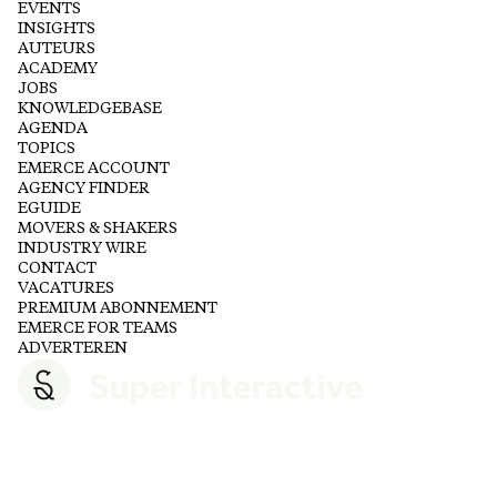
EVENTS
INSIGHTS
AUTEURS
ACADEMY
JOBS
KNOWLEDGEBASE
AGENDA
TOPICS
EMERCE ACCOUNT
AGENCY FINDER
EGUIDE
MOVERS & SHAKERS
INDUSTRY WIRE
CONTACT
VACATURES
PREMIUM ABONNEMENT
EMERCE FOR TEAMS
ADVERTEREN