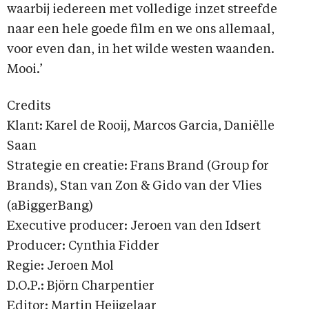
waarbij iedereen met volledige inzet streefde
naar een hele goede film en we ons allemaal,
voor even dan, in het wilde westen waanden.
Mooi.’
Credits
Klant: Karel de Rooij, Marcos Garcia, Daniëlle
Saan
Strategie en creatie: Frans Brand (Group for
Brands), Stan van Zon & Gido van der Vlies
(aBiggerBang)
Executive producer: Jeroen van den Idsert
Producer: Cynthia Fidder
Regie: Jeroen Mol
D.O.P.: Björn Charpentier
Editor: Martin Heijgelaar