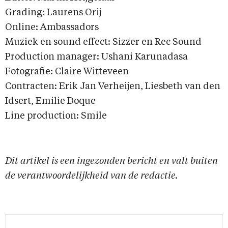
Grading: Laurens Orij
Online: Ambassadors
Muziek en sound effect: Sizzer en Rec Sound
Production manager: Ushani Karunadasa
Fotografie: Claire Witteveen
Contracten: Erik Jan Verheijen, Liesbeth van den
Idsert, Emilie Doque
Line production: Smile
Dit artikel is een ingezonden bericht en valt buiten
de verantwoordelijkheid van de redactie.