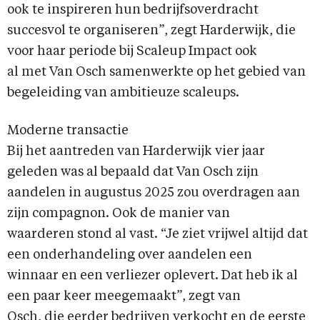
ook te inspireren hun bedrijfsoverdracht
succesvol te organiseren”, zegt Harderwijk, die
voor haar periode bij Scaleup Impact ook
al met Van Osch samenwerkte op het gebied van
begeleiding van ambitieuze scaleups.
Moderne transactie
Bij het aantreden van Harderwijk vier jaar
geleden was al bepaald dat Van Osch zijn
aandelen in augustus 2025 zou overdragen aan
zijn compagnon. Ook de manier van
waarderen stond al vast. “Je ziet vrijwel altijd dat
een onderhandeling over aandelen een
winnaar en een verliezer oplevert. Dat heb ik al
een paar keer meegemaakt”, zegt van
Osch, die eerder bedrijven verkocht en de eerste