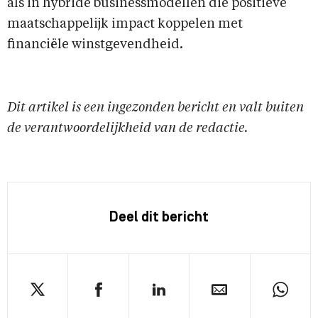
als in hybride businessmodellen die positieve
maatschappelijk impact koppelen met
financiële winstgevendheid.
Dit artikel is een ingezonden bericht en valt buiten
de verantwoordelijkheid van de redactie.
Deel dit bericht