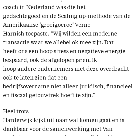
coach in Nederland was die het
gedachtegoed en de Scaling up-methode van de
Amerikaanse ‘groeigoeroe’ Verne
Harnish toepaste. “Wij wilden een moderne
transactie waar we allebei ok mee zijn. Dat
heeft ons een hoop stress en negatieve energie
bespaard, ook de afgelopen jaren. Ik
hoop andere ondernemers met deze overdracht
ook te laten zien dat een
bedrijfsovername niet alleen juridisch, financieel
en fiscaal getouwtrek hoeft te zijn.”
Heel trots
Harderwijk kijkt uit naar wat komen gaat en is
dankbaar voor de samenwerking met Van