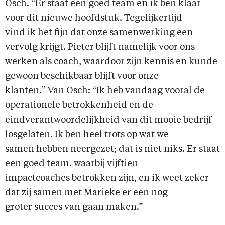
Osch. “Er staat een goed team en ik ben klaar
voor dit nieuwe hoofdstuk. Tegelijkertijd
vind ik het fijn dat onze samenwerking een
vervolg krijgt. Pieter blijft namelijk voor ons
werken als coach, waardoor zijn kennis en kunde
gewoon beschikbaar blijft voor onze
klanten.” Van Osch: “Ik heb vandaag vooral de
operationele betrokkenheid en de
eindverantwoordelijkheid van dit mooie bedrijf
losgelaten. Ik ben heel trots op wat we
samen hebben neergezet; dat is niet niks. Er staat
een goed team, waarbij vijftien
impactcoaches betrokken zijn, en ik weet zeker
dat zij samen met Marieke er een nog
groter succes van gaan maken.”