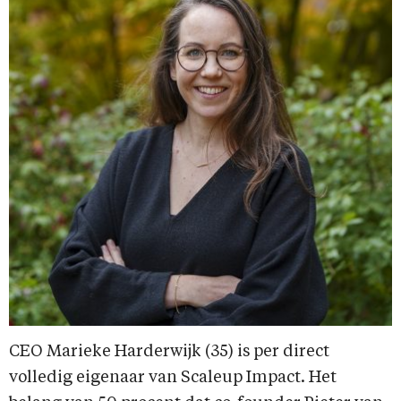
CEO Marieke Harderwijk (35) is per direct
volledig eigenaar van Scaleup Impact. Het