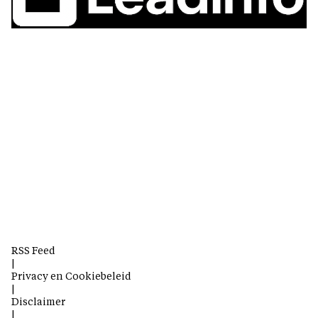
RSS Feed
|
Privacy en Cookiebeleid
|
Disclaimer
|