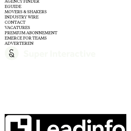
AGENCY FINDER
EGUIDE
MOVERS & SHAKERS
INDUSTRY WIRE
CONTACT
VACATURES
PREMIUM ABONNEMENT
EMERCE FOR TEAMS
ADVERTEREN