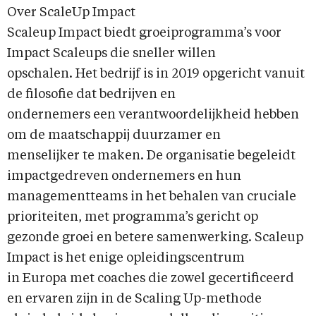
Over ScaleUp Impact
Scaleup Impact biedt groeiprogramma’s voor
Impact Scaleups die sneller willen
opschalen. Het bedrijf is in 2019 opgericht vanuit
de filosofie dat bedrijven en
ondernemers een verantwoordelijkheid hebben
om de maatschappij duurzamer en
menselijker te maken. De organisatie begeleidt
impactgedreven ondernemers en hun
managementteams in het behalen van cruciale
prioriteiten, met programma’s gericht op
gezonde groei en betere samenwerking. Scaleup
Impact is het enige opleidingscentrum
in Europa met coaches die zowel gecertificeerd
en ervaren zijn in de Scaling Up-methode