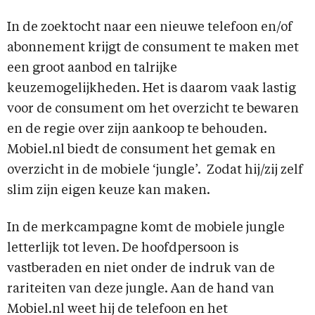
In de zoektocht naar een nieuwe telefoon en/of
abonnement krijgt de consument te maken met
een groot aanbod en talrijke
keuzemogelijkheden. Het is daarom vaak lastig
voor de consument om het overzicht te bewaren
en de regie over zijn aankoop te behouden.
Mobiel.nl biedt de consument het gemak en
overzicht in de mobiele ‘jungle’. Zodat hij/zij zelf
slim zijn eigen keuze kan maken.
In de merkcampagne komt de mobiele jungle
letterlijk tot leven. De hoofdpersoon is
vastberaden en niet onder de indruk van de
rariteiten van deze jungle. Aan de hand van
Mobiel.nl weet hij de telefoon en het