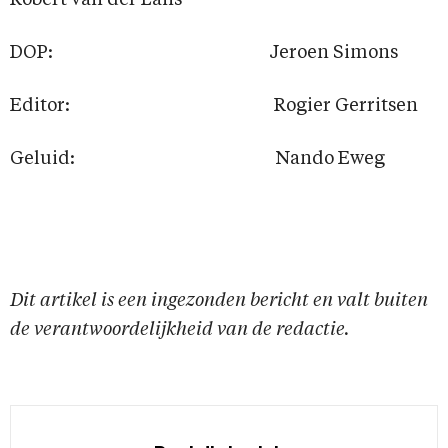
Robert van der Lans
DOP: Jeroen Simons
Editor: Rogier Gerritsen
Geluid: Nando Eweg
Dit artikel is een ingezonden bericht en valt buiten
de verantwoordelijkheid van de redactie.