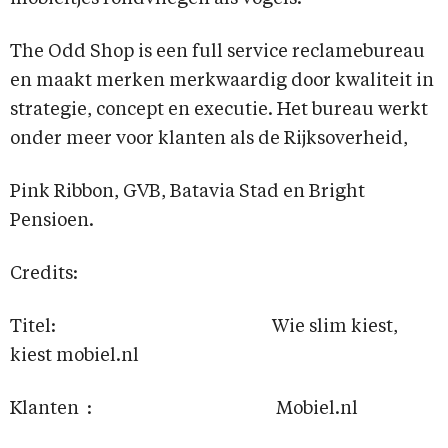
The Odd Shop is een full service reclamebureau
en maakt merken merkwaardig door kwaliteit in
strategie, concept en executie. Het bureau werkt
onder meer voor klanten als de Rijksoverheid,
Pink Ribbon, GVB, Batavia Stad en Bright
Pensioen.
Credits:
Titel: Wie slim kiest,
kiest mobiel.nl
Klanten : Mobiel.nl