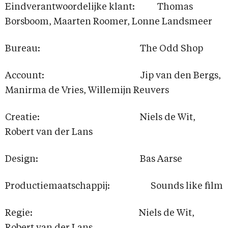
Eindverantwoordelijke klant: Thomas
Borsboom, Maarten Roomer, Lonne Landsmeer
Bureau: The Odd Shop
Account: Jip van den Bergs,
Manirma de Vries, Willemijn Reuvers
Creatie: Niels de Wit,
Robert van der Lans
Design: Bas Aarse
Productiemaatschappij: Sounds like film
Regie: Niels de Wit,