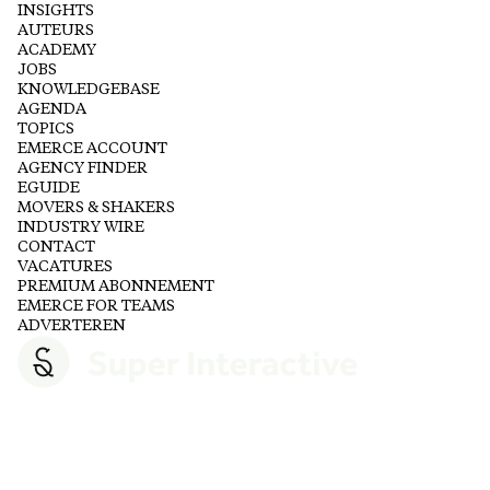
INSIGHTS
AUTEURS
ACADEMY
JOBS
KNOWLEDGEBASE
AGENDA
TOPICS
EMERCE ACCOUNT
AGENCY FINDER
EGUIDE
MOVERS & SHAKERS
INDUSTRY WIRE
CONTACT
VACATURES
PREMIUM ABONNEMENT
EMERCE FOR TEAMS
ADVERTEREN