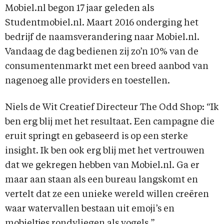
Mobiel.nl begon 17 jaar geleden als
Studentmobiel.nl. Maart 2016 onderging het
bedrijf de naamsverandering naar Mobiel.nl.
Vandaag de dag bedienen zij zo’n 10% van de
consumentenmarkt met een breed aanbod van
nagenoeg alle providers en toestellen.
Niels de Wit Creatief Directeur The Odd Shop: “Ik
ben erg blij met het resultaat. Een campagne die
eruit springt en gebaseerd is op een sterke
insight. Ik ben ook erg blij met het vertrouwen
dat we gekregen hebben van Mobiel.nl. Ga er
maar aan staan als een bureau langskomt en
vertelt dat ze een unieke wereld willen creëren
waar watervallen bestaan uit emoji’s en
mobieltjes rondvliegen als vogels.”