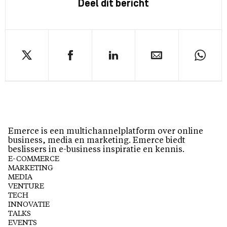
Deel dit bericht
Emerce is een multichannelplatform over online
business, media en marketing. Emerce biedt
beslissers in e-business inspiratie en kennis.
E-COMMERCE
MARKETING
MEDIA
VENTURE
TECH
INNOVATIE
TALKS
EVENTS