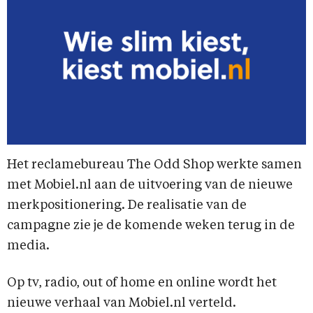
Het reclamebureau The Odd Shop werkte samen
met Mobiel.nl aan de uitvoering van de nieuwe
merkpositionering. De realisatie van de
campagne zie je de komende weken terug in de
media.
Op tv, radio, out of home en online wordt het
nieuwe verhaal van Mobiel.nl verteld.