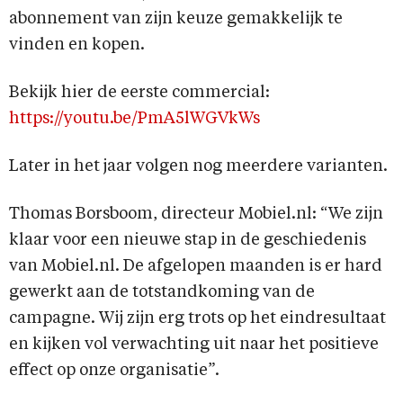
abonnement van zijn keuze gemakkelijk te
vinden en kopen.
Bekijk hier de eerste commercial:
https://youtu.be/PmA5lWGVkWs
Later in het jaar volgen nog meerdere varianten.
Thomas Borsboom, directeur Mobiel.nl: “We zijn
klaar voor een nieuwe stap in de geschiedenis
van Mobiel.nl. De afgelopen maanden is er hard
gewerkt aan de totstandkoming van de
campagne. Wij zijn erg trots op het eindresultaat
en kijken vol verwachting uit naar het positieve
effect op onze organisatie”.