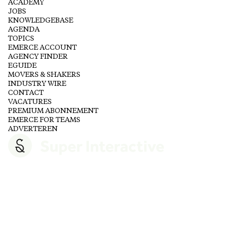
ACADEMY
JOBS
KNOWLEDGEBASE
AGENDA
TOPICS
EMERCE ACCOUNT
AGENCY FINDER
EGUIDE
MOVERS & SHAKERS
INDUSTRY WIRE
CONTACT
VACATURES
PREMIUM ABONNEMENT
EMERCE FOR TEAMS
ADVERTEREN