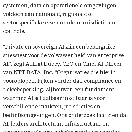
systemen, data en operationele omgevingen
voldoen aan nationale, regionale of
sectorspecifieke eisen rondom jurisdictie en
controle.
“Private en sovereign AI zijn een belangrijke
stresstest voor de volwassenheid van enterprise
AI”, zegt Abhijit Dubey, CEO en Chief AI Officer
van NTT DATA, Inc. “Organisaties die hierin
vooroplopen, kijken verder dan compliance en
risicobeperking. Zij bouwen een fundament
waarmee AI schaalbaar inzetbaar is voor
verschillende markten, jurisdicties en
bedrijfsomgevingen. Ons onderzoek laat zien dat
AI-leiders architectuur, infrastructuur en