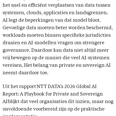
het snel en efficiënt verplaatsen van data tussen
systemen, clouds, applicaties en landsgrenzen.
AI legt de beperkingen van dat model bloot.
Gevoelige data moeten beter worden beschermd,
workloads moeten binnen specifieke jurisdicties
draaien en AI-modellen vragen om strengere
governance. Daardoor kan data niet altijd meer
vrij bewegen op de manier die veel AI-systemen
vereisen. Het belang van private en sovereign AI
neemt daardoor toe.
Uit het rapport NTT DATA’s 2026 Global AI
Report: A Playbook for Private and Sovereign
AI blijkt dat veel organisaties dit inzien, maar nog
onvoldoende voorbereid zijn op de praktische