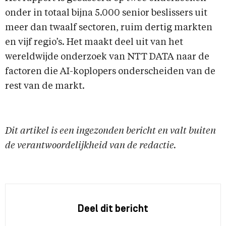
onder in totaal bijna 5.000 senior beslissers uit
meer dan twaalf sectoren, ruim dertig markten
en vijf regio’s. Het maakt deel uit van het
wereldwijde onderzoek van NTT DATA naar de
factoren die AI-koplopers onderscheiden van de
rest van de markt.
Dit artikel is een ingezonden bericht en valt buiten
de verantwoordelijkheid van de redactie.
Deel dit bericht