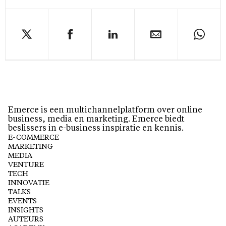
Emerce is een multichannelplatform over online
business, media en marketing. Emerce biedt
beslissers in e-business inspiratie en kennis.
E-COMMERCE
MARKETING
MEDIA
VENTURE
TECH
INNOVATIE
TALKS
EVENTS
INSIGHTS
AUTEURS