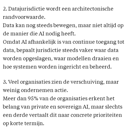
2. Datajurisdictie wordt een architectonische
randvoorwaarde.
Data kan nog steeds bewegen, maar niet altijd op
de manier die AI nodig heeft.
Omdat AI afhankelijk is van continue toegang tot
data, bepaalt jurisdictie steeds vaker waar data
worden opgeslagen, waar modellen draaien en
hoe systemen worden ingericht en beheerd.
3. Veel organisaties zien de verschuiving, maar
weinig ondernemen actie.
Meer dan 95% van de organisaties erkent het
belang van private en sovereign AI, maar slechts
een derde vertaalt dit naar concrete prioriteiten
op korte termijn.