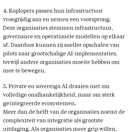
4. Koplopers passen hun infrastructuur
vroegtijdig aan en nemen een voorsprong.
Deze organisaties stemmen infrastructuur,
governance en operationele modellen op elkaar
af. Daardoor kunnen zij sneller opschalen van
pilots naar grootschalige AI-implementaties,
terwijl andere organisaties moeite hebben om
mee te bewegen.
5. Private en sovereign AI draaien niet om
volledige onafhankelijkheid, maar om sterk
geïntegreerde ecosystemen.
Meer dan de helft van de organisaties noemt de
complexiteit van integratie als grootste
uitdaging. Als organisaties meer grip willen,