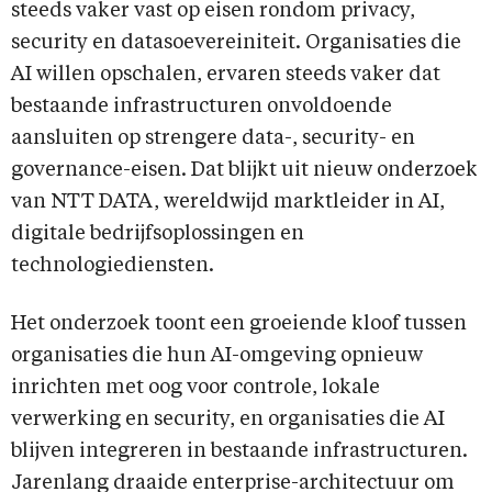
steeds vaker vast op eisen rondom privacy,
security en datasoevereiniteit. Organisaties die
AI willen opschalen, ervaren steeds vaker dat
bestaande infrastructuren onvoldoende
aansluiten op strengere data-, security- en
governance-eisen. Dat blijkt uit nieuw onderzoek
van NTT DATA, wereldwijd marktleider in AI,
digitale bedrijfsoplossingen en
technologiediensten.
Het onderzoek toont een groeiende kloof tussen
organisaties die hun AI-omgeving opnieuw
inrichten met oog voor controle, lokale
verwerking en security, en organisaties die AI
blijven integreren in bestaande infrastructuren.
Jarenlang draaide enterprise-architectuur om