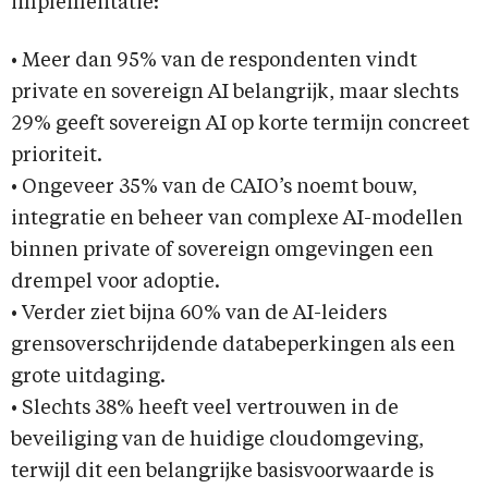
implementatie:
• Meer dan 95% van de respondenten vindt
private en sovereign AI belangrijk, maar slechts
29% geeft sovereign AI op korte termijn concreet
prioriteit.
• Ongeveer 35% van de CAIO’s noemt bouw,
integratie en beheer van complexe AI-modellen
binnen private of sovereign omgevingen een
drempel voor adoptie.
• Verder ziet bijna 60% van de AI-leiders
grensoverschrijdende databeperkingen als een
grote uitdaging.
• Slechts 38% heeft veel vertrouwen in de
beveiliging van de huidige cloudomgeving,
terwijl dit een belangrijke basisvoorwaarde is