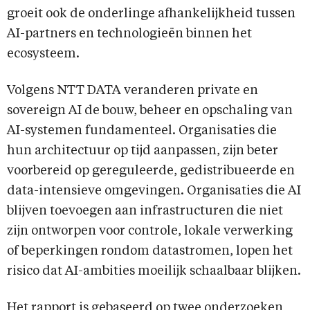
groeit ook de onderlinge afhankelijkheid tussen
AI-partners en technologieën binnen het
ecosysteem.
Volgens NTT DATA veranderen private en
sovereign AI de bouw, beheer en opschaling van
AI-systemen fundamenteel. Organisaties die
hun architectuur op tijd aanpassen, zijn beter
voorbereid op gereguleerde, gedistribueerde en
data-intensieve omgevingen. Organisaties die AI
blijven toevoegen aan infrastructuren die niet
zijn ontworpen voor controle, lokale verwerking
of beperkingen rondom datastromen, lopen het
risico dat AI-ambities moeilijk schaalbaar blijken.
Het rapport is gebaseerd op twee onderzoeken