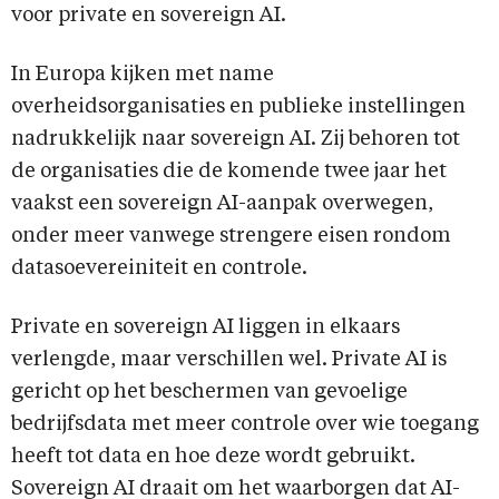
voor private en sovereign AI.
In Europa kijken met name
overheidsorganisaties en publieke instellingen
nadrukkelijk naar sovereign AI. Zij behoren tot
de organisaties die de komende twee jaar het
vaakst een sovereign AI-aanpak overwegen,
onder meer vanwege strengere eisen rondom
datasoevereiniteit en controle.
Private en sovereign AI liggen in elkaars
verlengde, maar verschillen wel. Private AI is
gericht op het beschermen van gevoelige
bedrijfsdata met meer controle over wie toegang
heeft tot data en hoe deze wordt gebruikt.
Sovereign AI draait om het waarborgen dat AI-