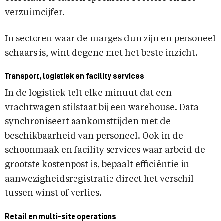
verzuimcijfer.
In sectoren waar de marges dun zijn en personeel
schaars is, wint degene met het beste inzicht.
Transport, logistiek en facility services
In de logistiek telt elke minuut dat een
vrachtwagen stilstaat bij een warehouse. Data
synchroniseert aankomsttijden met de
beschikbaarheid van personeel. Ook in de
schoonmaak en facility services waar arbeid de
grootste kostenpost is, bepaalt efficiëntie in
aanwezigheidsregistratie direct het verschil
tussen winst of verlies.
Retail en multi-site operations