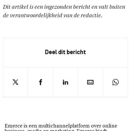
Dit artikel is een ingezonden bericht en valt buiten
de verantwoordelijkheid van de redactie.
Deel dit bericht
Emerce is een multichannelplatform over online