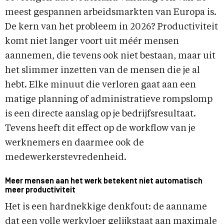
meest gespannen arbeidsmarkten van Europa is.
De kern van het probleem in 2026? Productiviteit
komt niet langer voort uit méér mensen
aannemen, die tevens ook niet bestaan, maar uit
het slimmer inzetten van de mensen die je al
hebt. Elke minuut die verloren gaat aan een
matige planning of administratieve rompslomp
is een directe aanslag op je bedrijfsresultaat.
Tevens heeft dit effect op de workflow van je
werknemers en daarmee ook de
medewerkerstevredenheid.
Meer mensen aan het werk betekent niet automatisch
meer productiviteit
Het is een hardnekkige denkfout: de aanname
dat een volle werkvloer gelijkstaat aan maximale