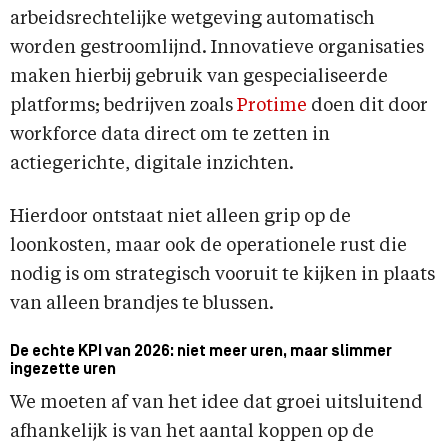
arbeidsrechtelijke wetgeving automatisch
worden gestroomlijnd. Innovatieve organisaties
maken hierbij gebruik van gespecialiseerde
platforms; bedrijven zoals
Protime
doen dit door
workforce data direct om te zetten in
actiegerichte, digitale inzichten.
Hierdoor ontstaat niet alleen grip op de
loonkosten, maar ook de operationele rust die
nodig is om strategisch vooruit te kijken in plaats
van alleen brandjes te blussen.
De echte KPI van 2026: niet meer uren, maar slimmer
ingezette uren
We moeten af van het idee dat groei uitsluitend
afhankelijk is van het aantal koppen op de