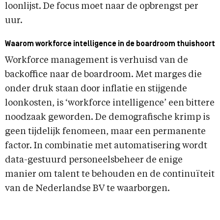
loonlijst. De focus moet naar de opbrengst per
uur.
Waarom workforce intelligence in de boardroom thuishoort
Workforce management is verhuisd van de
backoffice naar de boardroom. Met marges die
onder druk staan door inflatie en stijgende
loonkosten, is ‘workforce intelligence’ een bittere
noodzaak geworden. De demografische krimp is
geen tijdelijk fenomeen, maar een permanente
factor. In combinatie met automatisering wordt
data-gestuurd personeelsbeheer de enige
manier om talent te behouden en de continuïteit
van de Nederlandse BV te waarborgen.