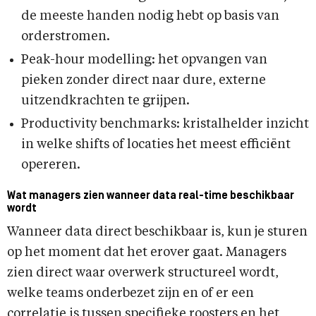
de meeste handen nodig hebt op basis van
orderstromen.
Peak-hour modelling: het opvangen van
pieken zonder direct naar dure, externe
uitzendkrachten te grijpen.
Productivity benchmarks: kristalhelder inzicht
in welke shifts of locaties het meest efficiënt
opereren.
Wat managers zien wanneer data real-time beschikbaar
wordt
Wanneer data direct beschikbaar is, kun je sturen
op het moment dat het erover gaat. Managers
zien direct waar overwerk structureel wordt,
welke teams onderbezet zijn en of er een
correlatie is tussen specifieke roosters en het