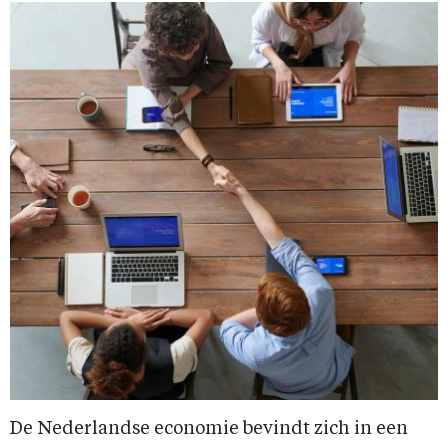
De Nederlandse economie bevindt zich in een