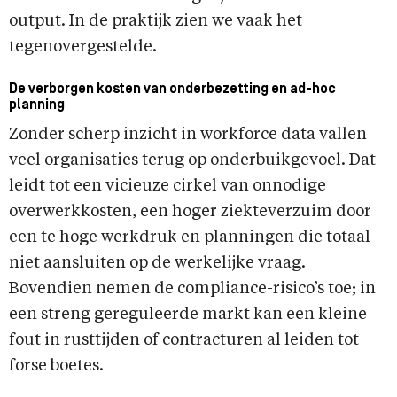
output. In de praktijk zien we vaak het
tegenovergestelde.
De verborgen kosten van onderbezetting en ad-hoc
planning
Zonder scherp inzicht in workforce data vallen
veel organisaties terug op onderbuikgevoel. Dat
leidt tot een vicieuze cirkel van onnodige
overwerkkosten, een hoger ziekteverzuim door
een te hoge werkdruk en planningen die totaal
niet aansluiten op de werkelijke vraag.
Bovendien nemen de compliance-risico’s toe; in
een streng gereguleerde markt kan een kleine
fout in rusttijden of contracturen al leiden tot
forse boetes.