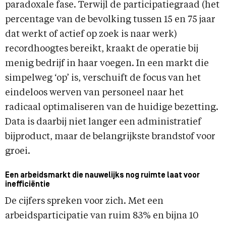
paradoxale fase. Terwijl de participatiegraad (het
percentage van de bevolking tussen 15 en 75 jaar
dat werkt of actief op zoek is naar werk)
recordhoogtes bereikt, kraakt de operatie bij
menig bedrijf in haar voegen. In een markt die
simpelweg ‘op’ is, verschuift de focus van het
eindeloos werven van personeel naar het
radicaal optimaliseren van de huidige bezetting.
Data is daarbij niet langer een administratief
bijproduct, maar de belangrijkste brandstof voor
groei.
Een arbeidsmarkt die nauwelijks nog ruimte laat voor
inefficiëntie
De cijfers spreken voor zich. Met een
arbeidsparticipatie van ruim 83% en bijna 10