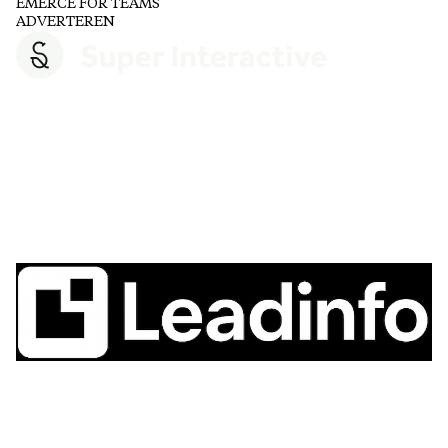
EMERCE FOR TEAMS
ADVERTEREN