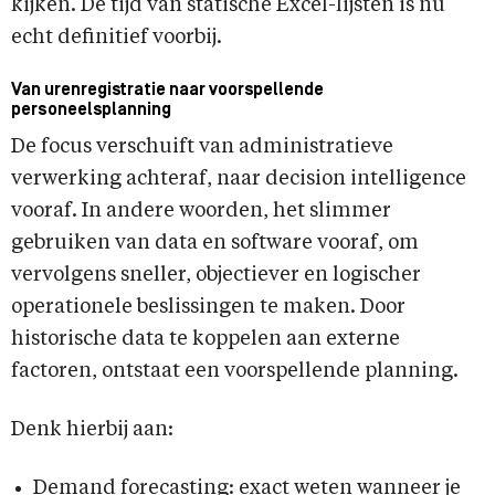
kijken. De tijd van statische Excel-lijsten is nu
echt definitief voorbij.
Van urenregistratie naar voorspellende
personeelsplanning
De focus verschuift van administratieve
verwerking achteraf, naar decision intelligence
vooraf. In andere woorden, het slimmer
gebruiken van data en software vooraf, om
vervolgens sneller, objectiever en logischer
operationele beslissingen te maken. Door
historische data te koppelen aan externe
factoren, ontstaat een voorspellende planning.
Denk hierbij aan:
Demand forecasting: exact weten wanneer je