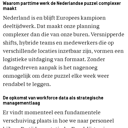
Waarom parttime werk de Nederlandse puzzel complexer
maakt
Nederland is en blijft Europees kampioen
deeltijdwerk. Dat maakt onze planning
complexer dan die van onze buren. Versnipperde
shifts, hybride teams en medewerkers die op
verschillende locaties inzetbaar zijn, vormen een
logistieke uitdaging van formaat. Zonder
datagedreven aanpak is het nagenoeg
onmogelijk om deze puzzel elke week weer
rendabel te leggen.
De opkomst van workforce data als strategische
managementlaag
Er vindt momenteel een fundamentele
verschuiving plaats in hoe we naar personeel