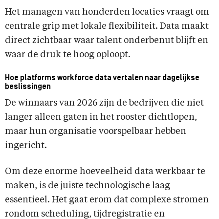
Het managen van honderden locaties vraagt om
centrale grip met lokale flexibiliteit. Data maakt
direct zichtbaar waar talent onderbenut blijft en
waar de druk te hoog oploopt.
Hoe platforms workforce data vertalen naar dagelijkse
beslissingen
De winnaars van 2026 zijn de bedrijven die niet
langer alleen gaten in het rooster dichtlopen,
maar hun organisatie voorspelbaar hebben
ingericht.
Om deze enorme hoeveelheid data werkbaar te
maken, is de juiste technologische laag
essentieel. Het gaat erom dat complexe stromen
rondom scheduling, tijdregistratie en