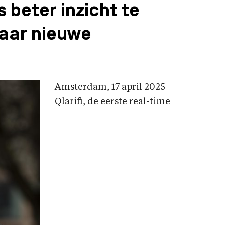
 beter inzicht te
naar nieuwe
Amsterdam, 17 april 2025 –
Qlarifi, de eerste real-time