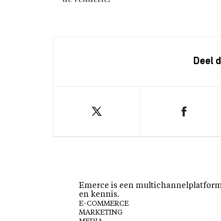
Deel d
Emerce is een multichannelplatform 
en kennis.
E-COMMERCE
MARKETING