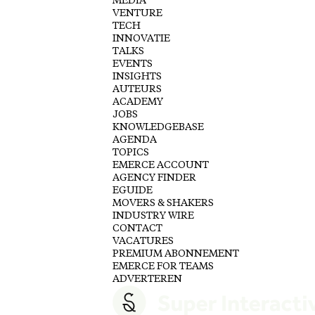
MEDIA
VENTURE
TECH
INNOVATIE
TALKS
EVENTS
INSIGHTS
AUTEURS
ACADEMY
JOBS
KNOWLEDGEBASE
AGENDA
TOPICS
EMERCE ACCOUNT
AGENCY FINDER
EGUIDE
MOVERS & SHAKERS
INDUSTRY WIRE
CONTACT
VACATURES
PREMIUM ABONNEMENT
EMERCE FOR TEAMS
ADVERTEREN