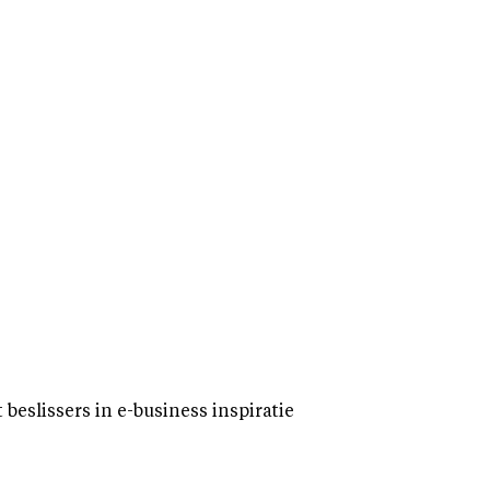
eslissers in e-business inspiratie