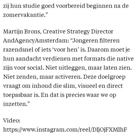
zij hun studie goed voorbereid beginnen na de
zomervakantie.”
Martijn Brons, Creative Strategy Director
AndAgencyAmsterdam: “Jongeren filteren
razendsnel of iets ‘voor hen’ is. Daarom moet je
hun aandacht verdienen met formats die native
zijn voor social. Niet uitleggen, maar laten zien.
Niet zenden, maar activeren. Deze doelgroep
vraagt om inhoud die slim, visueel en direct
toepasbaar is. En dat is precies waar we op
inzetten.”
Video:
https://www.instagram.com/reel/DIjOjFXMIhF