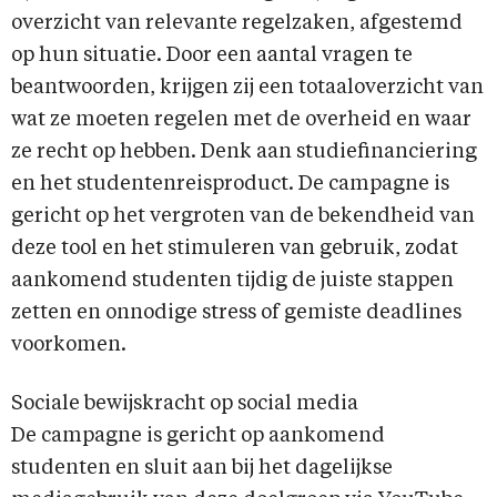
overzicht van relevante regelzaken, afgestemd
op hun situatie. Door een aantal vragen te
beantwoorden, krijgen zij een totaaloverzicht van
wat ze moeten regelen met de overheid en waar
ze recht op hebben. Denk aan studiefinanciering
en het studentenreisproduct. De campagne is
gericht op het vergroten van de bekendheid van
deze tool en het stimuleren van gebruik, zodat
aankomend studenten tijdig de juiste stappen
zetten en onnodige stress of gemiste deadlines
voorkomen.
Sociale bewijskracht op social media
De campagne is gericht op aankomend
studenten en sluit aan bij het dagelijkse