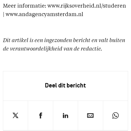
Meer informatie: www.rijksoverheid.nl/studeren
| www.andagencyamsterdam.nl
Dit artikel is een ingezonden bericht en valt buiten
de verantwoordelijkheid van de redactie.
Deel dit bericht