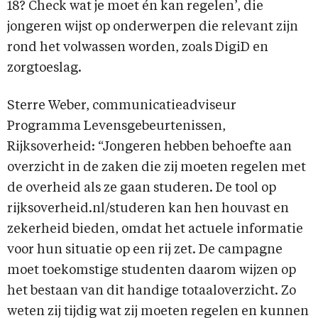
18? Check wat je moet én kan regelen’, die
jongeren wijst op onderwerpen die relevant zijn
rond het volwassen worden, zoals DigiD en
zorgtoeslag.
Sterre Weber, communicatieadviseur
Programma Levensgebeurtenissen,
Rijksoverheid: “Jongeren hebben behoefte aan
overzicht in de zaken die zij moeten regelen met
de overheid als ze gaan studeren. De tool op
rijksoverheid.nl/studeren kan hen houvast en
zekerheid bieden, omdat het actuele informatie
voor hun situatie op een rij zet. De campagne
moet toekomstige studenten daarom wijzen op
het bestaan van dit handige totaaloverzicht. Zo
weten zij tijdig wat zij moeten regelen en kunnen