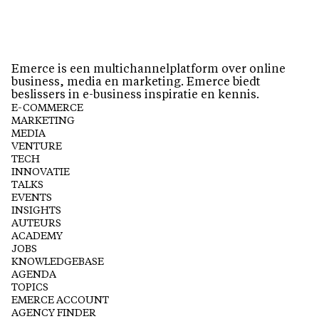
Emerce is een multichannelplatform over online
business, media en marketing. Emerce biedt
beslissers in e-business inspiratie en kennis.
E-COMMERCE
MARKETING
MEDIA
VENTURE
TECH
INNOVATIE
TALKS
EVENTS
INSIGHTS
AUTEURS
ACADEMY
JOBS
KNOWLEDGEBASE
AGENDA
TOPICS
EMERCE ACCOUNT
AGENCY FINDER