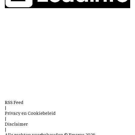
RSS Feed
|
Privacy en Cookiebeleid
|
Disclaimer
|