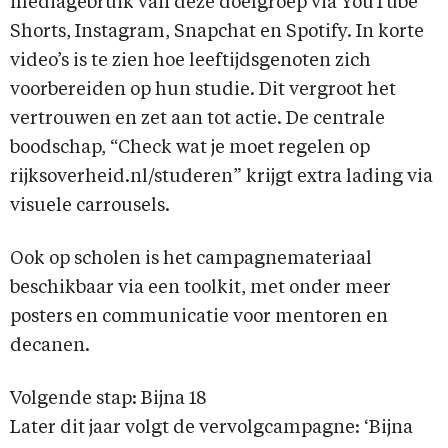
mediagebruik van deze doelgroep via YouTube
Shorts, Instagram, Snapchat en Spotify. In korte
video’s is te zien hoe leeftijdsgenoten zich
voorbereiden op hun studie. Dit vergroot het
vertrouwen en zet aan tot actie. De centrale
boodschap, “Check wat je moet regelen op
rijksoverheid.nl/studeren” krijgt extra lading via
visuele carrousels.
Ook op scholen is het campagnemateriaal
beschikbaar via een toolkit, met onder meer
posters en communicatie voor mentoren en
decanen.
Volgende stap: Bijna 18
Later dit jaar volgt de vervolgcampagne: ‘Bijna