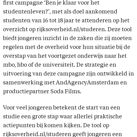
first campagne ‘Ben je klaar voor het
studentenleven?’, met als doel aankomend
studenten van 16 tot 18 jaar te attenderen op het
overzicht op rijksoverheid.nl/studeren. Deze tool
biedt jongeren inzicht in de zaken die zij moeten
regelen met de overheid voor hun situatie bij de
overstap van het voortgezet onderwijs naar het
mbo, hbo of de universiteit. De strategie en
uitvoering van deze campagne zijn ontwikkeld in
samenwerking met AndAgencyAmsterdam en
productiepartner Soda Films.
Voor veel jongeren betekent de start van een
studie een grote stap waar allerlei praktische
actiepunten bij komen kijken. De tool op
rijksoverheid.nl/studeren geeft jongeren een