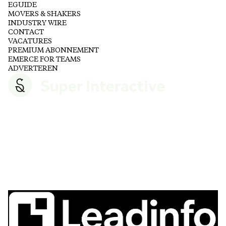
EGUIDE
MOVERS & SHAKERS
INDUSTRY WIRE
CONTACT
VACATURES
PREMIUM ABONNEMENT
EMERCE FOR TEAMS
ADVERTEREN