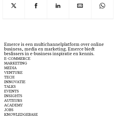
Emerce is een multichannelplatform over online
business, media en marketing. Emerce biedt
beslissers in e-business inspiratie en kennis.
E-COMMERCE
MARKETING
MEDIA
VENTURE
TECH
INNOVATIE
TALKS
EVENTS
INSIGHTS
AUTEURS
ACADEMY
JOBS
KNOWLEDGEBASE