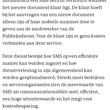
automatisch een SMS bericht verstuurd wanneer
het nieuwe document klaar ligt. De klant hoeft
bij het aanvragen van een nieuw document
alleen zijn of haar mobiele nummer door te
geven aan de medewerker van de
Publieksdienst. Voor de klant zijn er geen kosten
verbonden aan deze service.
Deze dienst bewijst hoe SMS op een efficiënte
manier kan worden ingezet en hoe
dienstverlening in zijn algemeenheid kan
worden geoptimaliseerd. Steeds meer bedrijven
en serviceorganisaties zien de meerwaarde van
SMS als communicatiemiddel: snel, efficiënt,
een hoge attentiewaarde en het zorgt voor
kostenbesparing.