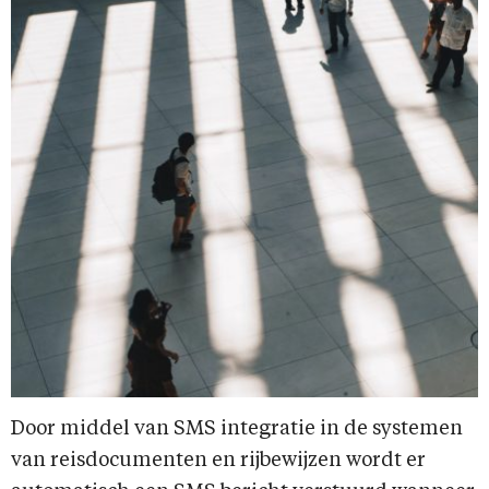
Door middel van SMS integratie in de systemen
van reisdocumenten en rijbewijzen wordt er