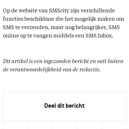
Op de website van SMScity zijn verschillende
functies beschikbaar die het mogelijk maken om
SMS te verzenden, maar nog belangrijker, SMS
online op te vangen middels een SMS Inbox.
Dit artikel is een ingezonden bericht en valt buiten
de verantwoordelijkheid van de redactie.
Deel dit bericht