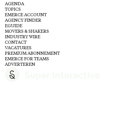
AGENDA
TOPICS
EMERCE ACCOUNT
AGENCY FINDER
EGUIDE
MOVERS & SHAKERS
INDUSTRY WIRE
CONTACT
VACATURES
PREMIUM ABONNEMENT
EMERCE FOR TEAMS
ADVERTEREN