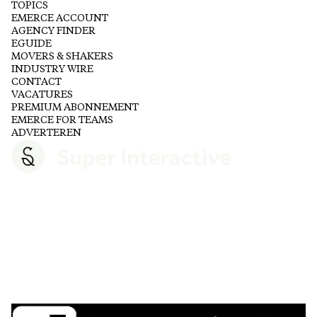
TOPICS
EMERCE ACCOUNT
AGENCY FINDER
EGUIDE
MOVERS & SHAKERS
INDUSTRY WIRE
CONTACT
VACATURES
PREMIUM ABONNEMENT
EMERCE FOR TEAMS
ADVERTEREN