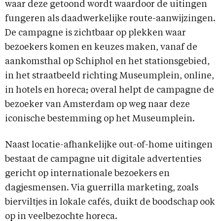
waar deze getoond wordt waardoor de uitingen
fungeren als daadwerkelijke route-aanwijzingen.
De campagne is zichtbaar op plekken waar
bezoekers komen en keuzes maken, vanaf de
aankomsthal op Schiphol en het stationsgebied,
in het straatbeeld richting Museumplein, online,
in hotels en horeca; overal helpt de campagne de
bezoeker van Amsterdam op weg naar deze
iconische bestemming op het Museumplein.
Naast locatie-afhankelijke out-of-home uitingen
bestaat de campagne uit digitale advertenties
gericht op internationale bezoekers en
dagjesmensen. Via guerrilla marketing, zoals
bierviltjes in lokale cafés, duikt de boodschap ook
op in veelbezochte horeca.