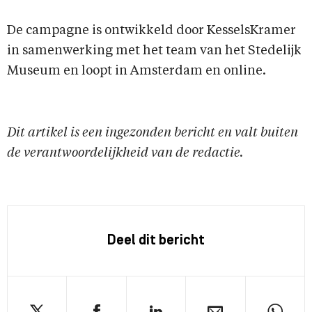
De campagne is ontwikkeld door KesselsKramer
in samenwerking met het team van het Stedelijk
Museum en loopt in Amsterdam en online.
Dit artikel is een ingezonden bericht en valt buiten
de verantwoordelijkheid van de redactie.
Deel dit bericht