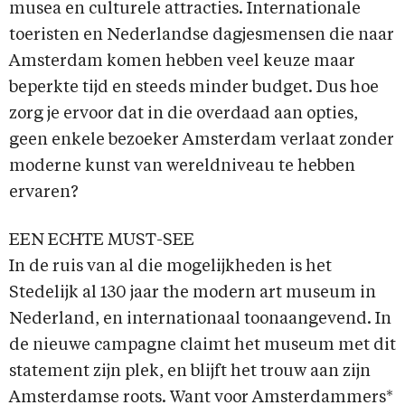
musea en culturele attracties. Internationale
toeristen en Nederlandse dagjesmensen die naar
Amsterdam komen hebben veel keuze maar
beperkte tijd en steeds minder budget. Dus hoe
zorg je ervoor dat in die overdaad aan opties,
geen enkele bezoeker Amsterdam verlaat zonder
moderne kunst van wereldniveau te hebben
ervaren?
EEN ECHTE MUST-SEE
In de ruis van al die mogelijkheden is het
Stedelijk al 130 jaar the modern art museum in
Nederland, en internationaal toonaangevend. In
de nieuwe campagne claimt het museum met dit
statement zijn plek, en blijft het trouw aan zijn
Amsterdamse roots. Want voor Amsterdammers*