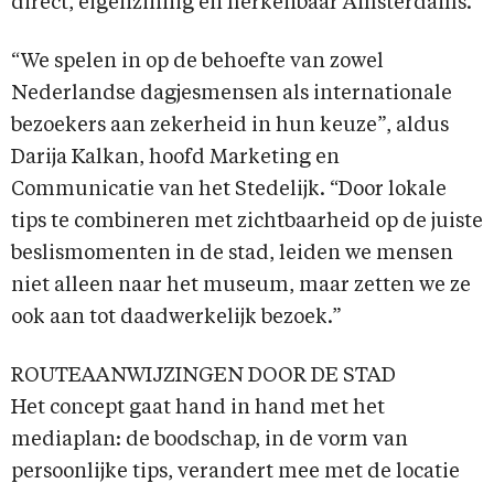
direct, eigenzinnig en herkenbaar Amsterdams.
“We spelen in op de behoefte van zowel
Nederlandse dagjesmensen als internationale
bezoekers aan zekerheid in hun keuze”, aldus
Darija Kalkan, hoofd Marketing en
Communicatie van het Stedelijk. “Door lokale
tips te combineren met zichtbaarheid op de juiste
beslismomenten in de stad, leiden we mensen
niet alleen naar het museum, maar zetten we ze
ook aan tot daadwerkelijk bezoek.”
ROUTEAANWIJZINGEN DOOR DE STAD
Het concept gaat hand in hand met het
mediaplan: de boodschap, in de vorm van
persoonlijke tips, verandert mee met de locatie