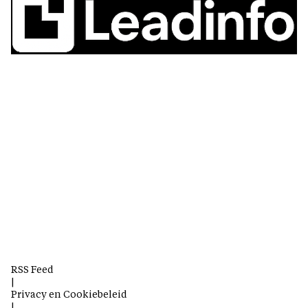
RSS Feed
|
Privacy en Cookiebeleid
|