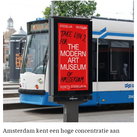
Amsterdam kent een hoge concentratie aan