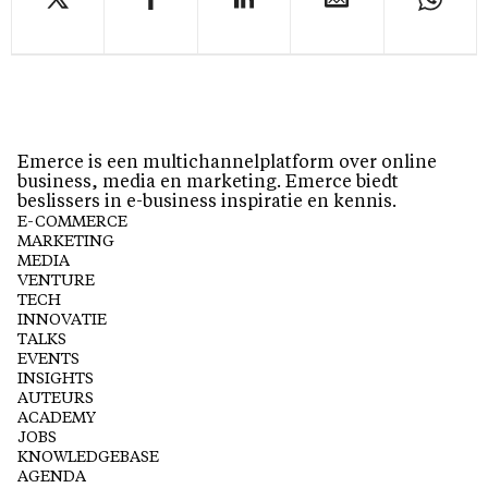
Emerce is een multichannelplatform over online
business, media en marketing. Emerce biedt
beslissers in e-business inspiratie en kennis.
E-COMMERCE
MARKETING
MEDIA
VENTURE
TECH
INNOVATIE
TALKS
EVENTS
INSIGHTS
AUTEURS
ACADEMY
JOBS
KNOWLEDGEBASE
AGENDA