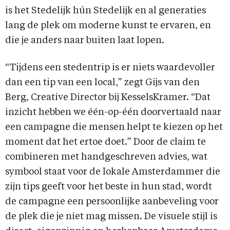
is het Stedelijk hún Stedelijk en al generaties
lang de plek om moderne kunst te ervaren, en
die je anders naar buiten laat lopen.
“Tijdens een stedentrip is er niets waardevoller
dan een tip van een local,” zegt Gijs van den
Berg, Creative Director bij KesselsKramer. “Dat
inzicht hebben we één-op-één doorvertaald naar
een campagne die mensen helpt te kiezen op het
moment dat het ertoe doet.” Door de claim te
combineren met handgeschreven advies, wat
symbool staat voor de lokale Amsterdammer die
zijn tips geeft voor het beste in hun stad, wordt
de campagne een persoonlijke aanbeveling voor
de plek die je niet mag missen. De visuele stijl is