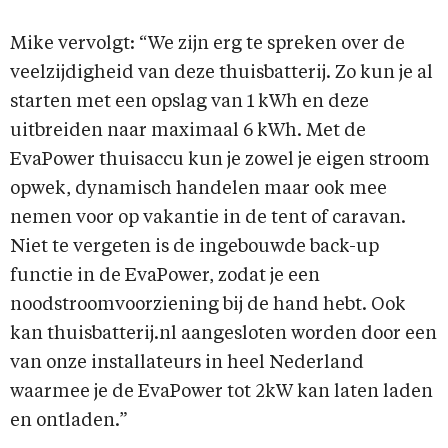
Mike vervolgt: “We zijn erg te spreken over de
veelzijdigheid van deze thuisbatterij. Zo kun je al
starten met een opslag van 1 kWh en deze
uitbreiden naar maximaal 6 kWh. Met de
EvaPower thuisaccu kun je zowel je eigen stroom
opwek, dynamisch handelen maar ook mee
nemen voor op vakantie in de tent of caravan.
Niet te vergeten is de ingebouwde back-up
functie in de EvaPower, zodat je een
noodstroomvoorziening bij de hand hebt. Ook
kan thuisbatterij.nl aangesloten worden door een
van onze installateurs in heel Nederland
waarmee je de EvaPower tot 2kW kan laten laden
en ontladen.”