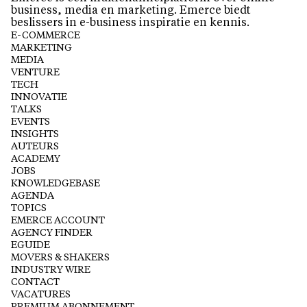
business, media en marketing. Emerce biedt
beslissers in e-business inspiratie en kennis.
E-COMMERCE
MARKETING
MEDIA
VENTURE
TECH
INNOVATIE
TALKS
EVENTS
INSIGHTS
AUTEURS
ACADEMY
JOBS
KNOWLEDGEBASE
AGENDA
TOPICS
EMERCE ACCOUNT
AGENCY FINDER
EGUIDE
MOVERS & SHAKERS
INDUSTRY WIRE
CONTACT
VACATURES