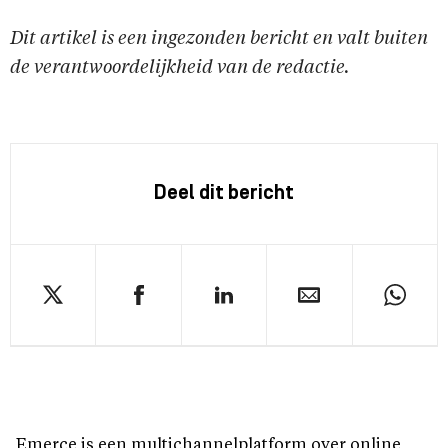
Dit artikel is een ingezonden bericht en valt buiten
de verantwoordelijkheid van de redactie.
Deel dit bericht
Emerce is een multichannelplatform over online