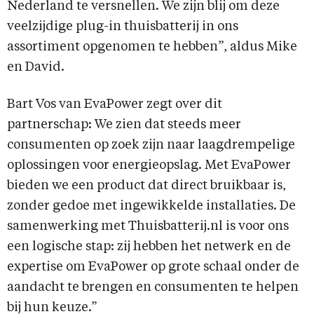
Nederland te versnellen. We zijn blij om deze
veelzijdige plug-in thuisbatterij in ons
assortiment opgenomen te hebben”, aldus Mike
en David.
Bart Vos van EvaPower zegt over dit
partnerschap: We zien dat steeds meer
consumenten op zoek zijn naar laagdrempelige
oplossingen voor energieopslag. Met EvaPower
bieden we een product dat direct bruikbaar is,
zonder gedoe met ingewikkelde installaties. De
samenwerking met Thuisbatterij.nl is voor ons
een logische stap: zij hebben het netwerk en de
expertise om EvaPower op grote schaal onder de
aandacht te brengen en consumenten te helpen
bij hun keuze.”