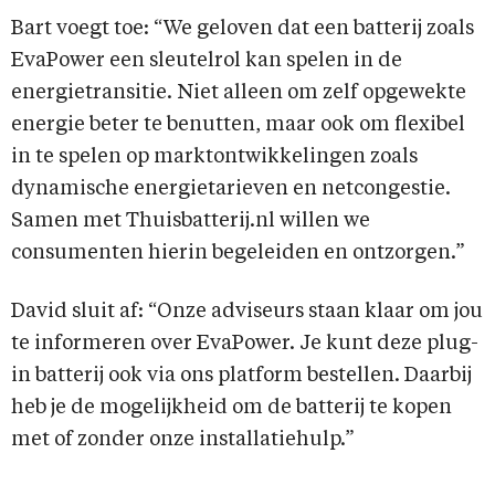
Bart voegt toe: “We geloven dat een batterij zoals
EvaPower een sleutelrol kan spelen in de
energietransitie. Niet alleen om zelf opgewekte
energie beter te benutten, maar ook om flexibel
in te spelen op marktontwikkelingen zoals
dynamische energietarieven en netcongestie.
Samen met Thuisbatterij.nl willen we
consumenten hierin begeleiden en ontzorgen.”
David sluit af: “Onze adviseurs staan klaar om jou
te informeren over EvaPower. Je kunt deze plug-
in batterij ook via ons platform bestellen. Daarbij
heb je de mogelijkheid om de batterij te kopen
met of zonder onze installatiehulp.”