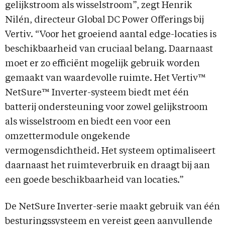
gelijkstroom als wisselstroom”, zegt Henrik
Nilén, directeur Global DC Power Offerings bij
Vertiv. “Voor het groeiend aantal edge-locaties is
beschikbaarheid van cruciaal belang. Daarnaast
moet er zo efficiënt mogelijk gebruik worden
gemaakt van waardevolle ruimte. Het Vertiv™
NetSure™ Inverter-systeem biedt met één
batterij ondersteuning voor zowel gelijkstroom
als wisselstroom en biedt een voor een
omzettermodule ongekende
vermogensdichtheid. Het systeem optimaliseert
daarnaast het ruimteverbruik en draagt bij aan
een goede beschikbaarheid van locaties.”
De NetSure Inverter-serie maakt gebruik van één
besturingssysteem en vereist geen aanvullende