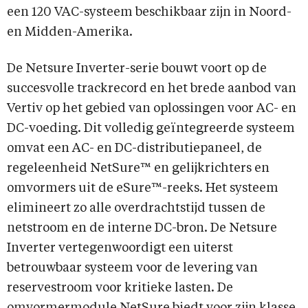
een 120 VAC-systeem beschikbaar zijn in Noord-
en Midden-Amerika.
De Netsure Inverter-serie bouwt voort op de
succesvolle trackrecord en het brede aanbod van
Vertiv op het gebied van oplossingen voor AC- en
DC-voeding. Dit volledig geïntegreerde systeem
omvat een AC- en DC-distributiepaneel, de
regeleenheid NetSure™ en gelijkrichters en
omvormers uit de eSure™-reeks. Het systeem
elimineert zo alle overdrachtstijd tussen de
netstroom en de interne DC-bron. De Netsure
Inverter vertegenwoordigt een uiterst
betrouwbaar systeem voor de levering van
reservestroom voor kritieke lasten. De