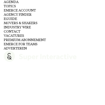
AGENDA
TOPICS
EMERCE ACCOUNT
AGENCY FINDER
EGUIDE
MOVERS & SHAKERS
INDUSTRY WIRE
CONTACT
VACATURES
PREMIUM ABONNEMENT
EMERCE FOR TEAMS
ADVERTEREN