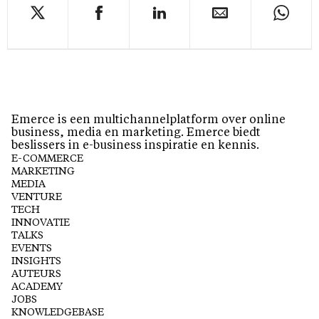
Emerce is een multichannelplatform over online
business, media en marketing. Emerce biedt
beslissers in e-business inspiratie en kennis.
E-COMMERCE
MARKETING
MEDIA
VENTURE
TECH
INNOVATIE
TALKS
EVENTS
INSIGHTS
AUTEURS
ACADEMY
JOBS
KNOWLEDGEBASE