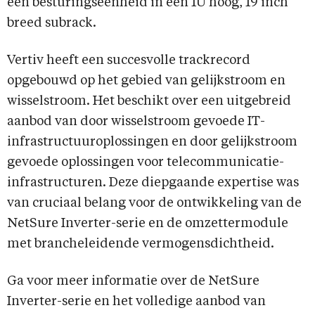
een besturingseenheid in een 1U hoog, 19 inch
breed subrack.
Vertiv heeft een succesvolle trackrecord
opgebouwd op het gebied van gelijkstroom en
wisselstroom. Het beschikt over een uitgebreid
aanbod van door wisselstroom gevoede IT-
infrastructuuroplossingen en door gelijkstroom
gevoede oplossingen voor telecommunicatie-
infrastructuren. Deze diepgaande expertise was
van cruciaal belang voor de ontwikkeling van de
NetSure Inverter-serie en de omzettermodule
met brancheleidende vermogensdichtheid.
Ga voor meer informatie over de NetSure
Inverter-serie en het volledige aanbod van