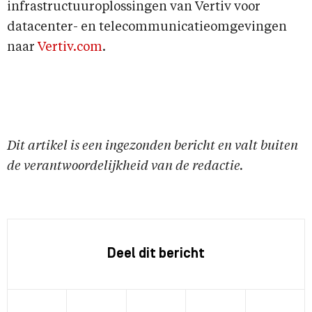
infrastructuuroplossingen van Vertiv voor
datacenter- en telecommunicatieomgevingen
naar
Vertiv.com
.
Dit artikel is een ingezonden bericht en valt buiten
de verantwoordelijkheid van de redactie.
Deel dit bericht