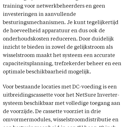
training voor netwerkbeheerders en geen
investeringen in aanvullende
besturingsmechanismen. Je kunt tegelijkertijd
de hoeveelheid apparatuur en dus ook de
onderhoudskosten reduceren. Door duidelijk
inzicht te bieden in zowel de gelijkstroom als
wisselstroom maakt het systeem een accurate
capaciteitsplanning, trefzekerder beheer en een
optimale beschikbaarheid mogelijk.
Voor bestaande locaties met DC-voeding is een
uitbreidingscassette voor het NetSure Inverter-
systeem beschikbaar met volledige toegang aan
de voorzijde. De cassette voorziet in drie
omvormermodules, wisselstroomdistributie en