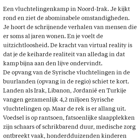
Een vluchtelingenkamp in Noord-Irak. Je kijkt
rond en ziet de abominabele omstandigheden.
Je hoort de schrijnende verhalen van mensen die
er soms al jaren wonen. En je voelt de
uitzichtloosheid. De kracht van virtual reality is
dat je de keiharde realiteit van alledag in dat
kamp bijna aan den lijve ondervindt.
De opvang van de Syrische vluchtelingen in de
buurlanden (opvang in de regio) schiet te kort.
Landen als Irak, Libanon, Jordanië en Turkije
vangen gezamenlijk 4,2 miljoen Syrische
vluchtelingen op. Maar de rek is er allang uit.
Voedsel is op rantsoen, fatsoenlijke slaapplekken
zijn schaars of schrikbarend duur, medische zorg
ontbreekt vaak, honderdduizenden kinderen