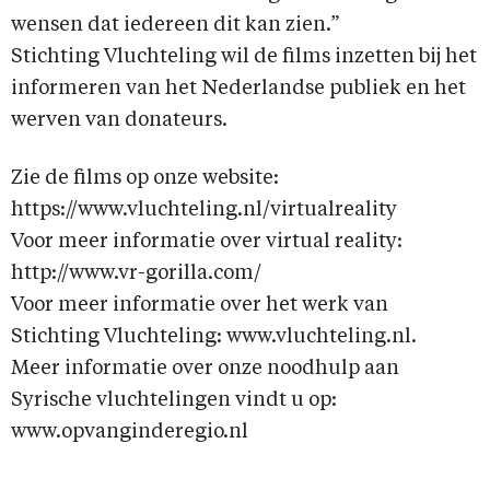
wensen dat iedereen dit kan zien.”
Stichting Vluchteling wil de films inzetten bij het
informeren van het Nederlandse publiek en het
werven van donateurs.
Zie de films op onze website:
https://www.vluchteling.nl/virtualreality
Voor meer informatie over virtual reality:
http://www.vr-gorilla.com/
Voor meer informatie over het werk van
Stichting Vluchteling: www.vluchteling.nl.
Meer informatie over onze noodhulp aan
Syrische vluchtelingen vindt u op:
www.opvanginderegio.nl