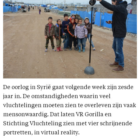
De oorlog in Syrië gaat volgende week zijn zesde
jaar in. De omstandigheden waarin veel
vluchtelingen moeten zien te overleven zijn vaak
mensonwaardig. Dat laten VR Gorilla en
Stichting Vluchteling zien met vier schrijnende
portretten, in virtual reality.