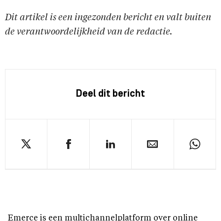
Dit artikel is een ingezonden bericht en valt buiten
de verantwoordelijkheid van de redactie.
Deel dit bericht
Emerce is een multichannelplatform over online