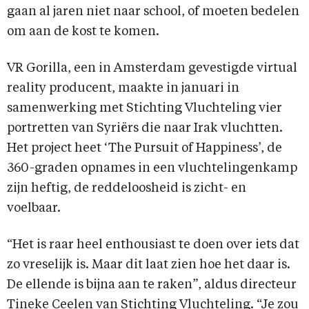
gaan al jaren niet naar school, of moeten bedelen
om aan de kost te komen.
VR Gorilla, een in Amsterdam gevestigde virtual
reality producent, maakte in januari in
samenwerking met Stichting Vluchteling vier
portretten van Syriërs die naar Irak vluchtten.
Het project heet ‘The Pursuit of Happiness’, de
360-graden opnames in een vluchtelingenkamp
zijn heftig, de reddeloosheid is zicht- en
voelbaar.
“Het is raar heel enthousiast te doen over iets dat
zo vreselijk is. Maar dit laat zien hoe het daar is.
De ellende is bijna aan te raken”, aldus directeur
Tineke Ceelen van Stichting Vluchteling. “Je zou