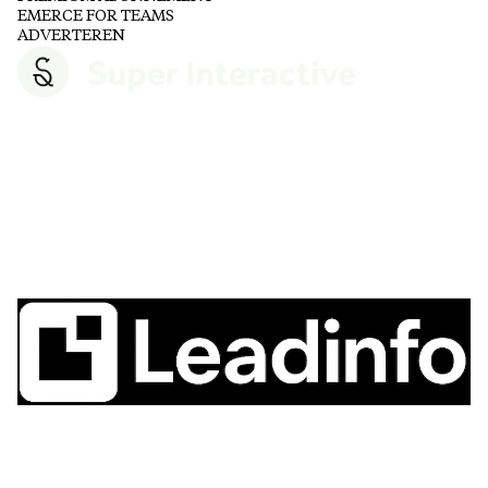
EMERCE FOR TEAMS
ADVERTEREN