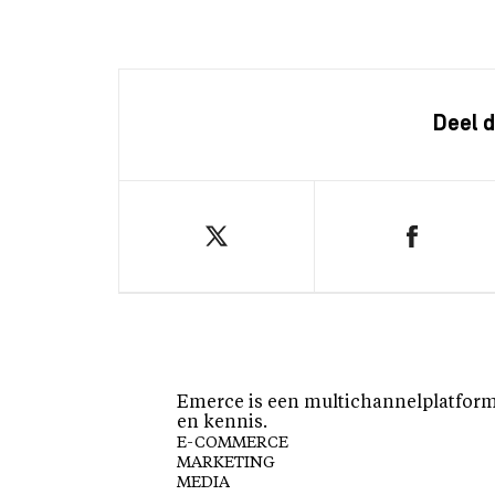
Deel d
Emerce is een multichannelplatform 
en kennis.
E-COMMERCE
MARKETING
MEDIA