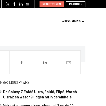
REGISTREREN
INLOGGEN
ALLE CHANNELS
0
MEER INDUSTRY WIRE
De Galaxy Z Fold8 Ultra, Fold8, Flip8, Watch
Ultra2 en Watch9 liggen nu in de winkels