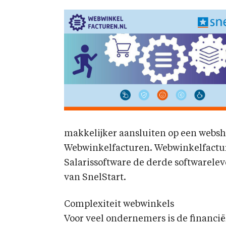
makkelijker aansluiten op een webs
Webwinkelfacturen. Webwinkelfactu
Salarissoftware de derde softwarelev
van SnelStart.
Complexiteit webwinkels
Voor veel ondernemers is de financië