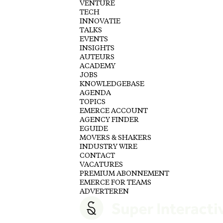
VENTURE
TECH
INNOVATIE
TALKS
EVENTS
INSIGHTS
AUTEURS
ACADEMY
JOBS
KNOWLEDGEBASE
AGENDA
TOPICS
EMERCE ACCOUNT
AGENCY FINDER
EGUIDE
MOVERS & SHAKERS
INDUSTRY WIRE
CONTACT
VACATURES
PREMIUM ABONNEMENT
EMERCE FOR TEAMS
ADVERTEREN