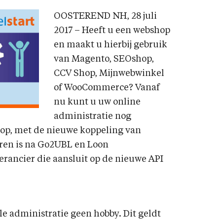
OOSTEREND NH, 28 juli
2017 – Heeft u een webshop
en maakt u hierbij gebruik
van Magento, SEOshop,
CCV Shop, Mijnwebwinkel
of WooCommerce? Vanaf
nu kunt u uw online
administratie nog
hop, met de nieuwe koppeling van
ren is na Go2UBL en Loon
erancier die aansluit op de nieuwe API
le administratie geen hobby. Dit geldt