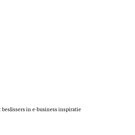
eslissers in e-business inspiratie