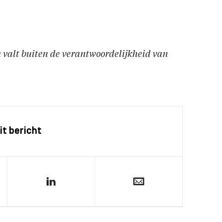
en valt buiten de verantwoordelijkheid van
it bericht