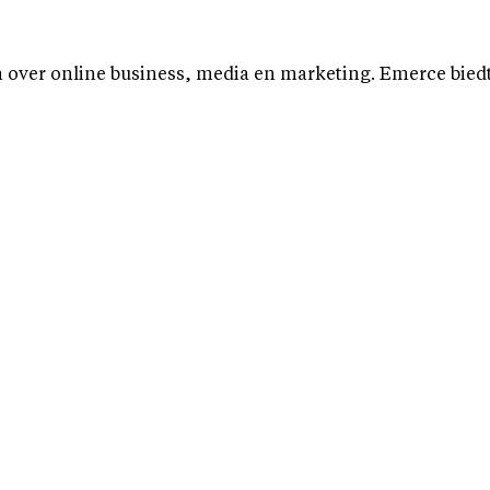
over online business, media en marketing. Emerce biedt b