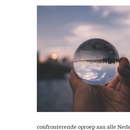
confronterende oproep aan alle Neder