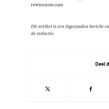
rewirenow.com
Dit artikel is een ingezonden bericht 
de redactie.
Deel d