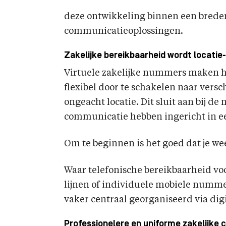
deze ontwikkeling binnen een brede
communicatieoplossingen.
Zakelijke bereikbaarheid wordt locatie
Virtuele zakelijke nummers maken 
flexibel door te schakelen naar vers
ongeacht locatie. Dit sluit aan bij d
communicatie hebben ingericht in 
Om te beginnen is het goed dat je we
Waar telefonische bereikbaarheid vo
lijnen of individuele mobiele nummer
vaker centraal georganiseerd via digi
Professionelere en uniforme zakelijke