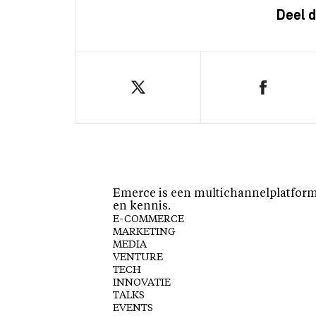
Deel d
Emerce is een multichannelplatform 
en kennis.
E-COMMERCE
MARKETING
MEDIA
VENTURE
TECH
INNOVATIE
TALKS
EVENTS