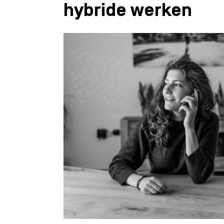
hybride werken