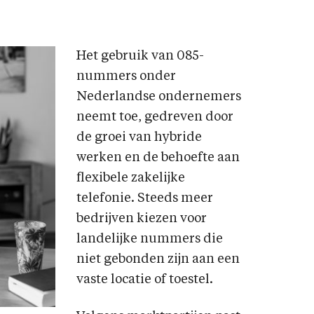
Het gebruik van 085-
nummers onder
Nederlandse ondernemers
neemt toe, gedreven door
de groei van hybride
werken en de behoefte aan
flexibele zakelijke
telefonie. Steeds meer
bedrijven kiezen voor
landelijke nummers die
niet gebonden zijn aan een
vaste locatie of toestel.