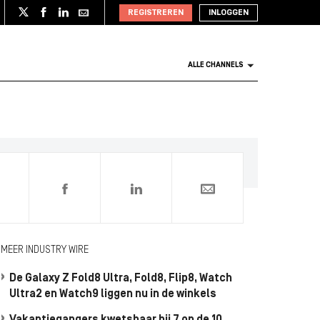
REGISTREREN
INLOGGEN
ALLE CHANNELS
0
MEER INDUSTRY WIRE
De Galaxy Z Fold8 Ultra, Fold8, Flip8, Watch
Ultra2 en Watch9 liggen nu in de winkels