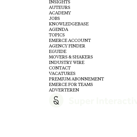
INSIGHTS
AUTEURS
ACADEMY
JOBS
KNOWLEDGEBASE
AGENDA
TOPICS
EMERCE ACCOUNT
AGENCY FINDER
EGUIDE
MOVERS & SHAKERS
INDUSTRY WIRE
CONTACT
VACATURES
PREMIUM ABONNEMENT
EMERCE FOR TEAMS
ADVERTEREN