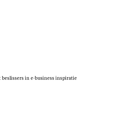
eslissers in e-business inspiratie