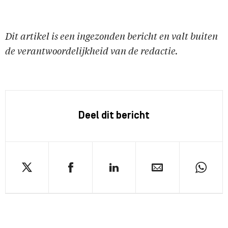
Dit artikel is een ingezonden bericht en valt buiten
de verantwoordelijkheid van de redactie.
Deel dit bericht