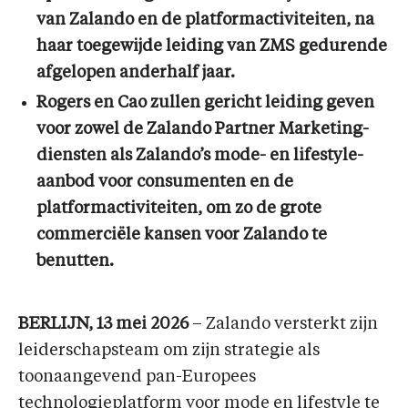
van Zalando en de platformactiviteiten, na
haar toegewijde leiding van ZMS gedurende
afgelopen anderhalf jaar.
Rogers en Cao zullen gericht leiding geven
voor zowel de Zalando Partner Marketing-
diensten als Zalando’s mode- en lifestyle-
aanbod voor consumenten en de
platformactiviteiten, om zo de grote
commerciële kansen voor Zalando te
benutten.
BERLIJN, 13 mei 2026
– Zalando versterkt zijn
leiderschapsteam om zijn strategie als
toonaangevend pan-Europees
technologieplatform voor mode en lifestyle te