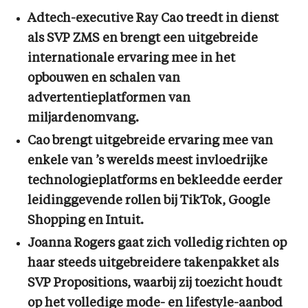
Adtech-executive Ray Cao treedt in dienst
als SVP ZMS en brengt een uitgebreide
internationale ervaring mee in het
opbouwen en schalen van
advertentieplatformen van
miljardenomvang.
Cao brengt uitgebreide ervaring mee van
enkele van ’s werelds meest invloedrijke
technologieplatforms en bekleedde eerder
leidinggevende rollen bij TikTok, Google
Shopping en Intuit.
Joanna Rogers gaat zich volledig richten op
haar steeds uitgebreidere takenpakket als
SVP Propositions, waarbij zij toezicht houdt
op het volledige mode- en lifestyle-aanbod