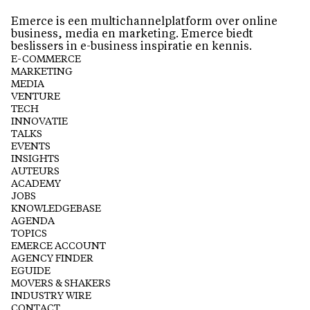
Emerce is een multichannelplatform over online
business, media en marketing. Emerce biedt
beslissers in e-business inspiratie en kennis.
E-COMMERCE
MARKETING
MEDIA
VENTURE
TECH
INNOVATIE
TALKS
EVENTS
INSIGHTS
AUTEURS
ACADEMY
JOBS
KNOWLEDGEBASE
AGENDA
TOPICS
EMERCE ACCOUNT
AGENCY FINDER
EGUIDE
MOVERS & SHAKERS
INDUSTRY WIRE
CONTACT