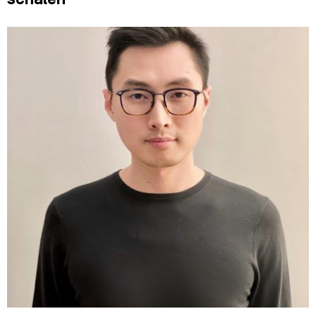
schalen