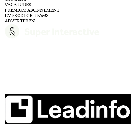
VACATURES
PREMIUM ABONNEMENT
EMERCE FOR TEAMS
ADVERTEREN