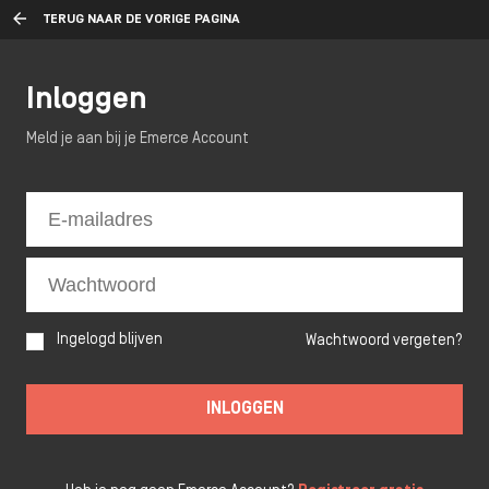
TERUG NAAR DE VORIGE PAGINA
Inloggen
Meld je aan bij je Emerce Account
Ingelogd blijven
Wachtwoord vergeten?
INLOGGEN