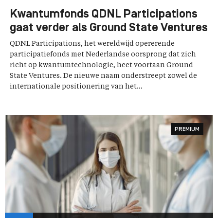
Kwantumfonds QDNL Participations
gaat verder als Ground State Ventures
QDNL Participations, het wereldwijd opererende
participatiefonds met Nederlandse oorsprong dat zich
richt op kwantumtechnologie, heet voortaan Ground
State Ventures. De nieuwe naam onderstreept zowel de
internationale positionering van het...
PREMIUM