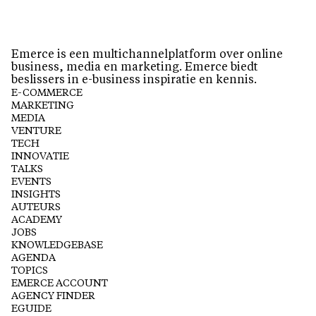
Emerce is een multichannelplatform over online
business, media en marketing. Emerce biedt
beslissers in e-business inspiratie en kennis.
E-COMMERCE
MARKETING
MEDIA
VENTURE
TECH
INNOVATIE
TALKS
EVENTS
INSIGHTS
AUTEURS
ACADEMY
JOBS
KNOWLEDGEBASE
AGENDA
TOPICS
EMERCE ACCOUNT
AGENCY FINDER
EGUIDE