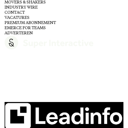
MOVERS & SHAKERS
INDUSTRY WIRE
CONTACT
VACATURES
PREMIUM ABONNEMENT
EMERCE FOR TEAMS
ADVERTEREN