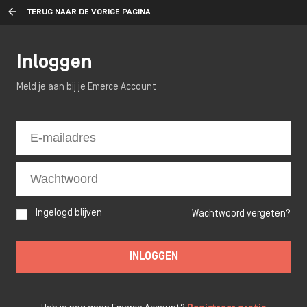
TERUG NAAR DE VORIGE PAGINA
Inloggen
Meld je aan bij je Emerce Account
Ingelogd blijven
Wachtwoord vergeten?
INLOGGEN