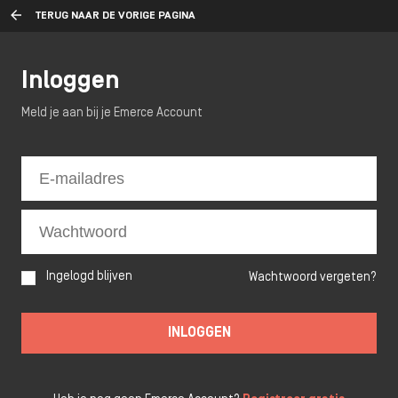
TERUG NAAR DE VORIGE PAGINA
Inloggen
Meld je aan bij je Emerce Account
Ingelogd blijven
Wachtwoord vergeten?
INLOGGEN