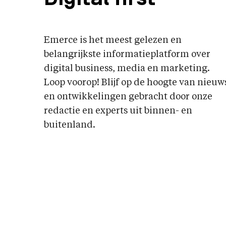
Emerce is het meest gelezen en
belangrijkste informatieplatform over
digital business, media en marketing.
Loop voorop! Blijf op de hoogte van nieuw
en ontwikkelingen gebracht door onze
redactie en experts uit binnen- en
buitenland.