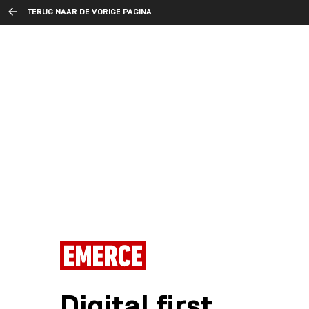
TERUG NAAR DE VORIGE PAGINA
Digital first