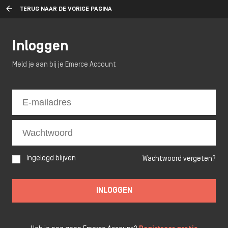
TERUG NAAR DE VORIGE PAGINA
Inloggen
Meld je aan bij je Emerce Account
Ingelogd blijven
Wachtwoord vergeten?
INLOGGEN